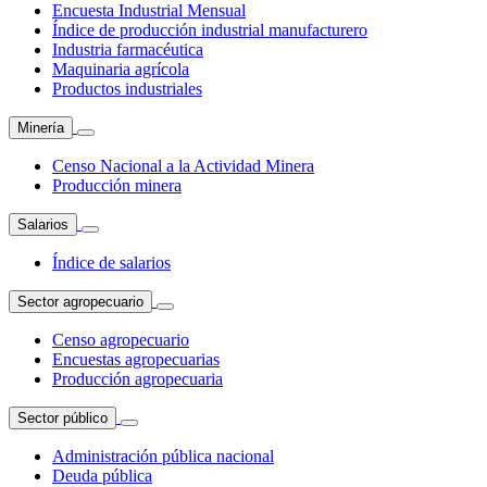
Encuesta Industrial Mensual
Índice de producción industrial manufacturero
Industria farmacéutica
Maquinaria agrícola
Productos industriales
Minería
Censo Nacional a la Actividad Minera
Producción minera
Salarios
Índice de salarios
Sector agropecuario
Censo agropecuario
Encuestas agropecuarias
Producción agropecuaria
Sector público
Administración pública nacional
Deuda pública