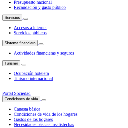
Presupuesto nacional
Recaudación y gasto público
Servicios
Accesos a internet
Servicios públicos
Sistema financiero
Actividades financieras y seguros
Turismo
Ocupación hotelera
Turismo internacional
Portal Sociedad
Condiciones de vida
Canasta básica
Condiciones de vida de los hogares
Gastos de los hogares
Necesidades básicas insatisfechas