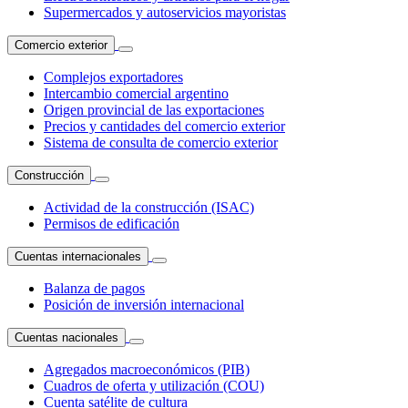
Supermercados y autoservicios mayoristas
Comercio exterior
Complejos exportadores
Intercambio comercial argentino
Origen provincial de las exportaciones
Precios y cantidades del comercio exterior
Sistema de consulta de comercio exterior
Construcción
Actividad de la construcción (ISAC)
Permisos de edificación
Cuentas internacionales
Balanza de pagos
Posición de inversión internacional
Cuentas nacionales
Agregados macroeconómicos (PIB)
Cuadros de oferta y utilización (COU)
Cuenta satélite de cultura