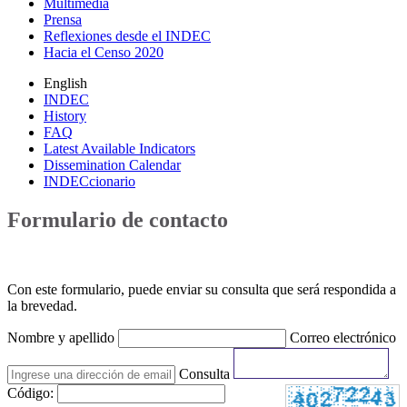
Multimedia
Prensa
Reflexiones desde el INDEC
Hacia el Censo 2020
English
INDEC
History
FAQ
Latest Available Indicators
Dissemination Calendar
INDECcionario
Formulario de contacto
Con este formulario, puede enviar su consulta que será respondida a
la brevedad.
Nombre y apellido
Correo electrónico
Consulta
Código: