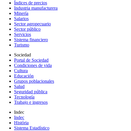
Índices de precios
Industria manufacturera
Minería
Salarios
Sector agropecuario
Sector público
Servicios
Sistema financiero
Turismo
Sociedad
Portal de Sociedad
Condiciones de vida
Cultura
Educación
Grupos poblacionales
Salud
Seguridad pública
Tecnología
Trabajo e ingresos
Indec
Indec
História
Sistema Estadístico