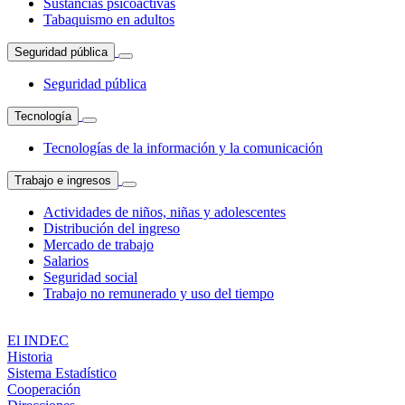
Sustancias psicoactivas
Tabaquismo en adultos
Seguridad pública
Seguridad pública
Tecnología
Tecnologías de la información y la comunicación
Trabajo e ingresos
Actividades de niños, niñas y adolescentes
Distribución del ingreso
Mercado de trabajo
Salarios
Seguridad social
Trabajo no remunerado y uso del tiempo
El INDEC
Historia
Sistema Estadístico
Cooperación