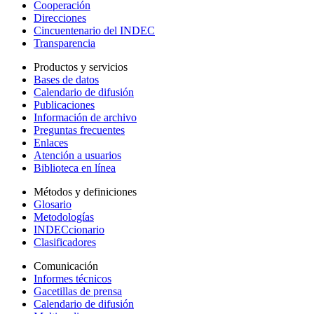
Cooperación
Direcciones
Cincuentenario del INDEC
Transparencia
Productos y servicios
Bases de datos
Calendario de difusión
Publicaciones
Información de archivo
Preguntas frecuentes
Enlaces
Atención a usuarios
Biblioteca en línea
Métodos y definiciones
Glosario
Metodologías
INDECcionario
Clasificadores
Comunicación
Informes técnicos
Gacetillas de prensa
Calendario de difusión