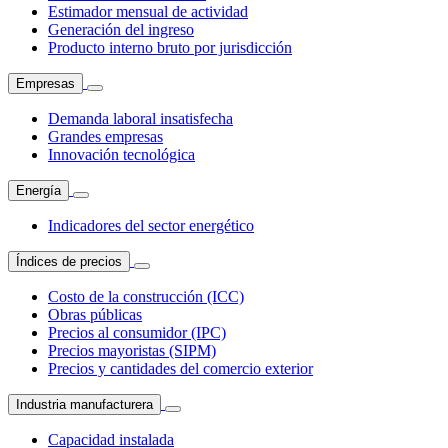
Estimador mensual de actividad
Generación del ingreso
Producto interno bruto por jurisdicción
Empresas
Demanda laboral insatisfecha
Grandes empresas
Innovación tecnológica
Energía
Indicadores del sector energético
Índices de precios
Costo de la construcción (ICC)
Obras públicas
Precios al consumidor (IPC)
Precios mayoristas (SIPM)
Precios y cantidades del comercio exterior
Industria manufacturera
Capacidad instalada