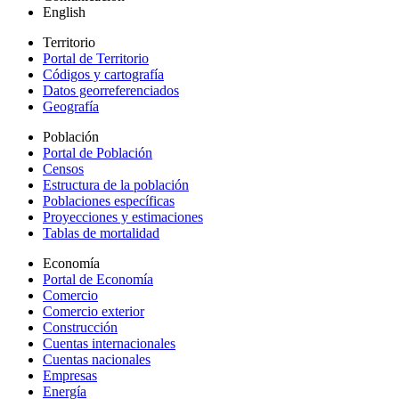
English
Territorio
Portal de Territorio
Códigos y cartografía
Datos georreferenciados
Geografía
Población
Portal de Población
Censos
Estructura de la población
Poblaciones específicas
Proyecciones y estimaciones
Tablas de mortalidad
Economía
Portal de Economía
Comercio
Comercio exterior
Construcción
Cuentas internacionales
Cuentas nacionales
Empresas
Energía