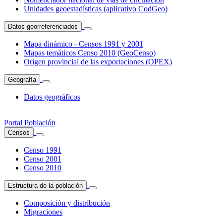
Unidades geoestadísticas (aplicativo CodGeo)
Datos georreferenciados
Mapa dinámico - Censos 1991 y 2001
Mapas temáticos Censo 2010 (GeoCenso)
Origen provincial de las exportaciones (OPEX)
Geografía
Datos geográficos
Portal Población
Censos
Censo 1991
Censo 2001
Censo 2010
Estructura de la población
Composición y distribución
Migraciones