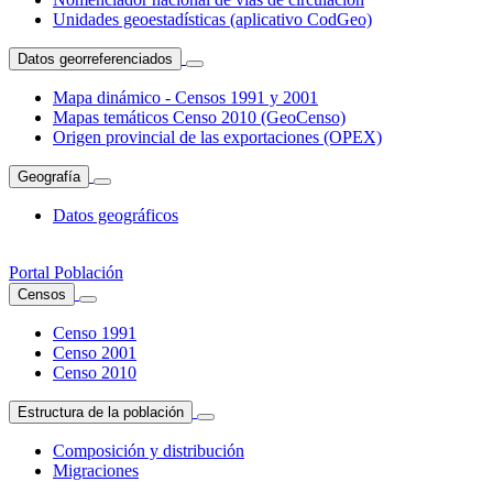
Unidades geoestadísticas (aplicativo CodGeo)
Datos georreferenciados
Mapa dinámico - Censos 1991 y 2001
Mapas temáticos Censo 2010 (GeoCenso)
Origen provincial de las exportaciones (OPEX)
Geografía
Datos geográficos
Portal Población
Censos
Censo 1991
Censo 2001
Censo 2010
Estructura de la población
Composición y distribución
Migraciones