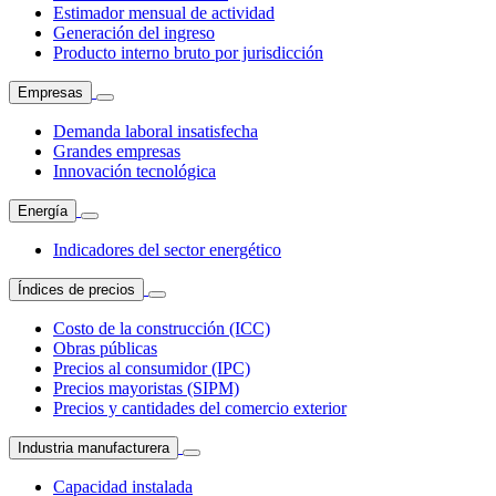
Estimador mensual de actividad
Generación del ingreso
Producto interno bruto por jurisdicción
Empresas
Demanda laboral insatisfecha
Grandes empresas
Innovación tecnológica
Energía
Indicadores del sector energético
Índices de precios
Costo de la construcción (ICC)
Obras públicas
Precios al consumidor (IPC)
Precios mayoristas (SIPM)
Precios y cantidades del comercio exterior
Industria manufacturera
Capacidad instalada