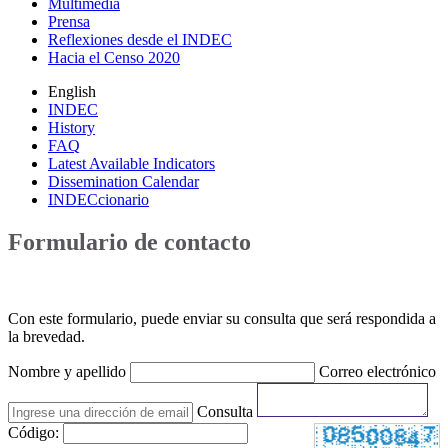
Multimedia
Prensa
Reflexiones desde el INDEC
Hacia el Censo 2020
English
INDEC
History
FAQ
Latest Available Indicators
Dissemination Calendar
INDECcionario
Formulario de contacto
Con este formulario, puede enviar su consulta que será respondida a
la brevedad.
Nombre y apellido
Correo electrónico
Consulta
Código: