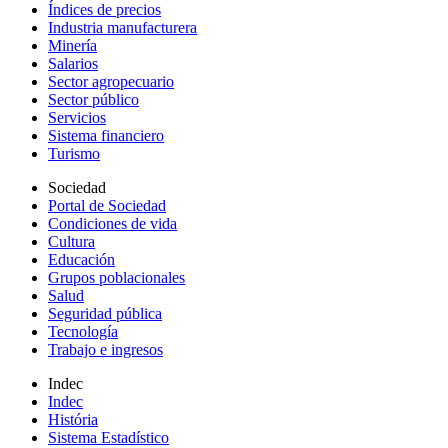
Índices de precios
Industria manufacturera
Minería
Salarios
Sector agropecuario
Sector público
Servicios
Sistema financiero
Turismo
Sociedad
Portal de Sociedad
Condiciones de vida
Cultura
Educación
Grupos poblacionales
Salud
Seguridad pública
Tecnología
Trabajo e ingresos
Indec
Indec
História
Sistema Estadístico