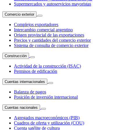
Supermercados y autoservicios mayoristas
Comercio exterior
Complejos exportadores
Intercambio comercial argentino
Origen provincial de las exportaciones
Precios y cantidades del comercio exterior
Sistema de consulta de comercio exterior
Construcción
Actividad de la construcción (ISAC)
Permisos de edificación
Cuentas internacionales
Balanza de pagos
Posición de inversión internacional
Cuentas nacionales
Agregados macroeconómicos (PIB)
Cuadros de oferta y utilización (COU)
Cuenta satélite de cultura