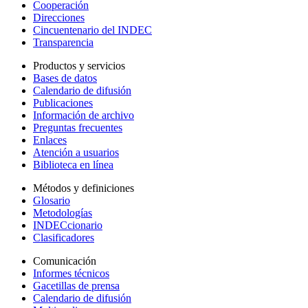
Cooperación
Direcciones
Cincuentenario del INDEC
Transparencia
Productos y servicios
Bases de datos
Calendario de difusión
Publicaciones
Información de archivo
Preguntas frecuentes
Enlaces
Atención a usuarios
Biblioteca en línea
Métodos y definiciones
Glosario
Metodologías
INDECcionario
Clasificadores
Comunicación
Informes técnicos
Gacetillas de prensa
Calendario de difusión