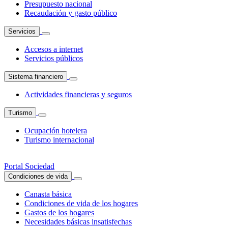
Presupuesto nacional
Recaudación y gasto público
Servicios
Accesos a internet
Servicios públicos
Sistema financiero
Actividades financieras y seguros
Turismo
Ocupación hotelera
Turismo internacional
Portal Sociedad
Condiciones de vida
Canasta básica
Condiciones de vida de los hogares
Gastos de los hogares
Necesidades básicas insatisfechas