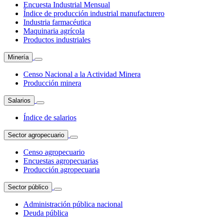
Encuesta Industrial Mensual
Índice de producción industrial manufacturero
Industria farmacéutica
Maquinaria agrícola
Productos industriales
Minería
Censo Nacional a la Actividad Minera
Producción minera
Salarios
Índice de salarios
Sector agropecuario
Censo agropecuario
Encuestas agropecuarias
Producción agropecuaria
Sector público
Administración pública nacional
Deuda pública