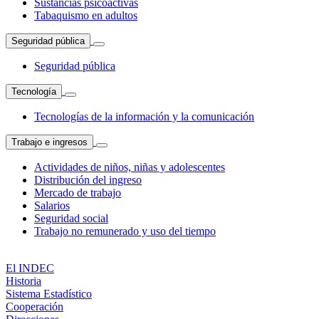
Sustancias psicoactivas
Tabaquismo en adultos
Seguridad pública
Seguridad pública
Tecnología
Tecnologías de la información y la comunicación
Trabajo e ingresos
Actividades de niños, niñas y adolescentes
Distribución del ingreso
Mercado de trabajo
Salarios
Seguridad social
Trabajo no remunerado y uso del tiempo
El INDEC
Historia
Sistema Estadístico
Cooperación