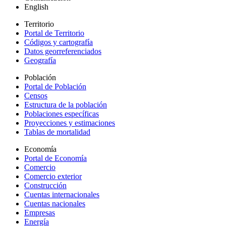
English
Territorio
Portal de Territorio
Códigos y cartografía
Datos georreferenciados
Geografía
Población
Portal de Población
Censos
Estructura de la población
Poblaciones específicas
Proyecciones y estimaciones
Tablas de mortalidad
Economía
Portal de Economía
Comercio
Comercio exterior
Construcción
Cuentas internacionales
Cuentas nacionales
Empresas
Energía