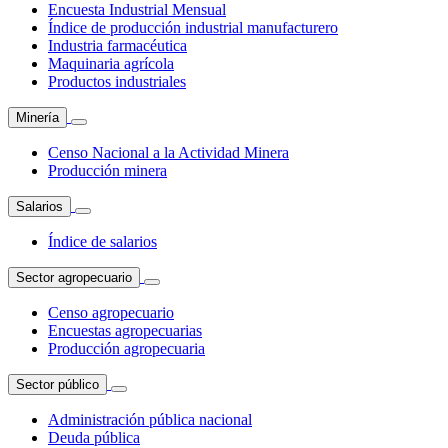
Encuesta Industrial Mensual
Índice de producción industrial manufacturero
Industria farmacéutica
Maquinaria agrícola
Productos industriales
Minería
Censo Nacional a la Actividad Minera
Producción minera
Salarios
Índice de salarios
Sector agropecuario
Censo agropecuario
Encuestas agropecuarias
Producción agropecuaria
Sector público
Administración pública nacional
Deuda pública