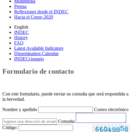
Multimedia
Prensa
Reflexiones desde el INDEC
Hacia el Censo 2020
English
INDEC
History
FAQ
Latest Available Indicators
Dissemination Calendar
INDECcionario
Formulario de contacto
Con este formulario, puede enviar su consulta que será respondida a
la brevedad.
Nombre y apellido
Correo electrónico
Consulta
Código: