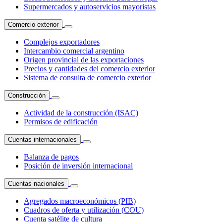
Supermercados y autoservicios mayoristas
Comercio exterior
Complejos exportadores
Intercambio comercial argentino
Origen provincial de las exportaciones
Precios y cantidades del comercio exterior
Sistema de consulta de comercio exterior
Construcción
Actividad de la construcción (ISAC)
Permisos de edificación
Cuentas internacionales
Balanza de pagos
Posición de inversión internacional
Cuentas nacionales
Agregados macroeconómicos (PIB)
Cuadros de oferta y utilización (COU)
Cuenta satélite de cultura