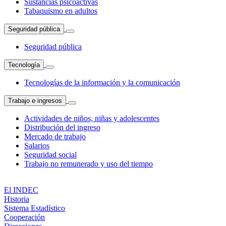
Sustancias psicoactivas
Tabaquismo en adultos
Seguridad pública
Seguridad pública
Tecnología
Tecnologías de la información y la comunicación
Trabajo e ingresos
Actividades de niños, niñas y adolescentes
Distribución del ingreso
Mercado de trabajo
Salarios
Seguridad social
Trabajo no remunerado y uso del tiempo
El INDEC
Historia
Sistema Estadístico
Cooperación