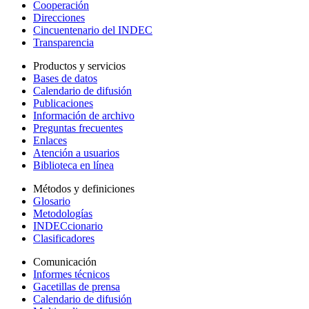
Cooperación
Direcciones
Cincuentenario del INDEC
Transparencia
Productos y servicios
Bases de datos
Calendario de difusión
Publicaciones
Información de archivo
Preguntas frecuentes
Enlaces
Atención a usuarios
Biblioteca en línea
Métodos y definiciones
Glosario
Metodologías
INDECcionario
Clasificadores
Comunicación
Informes técnicos
Gacetillas de prensa
Calendario de difusión