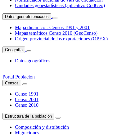
Unidades geoestadísticas (aplicativo CodGeo)
Datos georreferenciados
Mapa dinámico - Censos 1991 y 2001
Mapas temáticos Censo 2010 (GeoCenso)
Origen provincial de las exportaciones (OPEX)
Geografía
Datos geográficos
Portal Población
Censos
Censo 1991
Censo 2001
Censo 2010
Estructura de la población
Composición y distribución
Migraciones