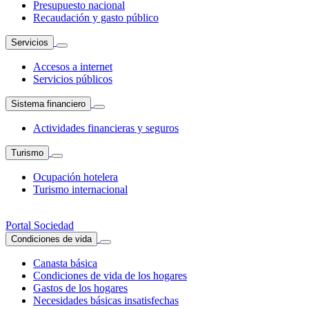
Presupuesto nacional
Recaudación y gasto público
Servicios
Accesos a internet
Servicios públicos
Sistema financiero
Actividades financieras y seguros
Turismo
Ocupación hotelera
Turismo internacional
Portal Sociedad
Condiciones de vida
Canasta básica
Condiciones de vida de los hogares
Gastos de los hogares
Necesidades básicas insatisfechas