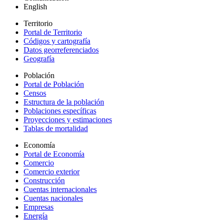
English
Territorio
Portal de Territorio
Códigos y cartografía
Datos georreferenciados
Geografía
Población
Portal de Población
Censos
Estructura de la población
Poblaciones específicas
Proyecciones y estimaciones
Tablas de mortalidad
Economía
Portal de Economía
Comercio
Comercio exterior
Construcción
Cuentas internacionales
Cuentas nacionales
Empresas
Energía