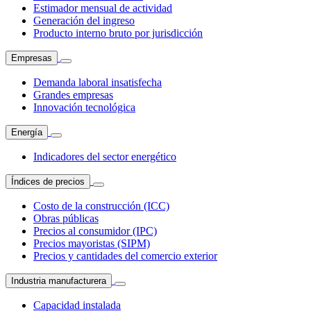
Estimador mensual de actividad
Generación del ingreso
Producto interno bruto por jurisdicción
Empresas
Demanda laboral insatisfecha
Grandes empresas
Innovación tecnológica
Energía
Indicadores del sector energético
Índices de precios
Costo de la construcción (ICC)
Obras públicas
Precios al consumidor (IPC)
Precios mayoristas (SIPM)
Precios y cantidades del comercio exterior
Industria manufacturera
Capacidad instalada