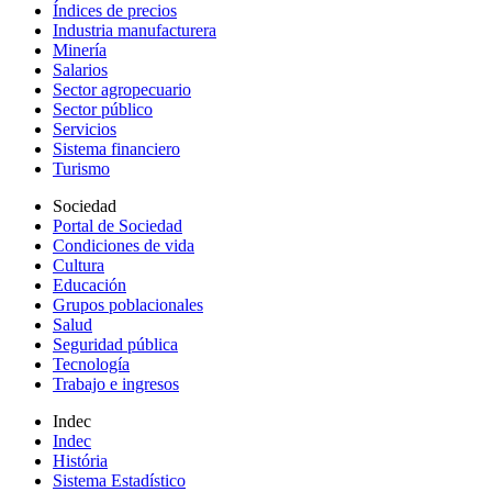
Índices de precios
Industria manufacturera
Minería
Salarios
Sector agropecuario
Sector público
Servicios
Sistema financiero
Turismo
Sociedad
Portal de Sociedad
Condiciones de vida
Cultura
Educación
Grupos poblacionales
Salud
Seguridad pública
Tecnología
Trabajo e ingresos
Indec
Indec
História
Sistema Estadístico