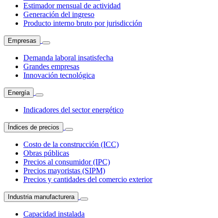
Estimador mensual de actividad
Generación del ingreso
Producto interno bruto por jurisdicción
Empresas
Demanda laboral insatisfecha
Grandes empresas
Innovación tecnológica
Energía
Indicadores del sector energético
Índices de precios
Costo de la construcción (ICC)
Obras públicas
Precios al consumidor (IPC)
Precios mayoristas (SIPM)
Precios y cantidades del comercio exterior
Industria manufacturera
Capacidad instalada