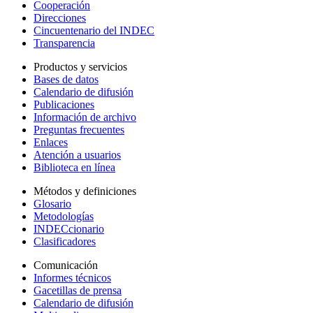
Cooperación
Direcciones
Cincuentenario del INDEC
Transparencia
Productos y servicios
Bases de datos
Calendario de difusión
Publicaciones
Información de archivo
Preguntas frecuentes
Enlaces
Atención a usuarios
Biblioteca en línea
Métodos y definiciones
Glosario
Metodologías
INDECcionario
Clasificadores
Comunicación
Informes técnicos
Gacetillas de prensa
Calendario de difusión