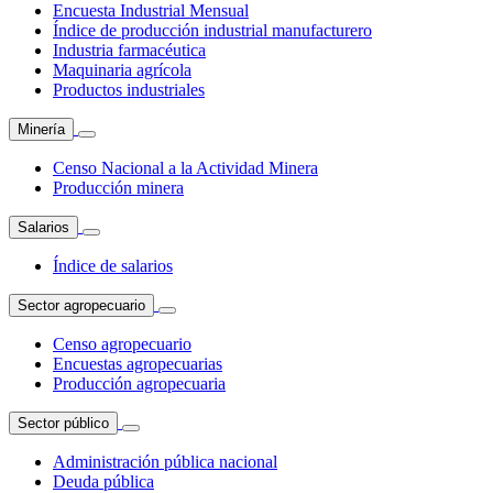
Encuesta Industrial Mensual
Índice de producción industrial manufacturero
Industria farmacéutica
Maquinaria agrícola
Productos industriales
Minería
Censo Nacional a la Actividad Minera
Producción minera
Salarios
Índice de salarios
Sector agropecuario
Censo agropecuario
Encuestas agropecuarias
Producción agropecuaria
Sector público
Administración pública nacional
Deuda pública