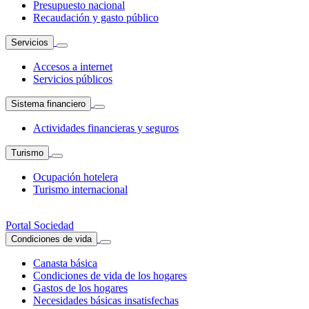
Presupuesto nacional
Recaudación y gasto público
Servicios
Accesos a internet
Servicios públicos
Sistema financiero
Actividades financieras y seguros
Turismo
Ocupación hotelera
Turismo internacional
Portal Sociedad
Condiciones de vida
Canasta básica
Condiciones de vida de los hogares
Gastos de los hogares
Necesidades básicas insatisfechas