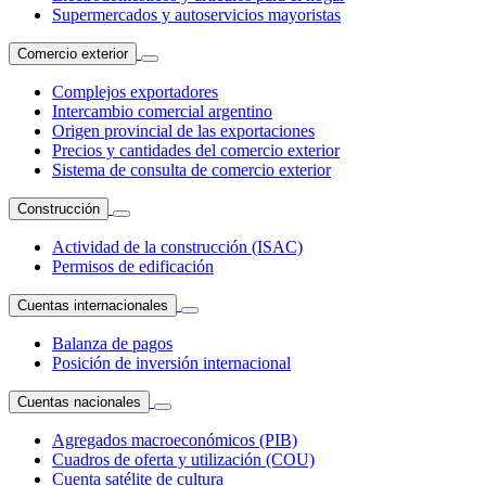
Supermercados y autoservicios mayoristas
Comercio exterior
Complejos exportadores
Intercambio comercial argentino
Origen provincial de las exportaciones
Precios y cantidades del comercio exterior
Sistema de consulta de comercio exterior
Construcción
Actividad de la construcción (ISAC)
Permisos de edificación
Cuentas internacionales
Balanza de pagos
Posición de inversión internacional
Cuentas nacionales
Agregados macroeconómicos (PIB)
Cuadros de oferta y utilización (COU)
Cuenta satélite de cultura