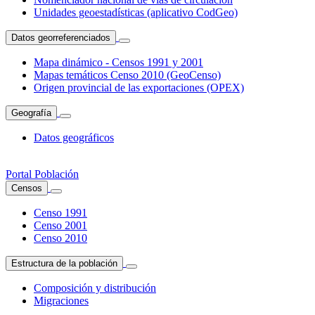
Unidades geoestadísticas (aplicativo CodGeo)
Datos georreferenciados
Mapa dinámico - Censos 1991 y 2001
Mapas temáticos Censo 2010 (GeoCenso)
Origen provincial de las exportaciones (OPEX)
Geografía
Datos geográficos
Portal Población
Censos
Censo 1991
Censo 2001
Censo 2010
Estructura de la población
Composición y distribución
Migraciones