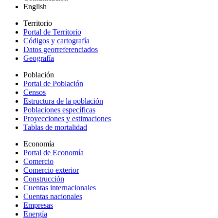
English
Territorio
Portal de Territorio
Códigos y cartografía
Datos georreferenciados
Geografía
Población
Portal de Población
Censos
Estructura de la población
Poblaciones específicas
Proyecciones y estimaciones
Tablas de mortalidad
Economía
Portal de Economía
Comercio
Comercio exterior
Construcción
Cuentas internacionales
Cuentas nacionales
Empresas
Energía