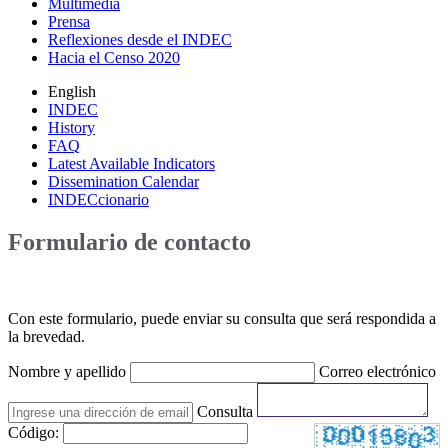
Multimedia
Prensa
Reflexiones desde el INDEC
Hacia el Censo 2020
English
INDEC
History
FAQ
Latest Available Indicators
Dissemination Calendar
INDECcionario
Formulario de contacto
Con este formulario, puede enviar su consulta que será respondida a
la brevedad.
Nombre y apellido
Correo electrónico
Consulta
Código: