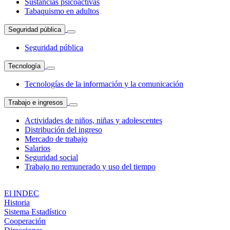
Sustancias psicoactivas
Tabaquismo en adultos
Seguridad pública
Seguridad pública
Tecnología
Tecnologías de la información y la comunicación
Trabajo e ingresos
Actividades de niños, niñas y adolescentes
Distribución del ingreso
Mercado de trabajo
Salarios
Seguridad social
Trabajo no remunerado y uso del tiempo
El INDEC
Historia
Sistema Estadístico
Cooperación