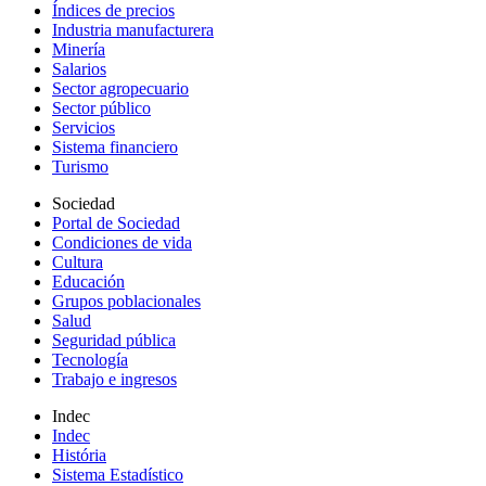
Índices de precios
Industria manufacturera
Minería
Salarios
Sector agropecuario
Sector público
Servicios
Sistema financiero
Turismo
Sociedad
Portal de Sociedad
Condiciones de vida
Cultura
Educación
Grupos poblacionales
Salud
Seguridad pública
Tecnología
Trabajo e ingresos
Indec
Indec
História
Sistema Estadístico