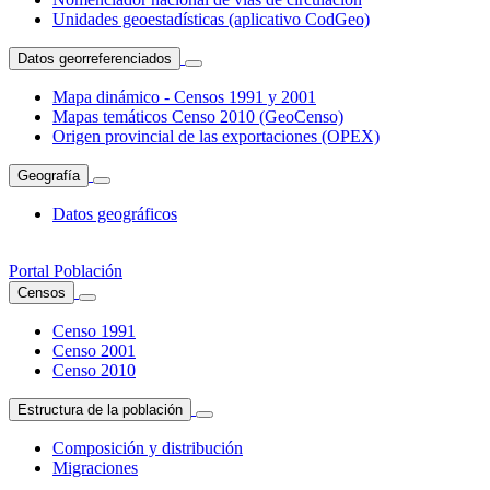
Unidades geoestadísticas (aplicativo CodGeo)
Datos georreferenciados
Mapa dinámico - Censos 1991 y 2001
Mapas temáticos Censo 2010 (GeoCenso)
Origen provincial de las exportaciones (OPEX)
Geografía
Datos geográficos
Portal Población
Censos
Censo 1991
Censo 2001
Censo 2010
Estructura de la población
Composición y distribución
Migraciones