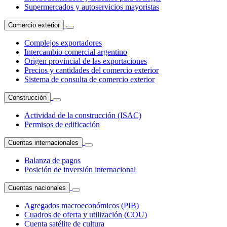
Supermercados y autoservicios mayoristas
Comercio exterior
Complejos exportadores
Intercambio comercial argentino
Origen provincial de las exportaciones
Precios y cantidades del comercio exterior
Sistema de consulta de comercio exterior
Construcción
Actividad de la construcción (ISAC)
Permisos de edificación
Cuentas internacionales
Balanza de pagos
Posición de inversión internacional
Cuentas nacionales
Agregados macroeconómicos (PIB)
Cuadros de oferta y utilización (COU)
Cuenta satélite de cultura