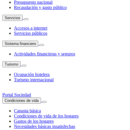
Presupuesto nacional
Recaudación y gasto público
Servicios
Accesos a internet
Servicios públicos
Sistema financiero
Actividades financieras y seguros
Turismo
Ocupación hotelera
Turismo internacional
Portal Sociedad
Condiciones de vida
Canasta básica
Condiciones de vida de los hogares
Gastos de los hogares
Necesidades básicas insatisfechas