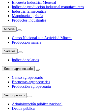
Encuesta Industrial Mensual
Índice de producción industrial manufacturero
Industria farmacéutica
Maquinaria agrícola
Productos industriales
Minería
Censo Nacional a la Actividad Minera
Producción minera
Salarios
Índice de salarios
Sector agropecuario
Censo agropecuario
Encuestas agropecuarias
Producción agropecuaria
Sector público
Administración pública nacional
Deuda pública