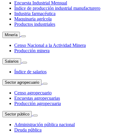
Encuesta Industrial Mensual
Índice de producción industrial manufacturero
Industria farmacéutica
Maquinaria agrícola
Productos industriales
Minería
Censo Nacional a la Actividad Minera
Producción minera
Salarios
Índice de salarios
Sector agropecuario
Censo agropecuario
Encuestas agropecuarias
Producción agropecuaria
Sector público
Administración pública nacional
Deuda pública