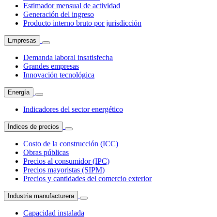
Estimador mensual de actividad
Generación del ingreso
Producto interno bruto por jurisdicción
Empresas
Demanda laboral insatisfecha
Grandes empresas
Innovación tecnológica
Energía
Indicadores del sector energético
Índices de precios
Costo de la construcción (ICC)
Obras públicas
Precios al consumidor (IPC)
Precios mayoristas (SIPM)
Precios y cantidades del comercio exterior
Industria manufacturera
Capacidad instalada