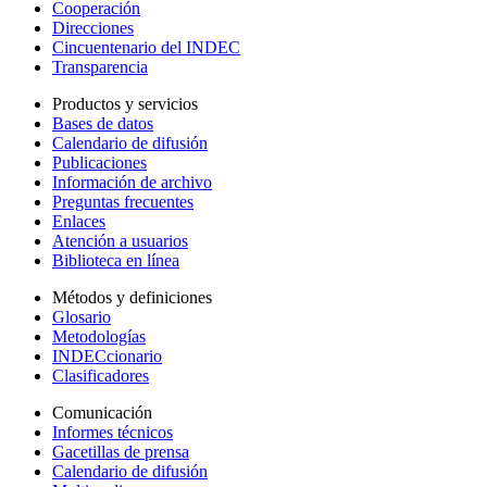
Cooperación
Direcciones
Cincuentenario del INDEC
Transparencia
Productos y servicios
Bases de datos
Calendario de difusión
Publicaciones
Información de archivo
Preguntas frecuentes
Enlaces
Atención a usuarios
Biblioteca en línea
Métodos y definiciones
Glosario
Metodologías
INDECcionario
Clasificadores
Comunicación
Informes técnicos
Gacetillas de prensa
Calendario de difusión