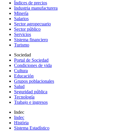
Índices de precios
Industria manufacturera
Minería
Salarios
Sector agropecuario
Sector público
Servicios
Sistema financiero
Turismo
Sociedad
Portal de Sociedad
Condiciones de vida
Cultura
Educación
Grupos poblacionales
Salud
Seguridad pública
Tecnología
Trabajo e ingresos
Indec
Indec
História
Sistema Estadístico