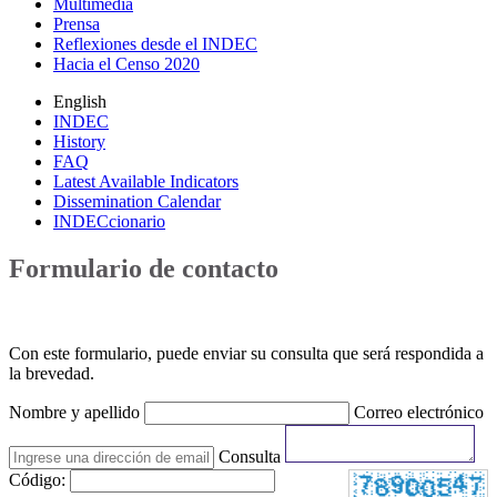
Multimedia
Prensa
Reflexiones desde el INDEC
Hacia el Censo 2020
English
INDEC
History
FAQ
Latest Available Indicators
Dissemination Calendar
INDECcionario
Formulario de contacto
Con este formulario, puede enviar su consulta que será respondida a
la brevedad.
Nombre y apellido
Correo electrónico
Consulta
Código: