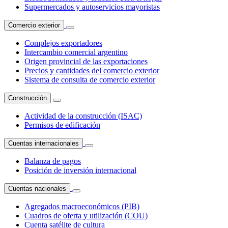
Supermercados y autoservicios mayoristas
Comercio exterior
Complejos exportadores
Intercambio comercial argentino
Origen provincial de las exportaciones
Precios y cantidades del comercio exterior
Sistema de consulta de comercio exterior
Construcción
Actividad de la construcción (ISAC)
Permisos de edificación
Cuentas internacionales
Balanza de pagos
Posición de inversión internacional
Cuentas nacionales
Agregados macroeconómicos (PIB)
Cuadros de oferta y utilización (COU)
Cuenta satélite de cultura