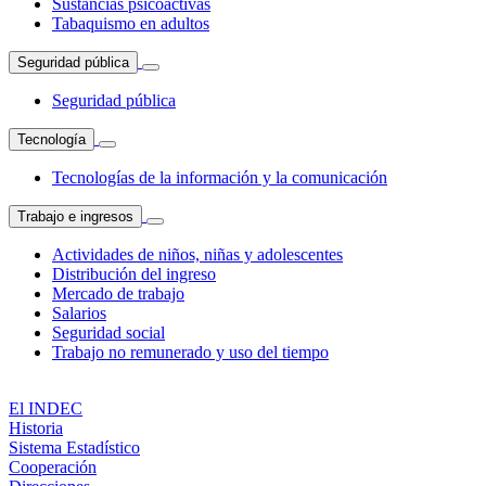
Sustancias psicoactivas
Tabaquismo en adultos
Seguridad pública
Seguridad pública
Tecnología
Tecnologías de la información y la comunicación
Trabajo e ingresos
Actividades de niños, niñas y adolescentes
Distribución del ingreso
Mercado de trabajo
Salarios
Seguridad social
Trabajo no remunerado y uso del tiempo
El INDEC
Historia
Sistema Estadístico
Cooperación