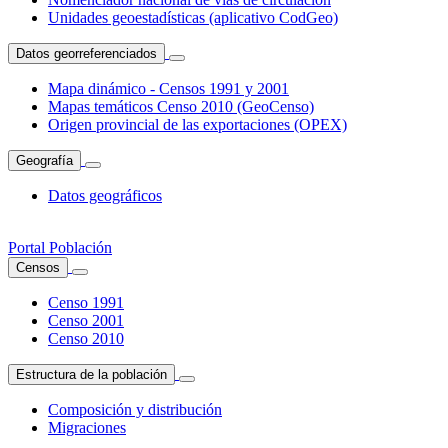
Unidades geoestadísticas (aplicativo CodGeo)
Datos georreferenciados
Mapa dinámico - Censos 1991 y 2001
Mapas temáticos Censo 2010 (GeoCenso)
Origen provincial de las exportaciones (OPEX)
Geografía
Datos geográficos
Portal Población
Censos
Censo 1991
Censo 2001
Censo 2010
Estructura de la población
Composición y distribución
Migraciones