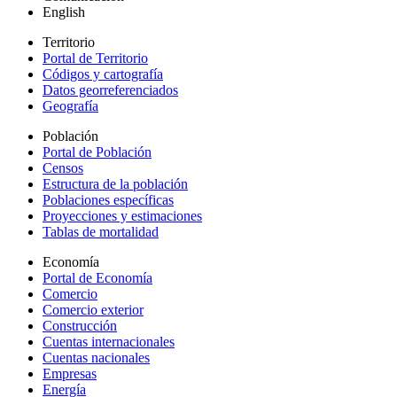
English
Territorio
Portal de Territorio
Códigos y cartografía
Datos georreferenciados
Geografía
Población
Portal de Población
Censos
Estructura de la población
Poblaciones específicas
Proyecciones y estimaciones
Tablas de mortalidad
Economía
Portal de Economía
Comercio
Comercio exterior
Construcción
Cuentas internacionales
Cuentas nacionales
Empresas
Energía