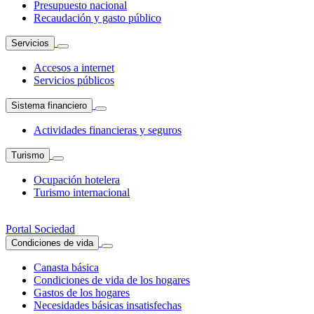
Presupuesto nacional
Recaudación y gasto público
Servicios
Accesos a internet
Servicios públicos
Sistema financiero
Actividades financieras y seguros
Turismo
Ocupación hotelera
Turismo internacional
Portal Sociedad
Condiciones de vida
Canasta básica
Condiciones de vida de los hogares
Gastos de los hogares
Necesidades básicas insatisfechas