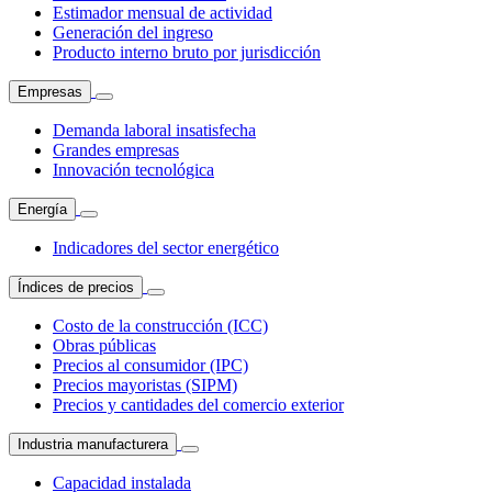
Estimador mensual de actividad
Generación del ingreso
Producto interno bruto por jurisdicción
Empresas
Demanda laboral insatisfecha
Grandes empresas
Innovación tecnológica
Energía
Indicadores del sector energético
Índices de precios
Costo de la construcción (ICC)
Obras públicas
Precios al consumidor (IPC)
Precios mayoristas (SIPM)
Precios y cantidades del comercio exterior
Industria manufacturera
Capacidad instalada