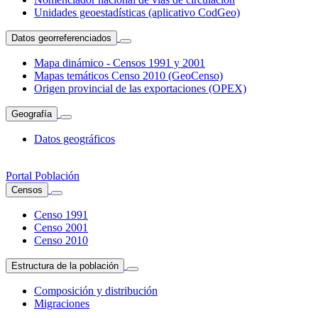
Unidades geoestadísticas (aplicativo CodGeo)
Datos georreferenciados
Mapa dinámico - Censos 1991 y 2001
Mapas temáticos Censo 2010 (GeoCenso)
Origen provincial de las exportaciones (OPEX)
Geografía
Datos geográficos
Portal Población
Censos
Censo 1991
Censo 2001
Censo 2010
Estructura de la población
Composición y distribución
Migraciones