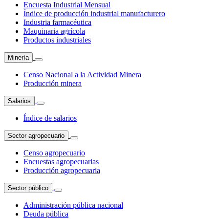
Encuesta Industrial Mensual
Índice de producción industrial manufacturero
Industria farmacéutica
Maquinaria agrícola
Productos industriales
Minería
Censo Nacional a la Actividad Minera
Producción minera
Salarios
Índice de salarios
Sector agropecuario
Censo agropecuario
Encuestas agropecuarias
Producción agropecuaria
Sector público
Administración pública nacional
Deuda pública