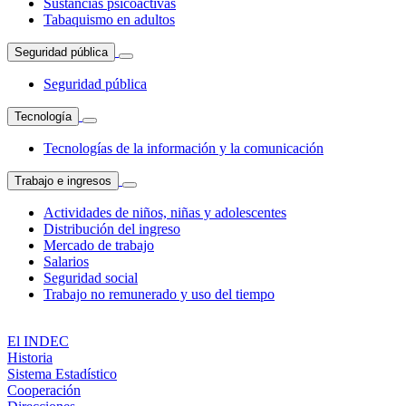
Sustancias psicoactivas
Tabaquismo en adultos
Seguridad pública
Seguridad pública
Tecnología
Tecnologías de la información y la comunicación
Trabajo e ingresos
Actividades de niños, niñas y adolescentes
Distribución del ingreso
Mercado de trabajo
Salarios
Seguridad social
Trabajo no remunerado y uso del tiempo
El INDEC
Historia
Sistema Estadístico
Cooperación