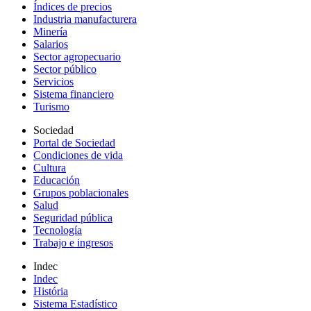
Índices de precios
Industria manufacturera
Minería
Salarios
Sector agropecuario
Sector público
Servicios
Sistema financiero
Turismo
Sociedad
Portal de Sociedad
Condiciones de vida
Cultura
Educación
Grupos poblacionales
Salud
Seguridad pública
Tecnología
Trabajo e ingresos
Indec
Indec
História
Sistema Estadístico