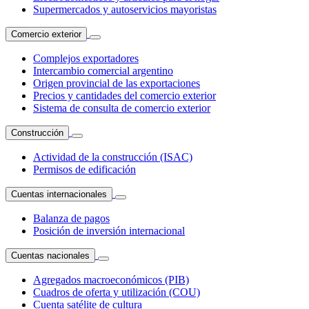
Supermercados y autoservicios mayoristas
Comercio exterior
Complejos exportadores
Intercambio comercial argentino
Origen provincial de las exportaciones
Precios y cantidades del comercio exterior
Sistema de consulta de comercio exterior
Construcción
Actividad de la construcción (ISAC)
Permisos de edificación
Cuentas internacionales
Balanza de pagos
Posición de inversión internacional
Cuentas nacionales
Agregados macroeconómicos (PIB)
Cuadros de oferta y utilización (COU)
Cuenta satélite de cultura