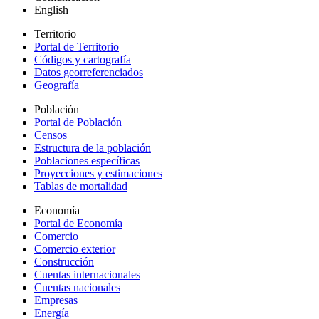
English
Territorio
Portal de Territorio
Códigos y cartografía
Datos georreferenciados
Geografía
Población
Portal de Población
Censos
Estructura de la población
Poblaciones específicas
Proyecciones y estimaciones
Tablas de mortalidad
Economía
Portal de Economía
Comercio
Comercio exterior
Construcción
Cuentas internacionales
Cuentas nacionales
Empresas
Energía