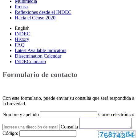
Multimedia
Prensa
Reflexiones desde el INDEC
Hacia el Censo 2020
English
INDEC
History
FAQ
Latest Available Indicators
Dissemination Calendar
INDECcionario
Formulario de contacto
Con este formulario, puede enviar su consulta que será respondida a
la brevedad.
Nombre y apellido
Correo electrónico
Consulta
Código: