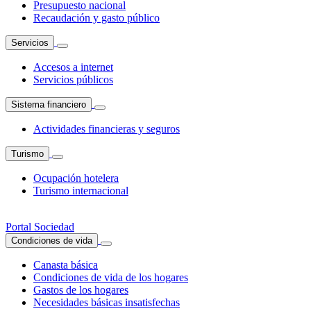
Presupuesto nacional
Recaudación y gasto público
Servicios
Accesos a internet
Servicios públicos
Sistema financiero
Actividades financieras y seguros
Turismo
Ocupación hotelera
Turismo internacional
Portal Sociedad
Condiciones de vida
Canasta básica
Condiciones de vida de los hogares
Gastos de los hogares
Necesidades básicas insatisfechas