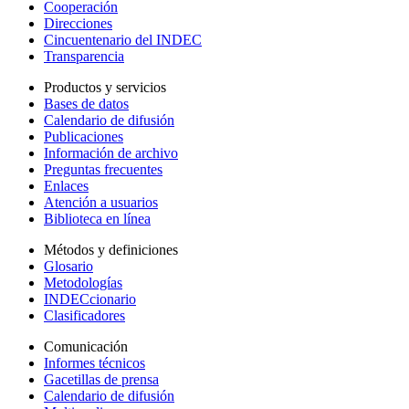
Cooperación
Direcciones
Cincuentenario del INDEC
Transparencia
Productos y servicios
Bases de datos
Calendario de difusión
Publicaciones
Información de archivo
Preguntas frecuentes
Enlaces
Atención a usuarios
Biblioteca en línea
Métodos y definiciones
Glosario
Metodologías
INDECcionario
Clasificadores
Comunicación
Informes técnicos
Gacetillas de prensa
Calendario de difusión