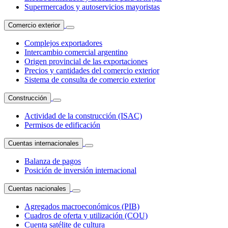
Supermercados y autoservicios mayoristas
Comercio exterior
Complejos exportadores
Intercambio comercial argentino
Origen provincial de las exportaciones
Precios y cantidades del comercio exterior
Sistema de consulta de comercio exterior
Construcción
Actividad de la construcción (ISAC)
Permisos de edificación
Cuentas internacionales
Balanza de pagos
Posición de inversión internacional
Cuentas nacionales
Agregados macroeconómicos (PIB)
Cuadros de oferta y utilización (COU)
Cuenta satélite de cultura