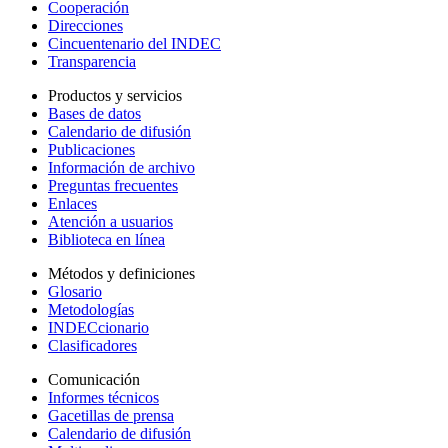
Cooperación
Direcciones
Cincuentenario del INDEC
Transparencia
Productos y servicios
Bases de datos
Calendario de difusión
Publicaciones
Información de archivo
Preguntas frecuentes
Enlaces
Atención a usuarios
Biblioteca en línea
Métodos y definiciones
Glosario
Metodologías
INDECcionario
Clasificadores
Comunicación
Informes técnicos
Gacetillas de prensa
Calendario de difusión