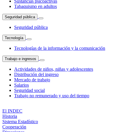
Sustancias psicoactivas
Tabaquismo en adultos
Seguridad pública
Seguridad pública
Tecnología
Tecnologías de la información y la comunicación
Trabajo e ingresos
Actividades de niños, niñas y adolescentes
Distribución del ingreso
Mercado de trabajo
Salarios
Seguridad social
Trabajo no remunerado y uso del tiempo
El INDEC
Historia
Sistema Estadístico
Cooperación