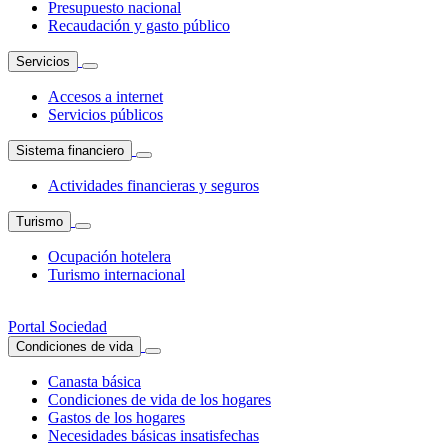
Presupuesto nacional
Recaudación y gasto público
Servicios
Accesos a internet
Servicios públicos
Sistema financiero
Actividades financieras y seguros
Turismo
Ocupación hotelera
Turismo internacional
Portal Sociedad
Condiciones de vida
Canasta básica
Condiciones de vida de los hogares
Gastos de los hogares
Necesidades básicas insatisfechas