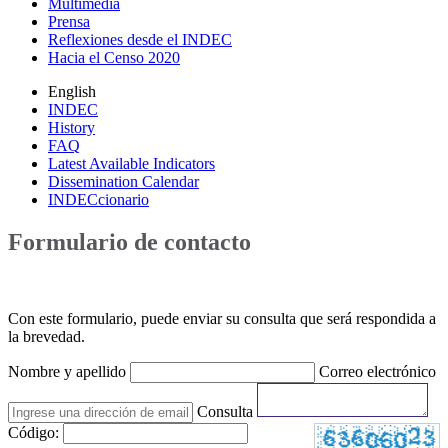
Multimedia
Prensa
Reflexiones desde el INDEC
Hacia el Censo 2020
English
INDEC
History
FAQ
Latest Available Indicators
Dissemination Calendar
INDECcionario
Formulario de contacto
Con este formulario, puede enviar su consulta que será respondida a
la brevedad.
Nombre y apellido
Correo electrónico
Consulta
Código: