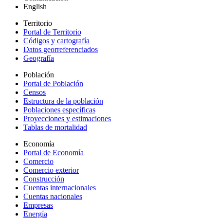
English
Territorio
Portal de Territorio
Códigos y cartografía
Datos georreferenciados
Geografía
Población
Portal de Población
Censos
Estructura de la población
Poblaciones específicas
Proyecciones y estimaciones
Tablas de mortalidad
Economía
Portal de Economía
Comercio
Comercio exterior
Construcción
Cuentas internacionales
Cuentas nacionales
Empresas
Energía