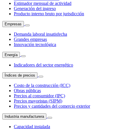
Estimador mensual de actividad
Generación del ingreso
Producto interno bruto por jurisdicción
Empresas
Demanda laboral insatisfecha
Grandes empresas
Innovación tecnológica
Energía
Indicadores del sector energético
Índices de precios
Costo de la construcción (ICC)
Obras públicas
Precios al consumidor (IPC)
Precios mayoristas (SIPM)
Precios y cantidades del comercio exterior
Industria manufacturera
Capacidad instalada