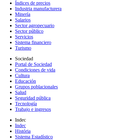
Índices de precios
Industria manufacturera
Minería
Salarios
Sector agropecuario
Sector público
Servicios
Sistema financiero
Turismo
Sociedad
Portal de Sociedad
Condiciones de vida
Cultura
Educación
Grupos poblacionales
Salud
Seguridad pública
Tecnología
Trabajo e ingresos
Indec
Indec
História
Sistema Estadístico