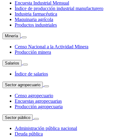
Encuesta Industrial Mensual
Índice de producción industrial manufacturero
Industria farmacéutica
Maquinaria agrícola
Productos industriales
Minería
Censo Nacional a la Actividad Minera
Producción minera
Salarios
Índice de salarios
Sector agropecuario
Censo agropecuario
Encuestas agropecuarias
Producción agropecuaria
Sector público
Administración pública nacional
Deuda pública