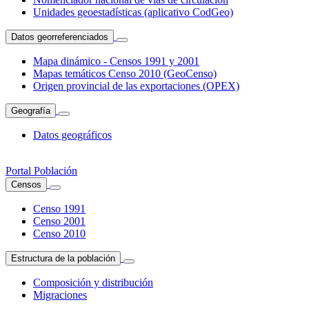
Unidades geoestadísticas (aplicativo CodGeo)
Datos georreferenciados
Mapa dinámico - Censos 1991 y 2001
Mapas temáticos Censo 2010 (GeoCenso)
Origen provincial de las exportaciones (OPEX)
Geografía
Datos geográficos
Portal Población
Censos
Censo 1991
Censo 2001
Censo 2010
Estructura de la población
Composición y distribución
Migraciones