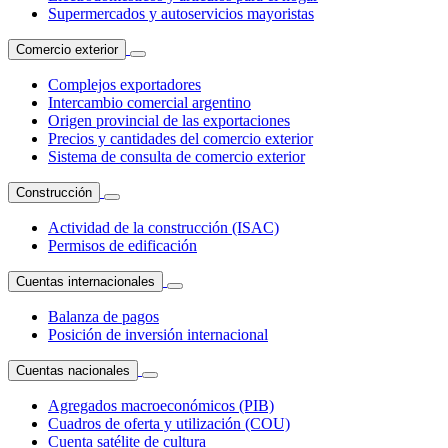
Supermercados y autoservicios mayoristas
Comercio exterior
Complejos exportadores
Intercambio comercial argentino
Origen provincial de las exportaciones
Precios y cantidades del comercio exterior
Sistema de consulta de comercio exterior
Construcción
Actividad de la construcción (ISAC)
Permisos de edificación
Cuentas internacionales
Balanza de pagos
Posición de inversión internacional
Cuentas nacionales
Agregados macroeconómicos (PIB)
Cuadros de oferta y utilización (COU)
Cuenta satélite de cultura