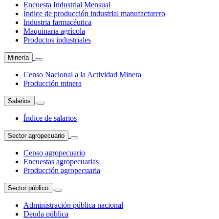
Encuesta Industrial Mensual
Índice de producción industrial manufacturero
Industria farmacéutica
Maquinaria agrícola
Productos industriales
Minería
Censo Nacional a la Actividad Minera
Producción minera
Salarios
Índice de salarios
Sector agropecuario
Censo agropecuario
Encuestas agropecuarias
Producción agropecuaria
Sector público
Administración pública nacional
Deuda pública