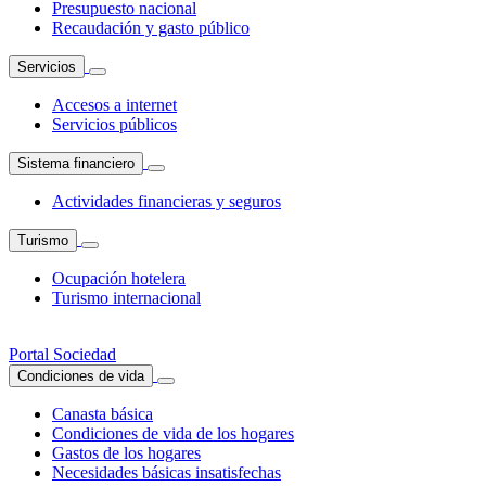
Presupuesto nacional
Recaudación y gasto público
Servicios
Accesos a internet
Servicios públicos
Sistema financiero
Actividades financieras y seguros
Turismo
Ocupación hotelera
Turismo internacional
Portal Sociedad
Condiciones de vida
Canasta básica
Condiciones de vida de los hogares
Gastos de los hogares
Necesidades básicas insatisfechas