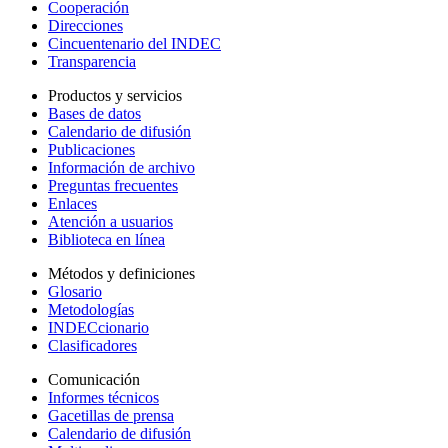
Cooperación
Direcciones
Cincuentenario del INDEC
Transparencia
Productos y servicios
Bases de datos
Calendario de difusión
Publicaciones
Información de archivo
Preguntas frecuentes
Enlaces
Atención a usuarios
Biblioteca en línea
Métodos y definiciones
Glosario
Metodologías
INDECcionario
Clasificadores
Comunicación
Informes técnicos
Gacetillas de prensa
Calendario de difusión