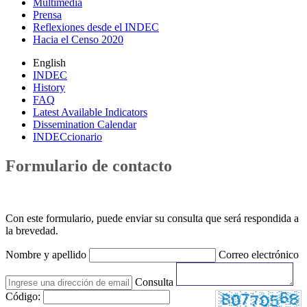
Multimedia
Prensa
Reflexiones desde el INDEC
Hacia el Censo 2020
English
INDEC
History
FAQ
Latest Available Indicators
Dissemination Calendar
INDECcionario
Formulario de contacto
Con este formulario, puede enviar su consulta que será respondida a
la brevedad.
Nombre y apellido
Correo electrónico
Consulta
Código: