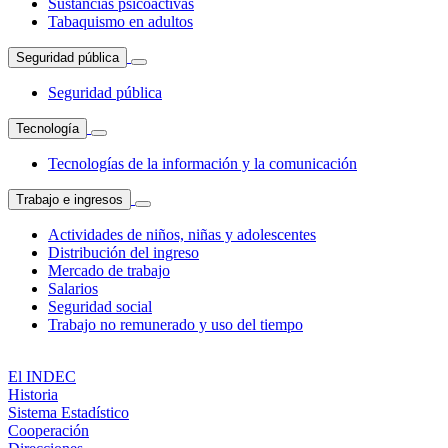
Sustancias psicoactivas
Tabaquismo en adultos
Seguridad pública
Seguridad pública
Tecnología
Tecnologías de la información y la comunicación
Trabajo e ingresos
Actividades de niños, niñas y adolescentes
Distribución del ingreso
Mercado de trabajo
Salarios
Seguridad social
Trabajo no remunerado y uso del tiempo
El INDEC
Historia
Sistema Estadístico
Cooperación