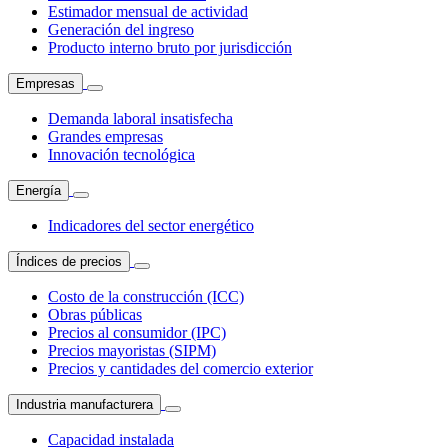
Estimador mensual de actividad
Generación del ingreso
Producto interno bruto por jurisdicción
Empresas
Demanda laboral insatisfecha
Grandes empresas
Innovación tecnológica
Energía
Indicadores del sector energético
Índices de precios
Costo de la construcción (ICC)
Obras públicas
Precios al consumidor (IPC)
Precios mayoristas (SIPM)
Precios y cantidades del comercio exterior
Industria manufacturera
Capacidad instalada