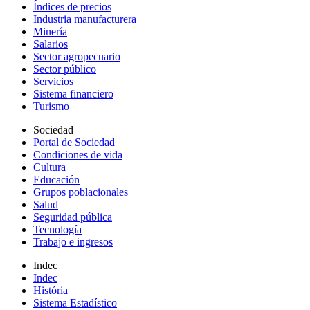
Índices de precios
Industria manufacturera
Minería
Salarios
Sector agropecuario
Sector público
Servicios
Sistema financiero
Turismo
Sociedad
Portal de Sociedad
Condiciones de vida
Cultura
Educación
Grupos poblacionales
Salud
Seguridad pública
Tecnología
Trabajo e ingresos
Indec
Indec
História
Sistema Estadístico