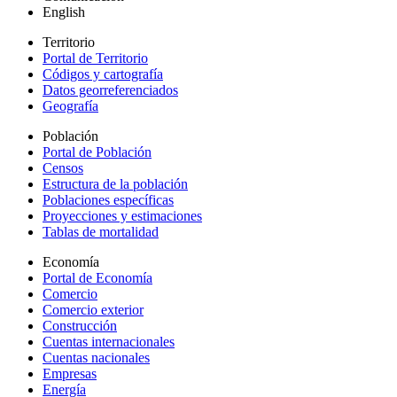
English
Territorio
Portal de Territorio
Códigos y cartografía
Datos georreferenciados
Geografía
Población
Portal de Población
Censos
Estructura de la población
Poblaciones específicas
Proyecciones y estimaciones
Tablas de mortalidad
Economía
Portal de Economía
Comercio
Comercio exterior
Construcción
Cuentas internacionales
Cuentas nacionales
Empresas
Energía