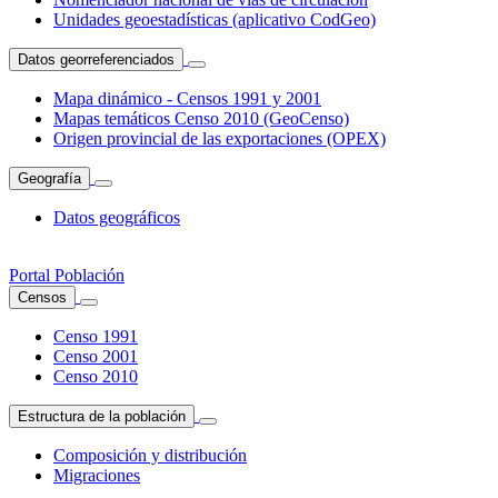
Unidades geoestadísticas (aplicativo CodGeo)
Datos georreferenciados
Mapa dinámico - Censos 1991 y 2001
Mapas temáticos Censo 2010 (GeoCenso)
Origen provincial de las exportaciones (OPEX)
Geografía
Datos geográficos
Portal Población
Censos
Censo 1991
Censo 2001
Censo 2010
Estructura de la población
Composición y distribución
Migraciones