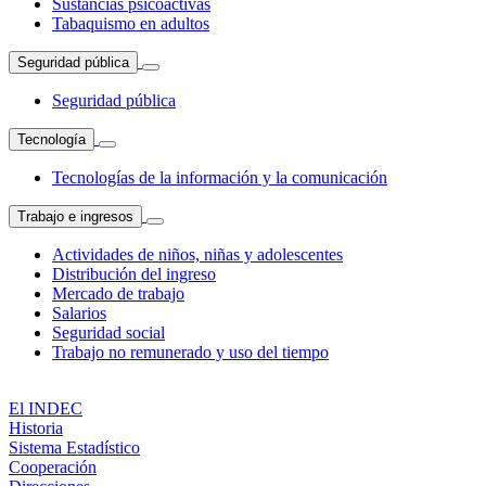
Sustancias psicoactivas
Tabaquismo en adultos
Seguridad pública
Seguridad pública
Tecnología
Tecnologías de la información y la comunicación
Trabajo e ingresos
Actividades de niños, niñas y adolescentes
Distribución del ingreso
Mercado de trabajo
Salarios
Seguridad social
Trabajo no remunerado y uso del tiempo
El INDEC
Historia
Sistema Estadístico
Cooperación