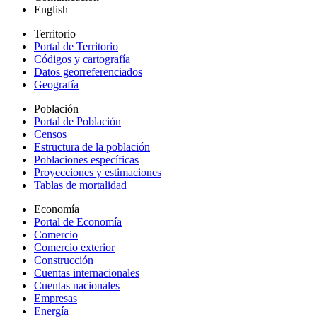
English
Territorio
Portal de Territorio
Códigos y cartografía
Datos georreferenciados
Geografía
Población
Portal de Población
Censos
Estructura de la población
Poblaciones específicas
Proyecciones y estimaciones
Tablas de mortalidad
Economía
Portal de Economía
Comercio
Comercio exterior
Construcción
Cuentas internacionales
Cuentas nacionales
Empresas
Energía