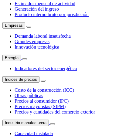
Estimador mensual de actividad
Generación del ingreso
Producto interno bruto por jurisdicción
Empresas
Demanda laboral insatisfecha
Grandes empresas
Innovación tecnológica
Energía
Indicadores del sector energético
Índices de precios
Costo de la construcción (ICC)
Obras públicas
Precios al consumidor (IPC)
Precios mayoristas (SIPM)
Precios y cantidades del comercio exterior
Industria manufacturera
Capacidad instalada