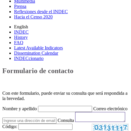
Multimedia
Prensa
Reflexiones desde el INDEC
Hacia el Censo 2020
English
INDEC
History
FAQ
Latest Available Indicators
Dissemination Calendar
INDECcionario
Formulario de contacto
Con este formulario, puede enviar su consulta que será respondida a
la brevedad.
Nombre y apellido
Correo electrónico
Consulta
Código: