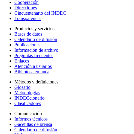
Cooperación
Direcciones
Cincuentenario del INDEC
Transparencia
Productos y servicios
Bases de datos
Calendario de difusión
Publicaciones
Información de archivo
Preguntas frecuentes
Enlaces
Atención a usuarios
Biblioteca en línea
Métodos y definiciones
Glosario
Metodologías
INDECcionario
Clasificadores
Comunicación
Informes técnicos
Gacetillas de prensa
Calendario de difusión