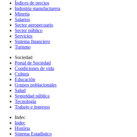
Índices de precios
Industria manufacturera
Minería
Salarios
Sector agropecuario
Sector público
Servicios
Sistema financiero
Turismo
Sociedad
Portal de Sociedad
Condiciones de vida
Cultura
Educación
Grupos poblacionales
Salud
Seguridad pública
Tecnología
Trabajo e ingresos
Indec
Indec
História
Sistema Estadístico