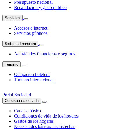
Presupuesto nacional
Recaudación y gasto público
Servicios
Accesos a internet
Servicios públicos
Sistema financiero
Actividades financieras y seguros
Turismo
Ocupación hotelera
Turismo internacional
Portal Sociedad
Condiciones de vida
Canasta básica
Condiciones de vida de los hogares
Gastos de los hogares
Necesidades básicas insatisfechas