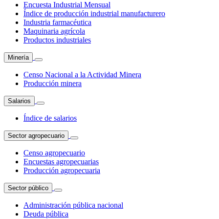
Encuesta Industrial Mensual
Índice de producción industrial manufacturero
Industria farmacéutica
Maquinaria agrícola
Productos industriales
Minería
Censo Nacional a la Actividad Minera
Producción minera
Salarios
Índice de salarios
Sector agropecuario
Censo agropecuario
Encuestas agropecuarias
Producción agropecuaria
Sector público
Administración pública nacional
Deuda pública