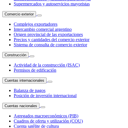
Supermercados y autoservicios mayoristas
Comercio exterior
Complejos exportadores
Intercambio comercial argentino
Origen provincial de las exportaciones
Precios y cantidades del comercio exterior
Sistema de consulta de comercio exterior
Construcción
Actividad de la construcción (ISAC)
Permisos de edificación
Cuentas internacionales
Balanza de pagos
Posición de inversión internacional
Cuentas nacionales
Agregados macroeconómicos (PIB)
Cuadros de oferta y utilización (COU)
Cuenta satélite de cultura