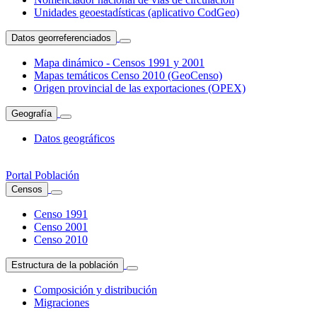
Unidades geoestadísticas (aplicativo CodGeo)
Datos georreferenciados
Mapa dinámico - Censos 1991 y 2001
Mapas temáticos Censo 2010 (GeoCenso)
Origen provincial de las exportaciones (OPEX)
Geografía
Datos geográficos
Portal Población
Censos
Censo 1991
Censo 2001
Censo 2010
Estructura de la población
Composición y distribución
Migraciones