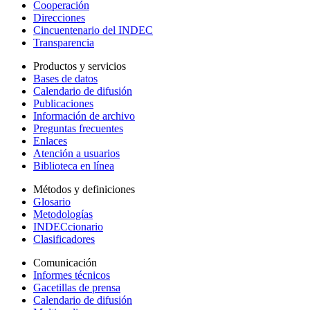
Cooperación
Direcciones
Cincuentenario del INDEC
Transparencia
Productos y servicios
Bases de datos
Calendario de difusión
Publicaciones
Información de archivo
Preguntas frecuentes
Enlaces
Atención a usuarios
Biblioteca en línea
Métodos y definiciones
Glosario
Metodologías
INDECcionario
Clasificadores
Comunicación
Informes técnicos
Gacetillas de prensa
Calendario de difusión