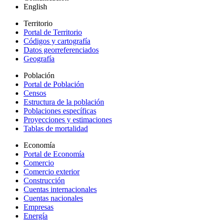
English
Territorio
Portal de Territorio
Códigos y cartografía
Datos georreferenciados
Geografía
Población
Portal de Población
Censos
Estructura de la población
Poblaciones específicas
Proyecciones y estimaciones
Tablas de mortalidad
Economía
Portal de Economía
Comercio
Comercio exterior
Construcción
Cuentas internacionales
Cuentas nacionales
Empresas
Energía