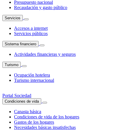
Presupuesto nacional
Recaudación y gasto público
Servicios
Accesos a internet
Servicios públicos
Sistema financiero
Actividades financieras y seguros
Turismo
Ocupación hotelera
Turismo internacional
Portal Sociedad
Condiciones de vida
Canasta básica
Condiciones de vida de los hogares
Gastos de los hogares
Necesidades básicas insatisfechas