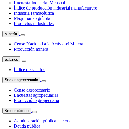
Encuesta Industrial Mensual
Índice de producción industrial manufacturero
Industria farmacéutica
Maquinaria agrícola
Productos industriales
Minería
Censo Nacional a la Actividad Minera
Producción minera
Salarios
Índice de salarios
Sector agropecuario
Censo agropecuario
Encuestas agropecuarias
Producción agropecuaria
Sector público
Administración pública nacional
Deuda pública