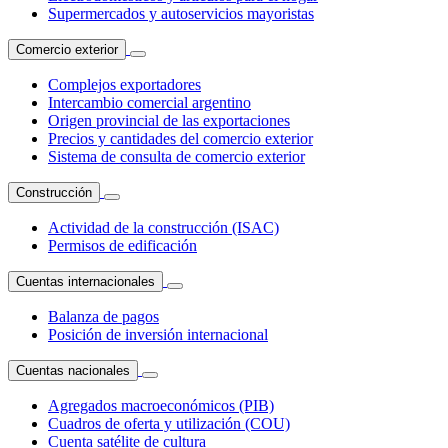
Supermercados y autoservicios mayoristas
Comercio exterior
Complejos exportadores
Intercambio comercial argentino
Origen provincial de las exportaciones
Precios y cantidades del comercio exterior
Sistema de consulta de comercio exterior
Construcción
Actividad de la construcción (ISAC)
Permisos de edificación
Cuentas internacionales
Balanza de pagos
Posición de inversión internacional
Cuentas nacionales
Agregados macroeconómicos (PIB)
Cuadros de oferta y utilización (COU)
Cuenta satélite de cultura