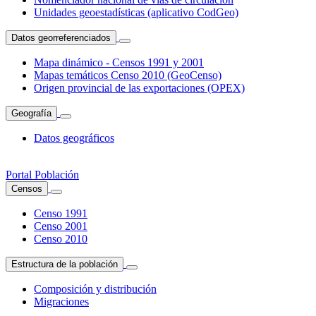
Unidades geoestadísticas (aplicativo CodGeo)
Datos georreferenciados
Mapa dinámico - Censos 1991 y 2001
Mapas temáticos Censo 2010 (GeoCenso)
Origen provincial de las exportaciones (OPEX)
Geografía
Datos geográficos
Portal Población
Censos
Censo 1991
Censo 2001
Censo 2010
Estructura de la población
Composición y distribución
Migraciones