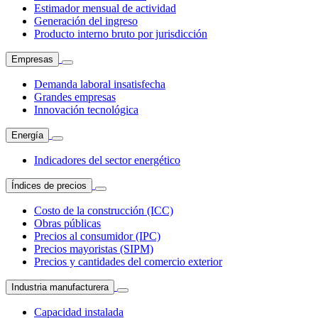
Estimador mensual de actividad
Generación del ingreso
Producto interno bruto por jurisdicción
Empresas
Demanda laboral insatisfecha
Grandes empresas
Innovación tecnológica
Energía
Indicadores del sector energético
Índices de precios
Costo de la construcción (ICC)
Obras públicas
Precios al consumidor (IPC)
Precios mayoristas (SIPM)
Precios y cantidades del comercio exterior
Industria manufacturera
Capacidad instalada