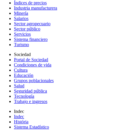
Índices de precios
Industria manufacturera
Minería
Salarios
Sector agropecuario
Sector público
Servicios
Sistema financiero
Turismo
Sociedad
Portal de Sociedad
Condiciones de vida
Cultura
Educación
Grupos poblacionales
Salud
Seguridad pública
Tecnología
Trabajo e ingresos
Indec
Indec
História
Sistema Estadístico