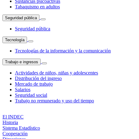
Sustancias psicoactivas
Tabaquismo en adultos
Seguridad pública
Seguridad pública
Tecnología
Tecnologías de la información y la comunicación
Trabajo e ingresos
Actividades de niños, niñas y adolescentes
Distribución del ingreso
Mercado de trabajo
Salarios
Seguridad social
Trabajo no remunerado y uso del tiempo
El INDEC
Historia
Sistema Estadístico
Cooperación