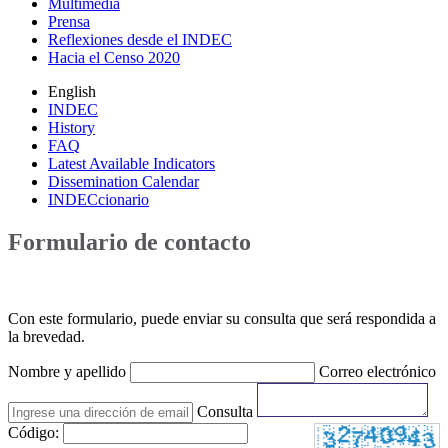
Multimedia
Prensa
Reflexiones desde el INDEC
Hacia el Censo 2020
English
INDEC
History
FAQ
Latest Available Indicators
Dissemination Calendar
INDECcionario
Formulario de contacto
Con este formulario, puede enviar su consulta que será respondida a
la brevedad.
Nombre y apellido
Correo electrónico
Consulta
Código: