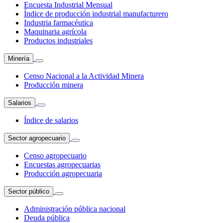
Encuesta Industrial Mensual
Índice de producción industrial manufacturero
Industria farmacéutica
Maquinaria agrícola
Productos industriales
Minería
Censo Nacional a la Actividad Minera
Producción minera
Salarios
Índice de salarios
Sector agropecuario
Censo agropecuario
Encuestas agropecuarias
Producción agropecuaria
Sector público
Administración pública nacional
Deuda pública