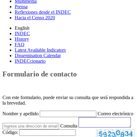
Multimedia
Prensa
Reflexiones desde el INDEC
Hacia el Censo 2020
English
INDEC
History
FAQ
Latest Available Indicators
Dissemination Calendar
INDECcionario
Formulario de contacto
Con este formulario, puede enviar su consulta que será respondida a
la brevedad.
Nombre y apellido
Correo electrónico
Consulta
Código: