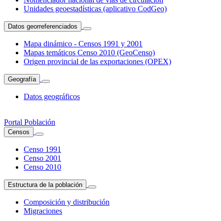
Unidades geoestadísticas (aplicativo CodGeo)
Datos georreferenciados
Mapa dinámico - Censos 1991 y 2001
Mapas temáticos Censo 2010 (GeoCenso)
Origen provincial de las exportaciones (OPEX)
Geografía
Datos geográficos
Portal Población
Censos
Censo 1991
Censo 2001
Censo 2010
Estructura de la población
Composición y distribución
Migraciones