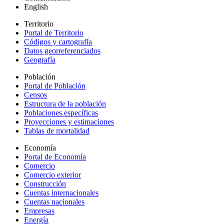
English
Territorio
Portal de Territorio
Códigos y cartografía
Datos georreferenciados
Geografía
Población
Portal de Población
Censos
Estructura de la población
Poblaciones específicas
Proyecciones y estimaciones
Tablas de mortalidad
Economía
Portal de Economía
Comercio
Comercio exterior
Construcción
Cuentas internacionales
Cuentas nacionales
Empresas
Energía