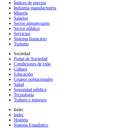
Índices de precios
Industria manufacturera
Minería
Salarios
Sector agropecuario
Sector público
Servicios
Sistema financiero
Turismo
Sociedad
Portal de Sociedad
Condiciones de vida
Cultura
Educación
Grupos poblacionales
Salud
Seguridad pública
Tecnología
Trabajo e ingresos
Indec
Indec
História
Sistema Estadístico