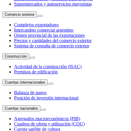
Supermercados y autoservicios mayoristas
Comercio exterior
Complejos exportadores
Intercambio comercial argentino
Origen provincial de las exportaciones
Precios y cantidades del comercio exterior
Sistema de consulta de comercio exterior
Construcción
Actividad de la construcción (ISAC)
Permisos de edificación
Cuentas internacionales
Balanza de pagos
Posición de inversión internacional
Cuentas nacionales
Agregados macroeconómicos (PIB)
Cuadros de oferta y utilización (COU)
Cuenta satélite de cultura