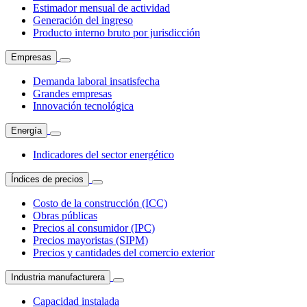
Estimador mensual de actividad
Generación del ingreso
Producto interno bruto por jurisdicción
Empresas
Demanda laboral insatisfecha
Grandes empresas
Innovación tecnológica
Energía
Indicadores del sector energético
Índices de precios
Costo de la construcción (ICC)
Obras públicas
Precios al consumidor (IPC)
Precios mayoristas (SIPM)
Precios y cantidades del comercio exterior
Industria manufacturera
Capacidad instalada