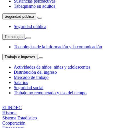
Sustancias psicoactivas
Tabaquismo en adultos
Seguridad pública
Seguridad pública
Tecnología
Tecnologías de la información y la comunicación
Trabajo e ingresos
Actividades de niños, niñas y adolescentes
Distribución del ingreso
Mercado de trabajo
Salarios
Seguridad social
Trabajo no remunerado y uso del tiempo
El INDEC
Historia
Sistema Estadístico
Cooperación