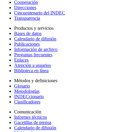
Cooperación
Direcciones
Cincuentenario del INDEC
Transparencia
Productos y servicios
Bases de datos
Calendario de difusión
Publicaciones
Información de archivo
Preguntas frecuentes
Enlaces
Atención a usuarios
Biblioteca en línea
Métodos y definiciones
Glosario
Metodologías
INDECcionario
Clasificadores
Comunicación
Informes técnicos
Gacetillas de prensa
Calendario de difusión