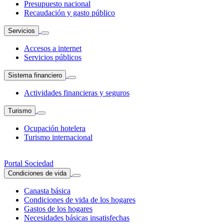
Presupuesto nacional
Recaudación y gasto público
Servicios
Accesos a internet
Servicios públicos
Sistema financiero
Actividades financieras y seguros
Turismo
Ocupación hotelera
Turismo internacional
Portal Sociedad
Condiciones de vida
Canasta básica
Condiciones de vida de los hogares
Gastos de los hogares
Necesidades básicas insatisfechas