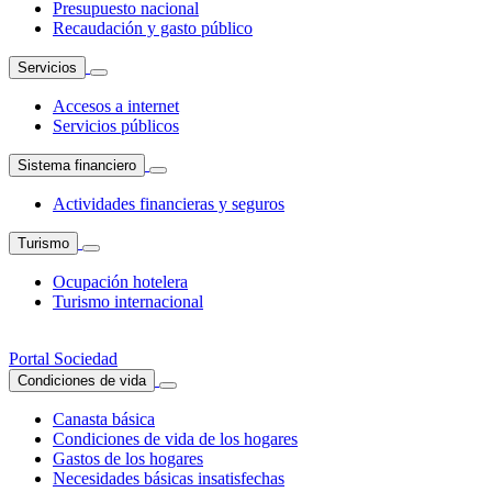
Presupuesto nacional
Recaudación y gasto público
Servicios
Accesos a internet
Servicios públicos
Sistema financiero
Actividades financieras y seguros
Turismo
Ocupación hotelera
Turismo internacional
Portal Sociedad
Condiciones de vida
Canasta básica
Condiciones de vida de los hogares
Gastos de los hogares
Necesidades básicas insatisfechas