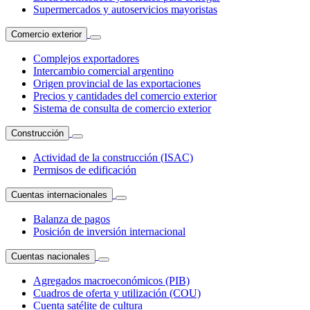
Supermercados y autoservicios mayoristas
Comercio exterior
Complejos exportadores
Intercambio comercial argentino
Origen provincial de las exportaciones
Precios y cantidades del comercio exterior
Sistema de consulta de comercio exterior
Construcción
Actividad de la construcción (ISAC)
Permisos de edificación
Cuentas internacionales
Balanza de pagos
Posición de inversión internacional
Cuentas nacionales
Agregados macroeconómicos (PIB)
Cuadros de oferta y utilización (COU)
Cuenta satélite de cultura