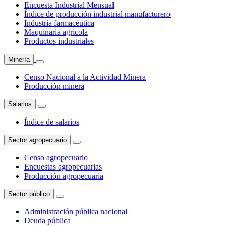
Encuesta Industrial Mensual
Índice de producción industrial manufacturero
Industria farmacéutica
Maquinaria agrícola
Productos industriales
Minería
Censo Nacional a la Actividad Minera
Producción minera
Salarios
Índice de salarios
Sector agropecuario
Censo agropecuario
Encuestas agropecuarias
Producción agropecuaria
Sector público
Administración pública nacional
Deuda pública