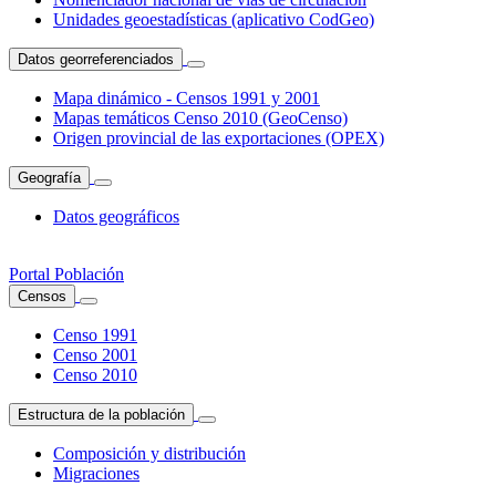
Unidades geoestadísticas (aplicativo CodGeo)
Datos georreferenciados
Mapa dinámico - Censos 1991 y 2001
Mapas temáticos Censo 2010 (GeoCenso)
Origen provincial de las exportaciones (OPEX)
Geografía
Datos geográficos
Portal Población
Censos
Censo 1991
Censo 2001
Censo 2010
Estructura de la población
Composición y distribución
Migraciones