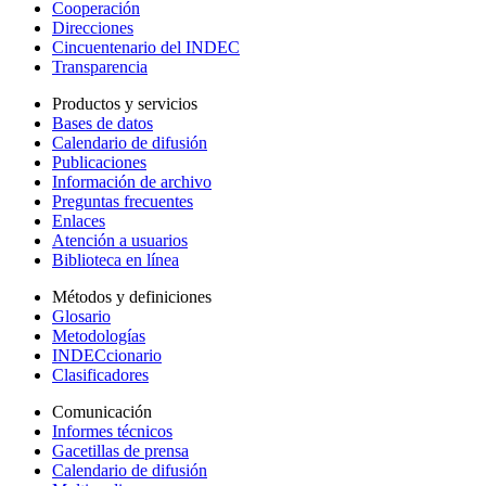
Cooperación
Direcciones
Cincuentenario del INDEC
Transparencia
Productos y servicios
Bases de datos
Calendario de difusión
Publicaciones
Información de archivo
Preguntas frecuentes
Enlaces
Atención a usuarios
Biblioteca en línea
Métodos y definiciones
Glosario
Metodologías
INDECcionario
Clasificadores
Comunicación
Informes técnicos
Gacetillas de prensa
Calendario de difusión