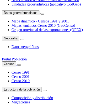
Unidades geoestadísticas (aplicativo CodGeo)
Datos georreferenciados
Mapa dinámico - Censos 1991 y 2001
Mapas temáticos Censo 2010 (GeoCenso)
Origen provincial de las exportaciones (OPEX)
Geografía
Datos geográficos
Portal Población
Censos
Censo 1991
Censo 2001
Censo 2010
Estructura de la población
Composición y distribución
Migraciones