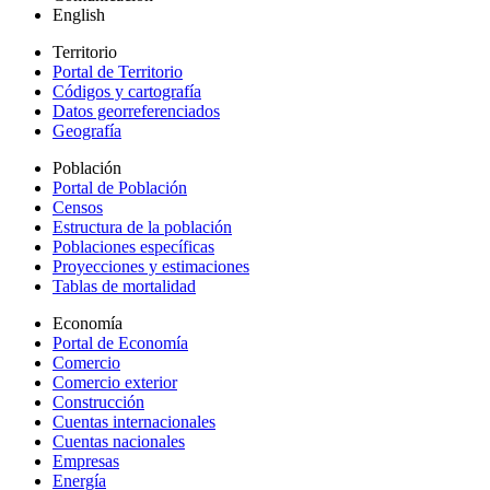
English
Territorio
Portal de Territorio
Códigos y cartografía
Datos georreferenciados
Geografía
Población
Portal de Población
Censos
Estructura de la población
Poblaciones específicas
Proyecciones y estimaciones
Tablas de mortalidad
Economía
Portal de Economía
Comercio
Comercio exterior
Construcción
Cuentas internacionales
Cuentas nacionales
Empresas
Energía