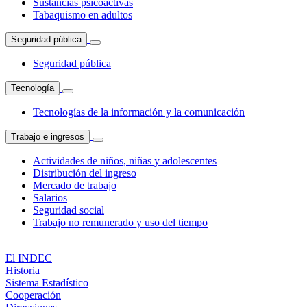
Sustancias psicoactivas
Tabaquismo en adultos
Seguridad pública
Seguridad pública
Tecnología
Tecnologías de la información y la comunicación
Trabajo e ingresos
Actividades de niños, niñas y adolescentes
Distribución del ingreso
Mercado de trabajo
Salarios
Seguridad social
Trabajo no remunerado y uso del tiempo
El INDEC
Historia
Sistema Estadístico
Cooperación