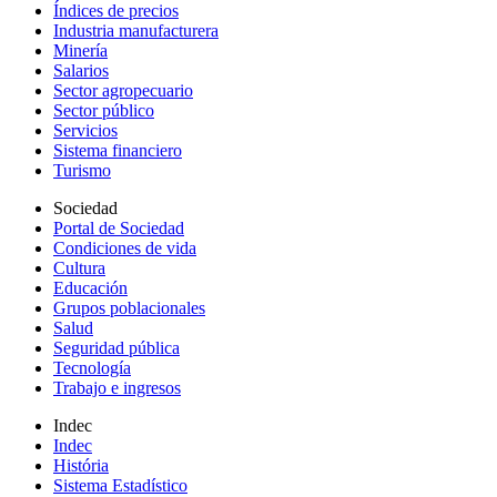
Índices de precios
Industria manufacturera
Minería
Salarios
Sector agropecuario
Sector público
Servicios
Sistema financiero
Turismo
Sociedad
Portal de Sociedad
Condiciones de vida
Cultura
Educación
Grupos poblacionales
Salud
Seguridad pública
Tecnología
Trabajo e ingresos
Indec
Indec
História
Sistema Estadístico