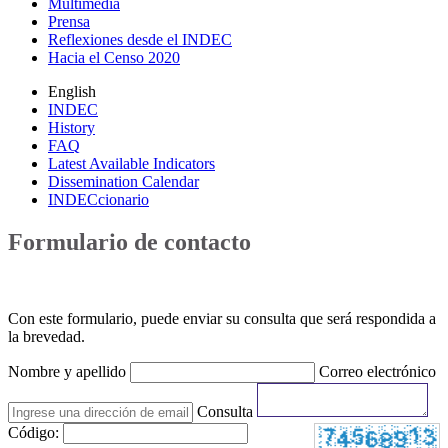
Multimedia
Prensa
Reflexiones desde el INDEC
Hacia el Censo 2020
English
INDEC
History
FAQ
Latest Available Indicators
Dissemination Calendar
INDECcionario
Formulario de contacto
Con este formulario, puede enviar su consulta que será respondida a
la brevedad.
Nombre y apellido
Correo electrónico
Consulta
Código: