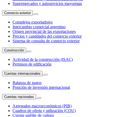
Supermercados y autoservicios mayoristas
Comercio exterior
Complejos exportadores
Intercambio comercial argentino
Origen provincial de las exportaciones
Precios y cantidades del comercio exterior
Sistema de consulta de comercio exterior
Construcción
Actividad de la construcción (ISAC)
Permisos de edificación
Cuentas internacionales
Balanza de pagos
Posición de inversión internacional
Cuentas nacionales
Agregados macroeconómicos (PIB)
Cuadros de oferta y utilización (COU)
Cuenta satélite de cultura