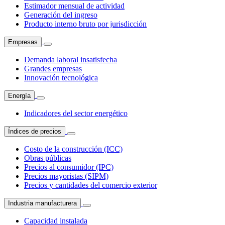
Estimador mensual de actividad
Generación del ingreso
Producto interno bruto por jurisdicción
Empresas
Demanda laboral insatisfecha
Grandes empresas
Innovación tecnológica
Energía
Indicadores del sector energético
Índices de precios
Costo de la construcción (ICC)
Obras públicas
Precios al consumidor (IPC)
Precios mayoristas (SIPM)
Precios y cantidades del comercio exterior
Industria manufacturera
Capacidad instalada