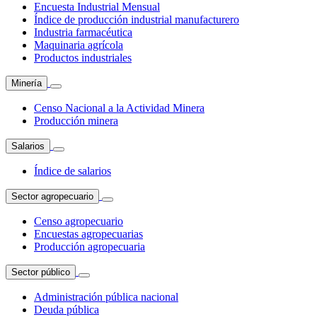
Encuesta Industrial Mensual
Índice de producción industrial manufacturero
Industria farmacéutica
Maquinaria agrícola
Productos industriales
Minería
Censo Nacional a la Actividad Minera
Producción minera
Salarios
Índice de salarios
Sector agropecuario
Censo agropecuario
Encuestas agropecuarias
Producción agropecuaria
Sector público
Administración pública nacional
Deuda pública