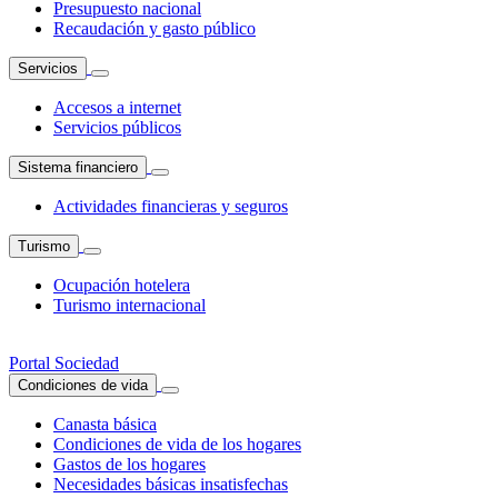
Presupuesto nacional
Recaudación y gasto público
Servicios
Accesos a internet
Servicios públicos
Sistema financiero
Actividades financieras y seguros
Turismo
Ocupación hotelera
Turismo internacional
Portal Sociedad
Condiciones de vida
Canasta básica
Condiciones de vida de los hogares
Gastos de los hogares
Necesidades básicas insatisfechas