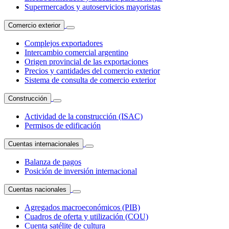
Supermercados y autoservicios mayoristas
Comercio exterior
Complejos exportadores
Intercambio comercial argentino
Origen provincial de las exportaciones
Precios y cantidades del comercio exterior
Sistema de consulta de comercio exterior
Construcción
Actividad de la construcción (ISAC)
Permisos de edificación
Cuentas internacionales
Balanza de pagos
Posición de inversión internacional
Cuentas nacionales
Agregados macroeconómicos (PIB)
Cuadros de oferta y utilización (COU)
Cuenta satélite de cultura