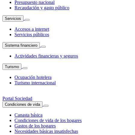
Presupuesto nacional
Recaudación y gasto público
Servicios
Accesos a internet
Servicios públicos
Sistema financiero
Actividades financieras y seguros
Turismo
Ocupación hotelera
Turismo internacional
Portal Sociedad
Condiciones de vida
Canasta básica
Condiciones de vida de los hogares
Gastos de los hogares
Necesidades básicas insatisfechas