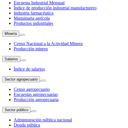
Encuesta Industrial Mensual
Índice de producción industrial manufacturero
Industria farmacéutica
Maquinaria agrícola
Productos industriales
Minería
Censo Nacional a la Actividad Minera
Producción minera
Salarios
Índice de salarios
Sector agropecuario
Censo agropecuario
Encuestas agropecuarias
Producción agropecuaria
Sector público
Administración pública nacional
Deuda pública