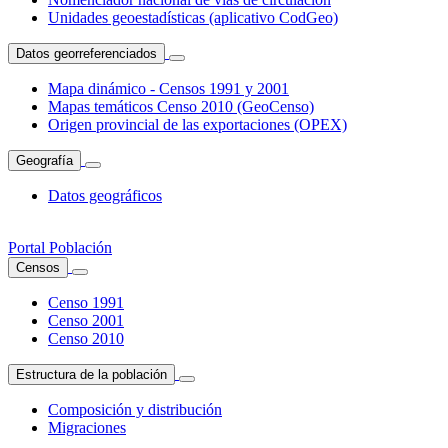
Unidades geoestadísticas (aplicativo CodGeo)
Datos georreferenciados
Mapa dinámico - Censos 1991 y 2001
Mapas temáticos Censo 2010 (GeoCenso)
Origen provincial de las exportaciones (OPEX)
Geografía
Datos geográficos
Portal Población
Censos
Censo 1991
Censo 2001
Censo 2010
Estructura de la población
Composición y distribución
Migraciones