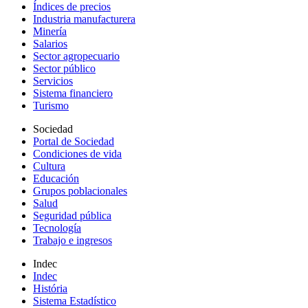
Índices de precios
Industria manufacturera
Minería
Salarios
Sector agropecuario
Sector público
Servicios
Sistema financiero
Turismo
Sociedad
Portal de Sociedad
Condiciones de vida
Cultura
Educación
Grupos poblacionales
Salud
Seguridad pública
Tecnología
Trabajo e ingresos
Indec
Indec
História
Sistema Estadístico