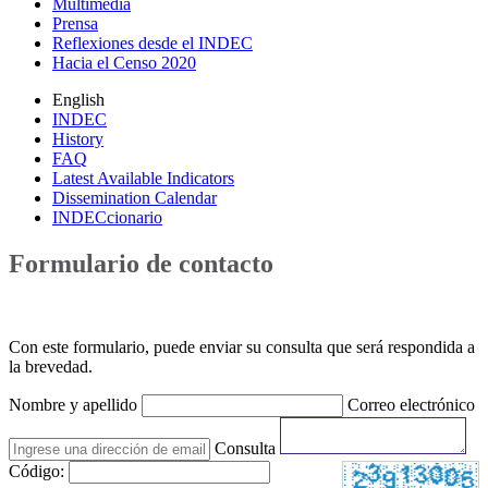
Multimedia
Prensa
Reflexiones desde el INDEC
Hacia el Censo 2020
English
INDEC
History
FAQ
Latest Available Indicators
Dissemination Calendar
INDECcionario
Formulario de contacto
Con este formulario, puede enviar su consulta que será respondida a
la brevedad.
Nombre y apellido
Correo electrónico
Consulta
Código: