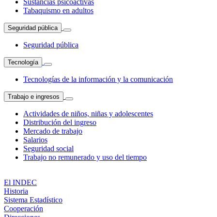
Sustancias psicoactivas
Tabaquismo en adultos
Seguridad pública
Seguridad pública
Tecnología
Tecnologías de la información y la comunicación
Trabajo e ingresos
Actividades de niños, niñas y adolescentes
Distribución del ingreso
Mercado de trabajo
Salarios
Seguridad social
Trabajo no remunerado y uso del tiempo
El INDEC
Historia
Sistema Estadístico
Cooperación