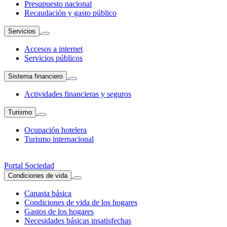
Presupuesto nacional
Recaudación y gasto público
Servicios
Accesos a internet
Servicios públicos
Sistema financiero
Actividades financieras y seguros
Turismo
Ocupación hotelera
Turismo internacional
Portal Sociedad
Condiciones de vida
Canasta básica
Condiciones de vida de los hogares
Gastos de los hogares
Necesidades básicas insatisfechas