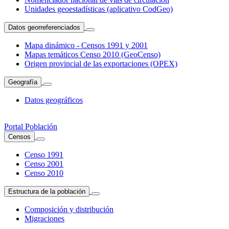
Unidades geoestadísticas (aplicativo CodGeo)
Datos georreferenciados
Mapa dinámico - Censos 1991 y 2001
Mapas temáticos Censo 2010 (GeoCenso)
Origen provincial de las exportaciones (OPEX)
Geografía
Datos geográficos
Portal Población
Censos
Censo 1991
Censo 2001
Censo 2010
Estructura de la población
Composición y distribución
Migraciones