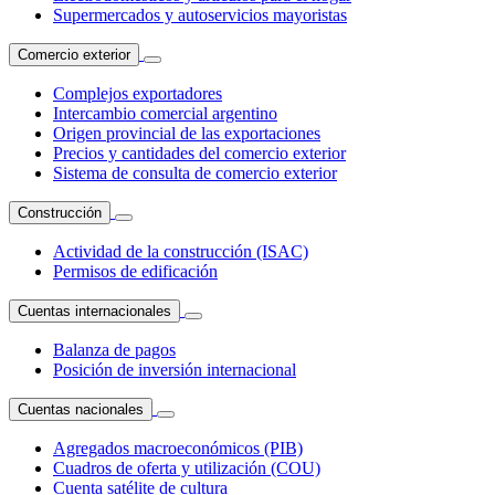
Supermercados y autoservicios mayoristas
Comercio exterior
Complejos exportadores
Intercambio comercial argentino
Origen provincial de las exportaciones
Precios y cantidades del comercio exterior
Sistema de consulta de comercio exterior
Construcción
Actividad de la construcción (ISAC)
Permisos de edificación
Cuentas internacionales
Balanza de pagos
Posición de inversión internacional
Cuentas nacionales
Agregados macroeconómicos (PIB)
Cuadros de oferta y utilización (COU)
Cuenta satélite de cultura