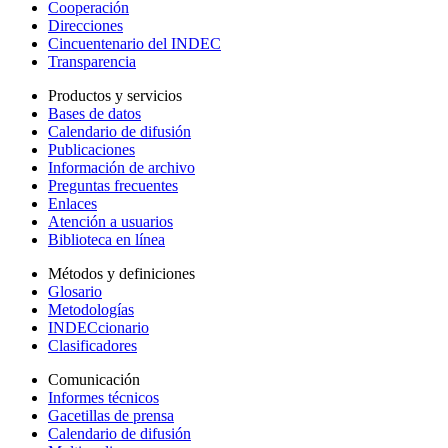
Cooperación
Direcciones
Cincuentenario del INDEC
Transparencia
Productos y servicios
Bases de datos
Calendario de difusión
Publicaciones
Información de archivo
Preguntas frecuentes
Enlaces
Atención a usuarios
Biblioteca en línea
Métodos y definiciones
Glosario
Metodologías
INDECcionario
Clasificadores
Comunicación
Informes técnicos
Gacetillas de prensa
Calendario de difusión