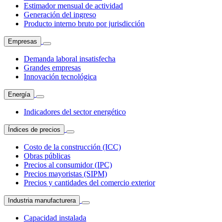
Estimador mensual de actividad
Generación del ingreso
Producto interno bruto por jurisdicción
Empresas
Demanda laboral insatisfecha
Grandes empresas
Innovación tecnológica
Energía
Indicadores del sector energético
Índices de precios
Costo de la construcción (ICC)
Obras públicas
Precios al consumidor (IPC)
Precios mayoristas (SIPM)
Precios y cantidades del comercio exterior
Industria manufacturera
Capacidad instalada