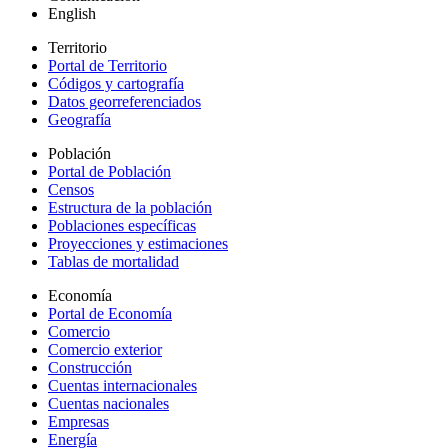
English
Territorio
Portal de Territorio
Códigos y cartografía
Datos georreferenciados
Geografía
Población
Portal de Población
Censos
Estructura de la población
Poblaciones específicas
Proyecciones y estimaciones
Tablas de mortalidad
Economía
Portal de Economía
Comercio
Comercio exterior
Construcción
Cuentas internacionales
Cuentas nacionales
Empresas
Energía