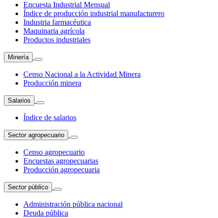
Encuesta Industrial Mensual
Índice de producción industrial manufacturero
Industria farmacéutica
Maquinaria agrícola
Productos industriales
Minería
Censo Nacional a la Actividad Minera
Producción minera
Salarios
Índice de salarios
Sector agropecuario
Censo agropecuario
Encuestas agropecuarias
Producción agropecuaria
Sector público
Administración pública nacional
Deuda pública