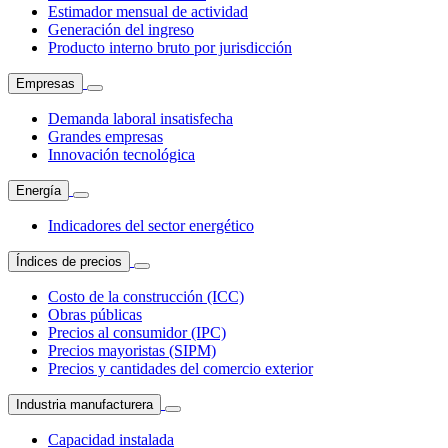
Estimador mensual de actividad
Generación del ingreso
Producto interno bruto por jurisdicción
Empresas
Demanda laboral insatisfecha
Grandes empresas
Innovación tecnológica
Energía
Indicadores del sector energético
Índices de precios
Costo de la construcción (ICC)
Obras públicas
Precios al consumidor (IPC)
Precios mayoristas (SIPM)
Precios y cantidades del comercio exterior
Industria manufacturera
Capacidad instalada