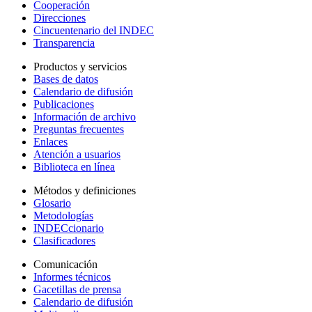
Cooperación
Direcciones
Cincuentenario del INDEC
Transparencia
Productos y servicios
Bases de datos
Calendario de difusión
Publicaciones
Información de archivo
Preguntas frecuentes
Enlaces
Atención a usuarios
Biblioteca en línea
Métodos y definiciones
Glosario
Metodologías
INDECcionario
Clasificadores
Comunicación
Informes técnicos
Gacetillas de prensa
Calendario de difusión