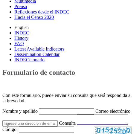
Multimedia
Prensa
Reflexiones desde el INDEC
Hacia el Censo 2020
English
INDEC
History
FAQ
Latest Available Indicators
Dissemination Calendar
INDECcionario
Formulario de contacto
Con este formulario, puede enviar su consulta que será respondida a
la brevedad.
Nombre y apellido
Correo electrónico
Consulta
Código: