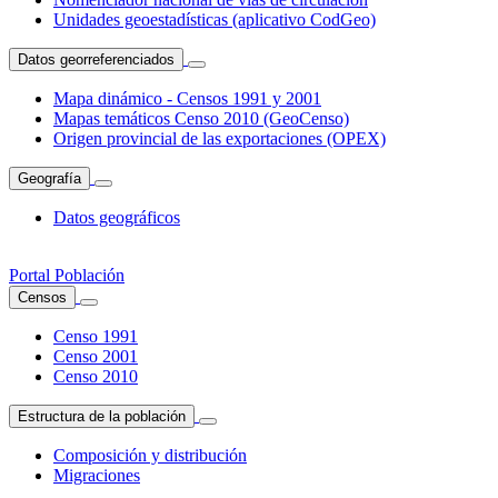
Unidades geoestadísticas (aplicativo CodGeo)
Datos georreferenciados
Mapa dinámico - Censos 1991 y 2001
Mapas temáticos Censo 2010 (GeoCenso)
Origen provincial de las exportaciones (OPEX)
Geografía
Datos geográficos
Portal Población
Censos
Censo 1991
Censo 2001
Censo 2010
Estructura de la población
Composición y distribución
Migraciones