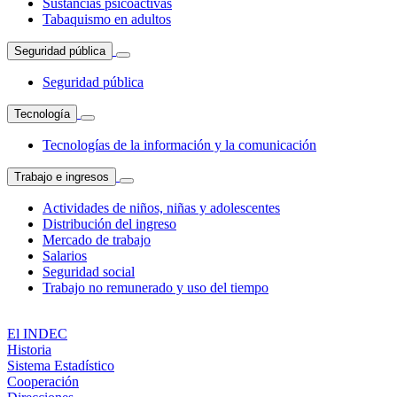
Sustancias psicoactivas
Tabaquismo en adultos
Seguridad pública
Seguridad pública
Tecnología
Tecnologías de la información y la comunicación
Trabajo e ingresos
Actividades de niños, niñas y adolescentes
Distribución del ingreso
Mercado de trabajo
Salarios
Seguridad social
Trabajo no remunerado y uso del tiempo
El INDEC
Historia
Sistema Estadístico
Cooperación