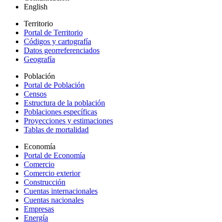
English
Territorio
Portal de Territorio
Códigos y cartografía
Datos georreferenciados
Geografía
Población
Portal de Población
Censos
Estructura de la población
Poblaciones específicas
Proyecciones y estimaciones
Tablas de mortalidad
Economía
Portal de Economía
Comercio
Comercio exterior
Construcción
Cuentas internacionales
Cuentas nacionales
Empresas
Energía