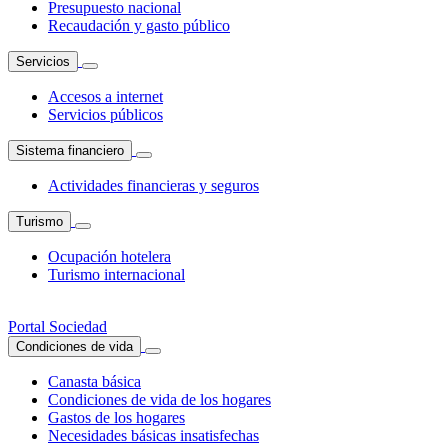
Presupuesto nacional
Recaudación y gasto público
Servicios
Accesos a internet
Servicios públicos
Sistema financiero
Actividades financieras y seguros
Turismo
Ocupación hotelera
Turismo internacional
Portal Sociedad
Condiciones de vida
Canasta básica
Condiciones de vida de los hogares
Gastos de los hogares
Necesidades básicas insatisfechas