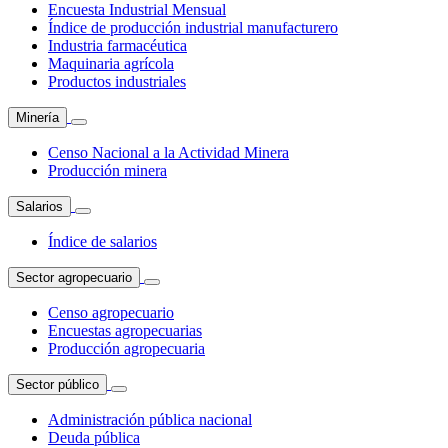
Encuesta Industrial Mensual
Índice de producción industrial manufacturero
Industria farmacéutica
Maquinaria agrícola
Productos industriales
Minería
Censo Nacional a la Actividad Minera
Producción minera
Salarios
Índice de salarios
Sector agropecuario
Censo agropecuario
Encuestas agropecuarias
Producción agropecuaria
Sector público
Administración pública nacional
Deuda pública