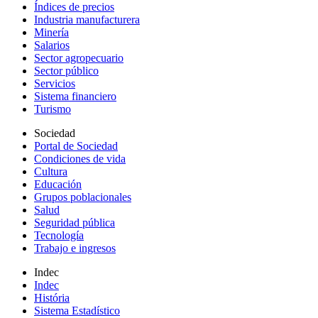
Índices de precios
Industria manufacturera
Minería
Salarios
Sector agropecuario
Sector público
Servicios
Sistema financiero
Turismo
Sociedad
Portal de Sociedad
Condiciones de vida
Cultura
Educación
Grupos poblacionales
Salud
Seguridad pública
Tecnología
Trabajo e ingresos
Indec
Indec
História
Sistema Estadístico