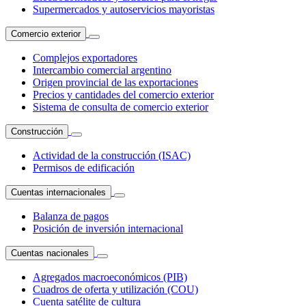
Supermercados y autoservicios mayoristas
Comercio exterior
Complejos exportadores
Intercambio comercial argentino
Origen provincial de las exportaciones
Precios y cantidades del comercio exterior
Sistema de consulta de comercio exterior
Construcción
Actividad de la construcción (ISAC)
Permisos de edificación
Cuentas internacionales
Balanza de pagos
Posición de inversión internacional
Cuentas nacionales
Agregados macroeconómicos (PIB)
Cuadros de oferta y utilización (COU)
Cuenta satélite de cultura