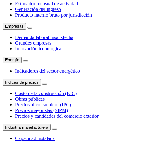
Estimador mensual de actividad
Generación del ingreso
Producto interno bruto por jurisdicción
Empresas
Demanda laboral insatisfecha
Grandes empresas
Innovación tecnológica
Energía
Indicadores del sector energético
Índices de precios
Costo de la construcción (ICC)
Obras públicas
Precios al consumidor (IPC)
Precios mayoristas (SIPM)
Precios y cantidades del comercio exterior
Industria manufacturera
Capacidad instalada