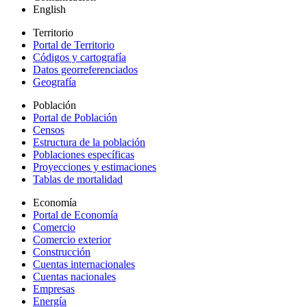
English
Territorio
Portal de Territorio
Códigos y cartografía
Datos georreferenciados
Geografía
Población
Portal de Población
Censos
Estructura de la población
Poblaciones específicas
Proyecciones y estimaciones
Tablas de mortalidad
Economía
Portal de Economía
Comercio
Comercio exterior
Construcción
Cuentas internacionales
Cuentas nacionales
Empresas
Energía