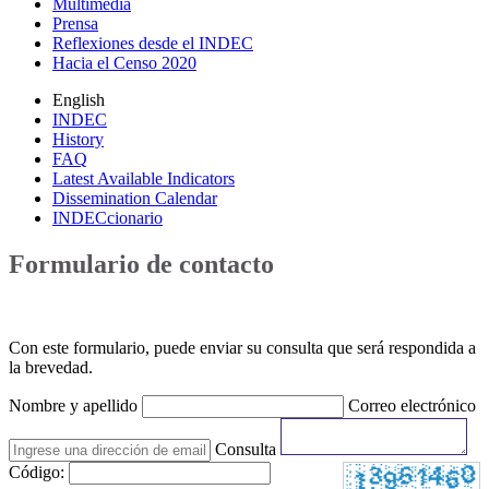
Multimedia
Prensa
Reflexiones desde el INDEC
Hacia el Censo 2020
English
INDEC
History
FAQ
Latest Available Indicators
Dissemination Calendar
INDECcionario
Formulario de contacto
Con este formulario, puede enviar su consulta que será respondida a
la brevedad.
Nombre y apellido
Correo electrónico
Consulta
Código: