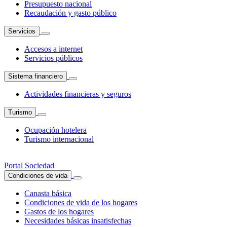
Presupuesto nacional
Recaudación y gasto público
Servicios
Accesos a internet
Servicios públicos
Sistema financiero
Actividades financieras y seguros
Turismo
Ocupación hotelera
Turismo internacional
Portal Sociedad
Condiciones de vida
Canasta básica
Condiciones de vida de los hogares
Gastos de los hogares
Necesidades básicas insatisfechas