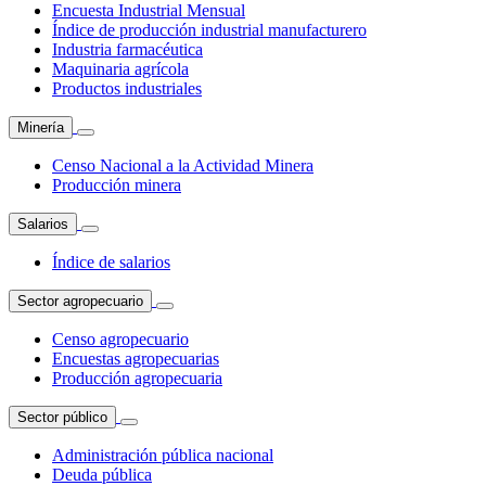
Encuesta Industrial Mensual
Índice de producción industrial manufacturero
Industria farmacéutica
Maquinaria agrícola
Productos industriales
Minería
Censo Nacional a la Actividad Minera
Producción minera
Salarios
Índice de salarios
Sector agropecuario
Censo agropecuario
Encuestas agropecuarias
Producción agropecuaria
Sector público
Administración pública nacional
Deuda pública