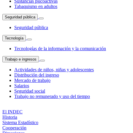
Sustancias psicoactivas
Tabaquismo en adultos
Seguridad pública
Seguridad pública
Tecnología
Tecnologías de la información y la comunicación
Trabajo e ingresos
Actividades de niños, niñas y adolescentes
Distribución del ingreso
Mercado de trabajo
Salarios
Seguridad social
Trabajo no remunerado y uso del tiempo
El INDEC
Historia
Sistema Estadístico
Cooperación