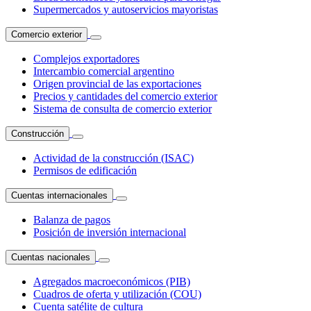
Supermercados y autoservicios mayoristas
Comercio exterior
Complejos exportadores
Intercambio comercial argentino
Origen provincial de las exportaciones
Precios y cantidades del comercio exterior
Sistema de consulta de comercio exterior
Construcción
Actividad de la construcción (ISAC)
Permisos de edificación
Cuentas internacionales
Balanza de pagos
Posición de inversión internacional
Cuentas nacionales
Agregados macroeconómicos (PIB)
Cuadros de oferta y utilización (COU)
Cuenta satélite de cultura