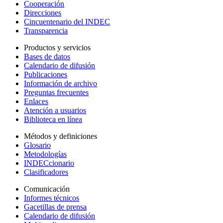
Cooperación
Direcciones
Cincuentenario del INDEC
Transparencia
Productos y servicios
Bases de datos
Calendario de difusión
Publicaciones
Información de archivo
Preguntas frecuentes
Enlaces
Atención a usuarios
Biblioteca en línea
Métodos y definiciones
Glosario
Metodologías
INDECcionario
Clasificadores
Comunicación
Informes técnicos
Gacetillas de prensa
Calendario de difusión