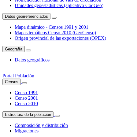
Unidades geoestadísticas (aplicativo CodGeo)
Datos georreferenciados
Mapa dinámico - Censos 1991 y 2001
Mapas temáticos Censo 2010 (GeoCenso)
Origen provincial de las exportaciones (OPEX)
Geografía
Datos geográficos
Portal Población
Censos
Censo 1991
Censo 2001
Censo 2010
Estructura de la población
Composición y distribución
Migraciones