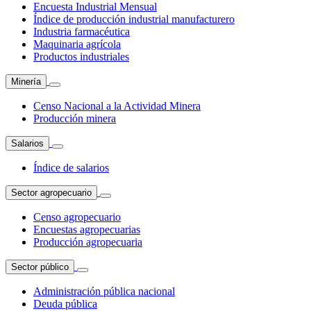
Encuesta Industrial Mensual
Índice de producción industrial manufacturero
Industria farmacéutica
Maquinaria agrícola
Productos industriales
Minería
Censo Nacional a la Actividad Minera
Producción minera
Salarios
Índice de salarios
Sector agropecuario
Censo agropecuario
Encuestas agropecuarias
Producción agropecuaria
Sector público
Administración pública nacional
Deuda pública