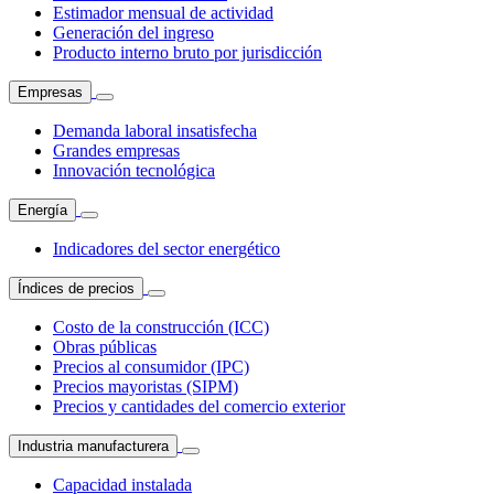
Estimador mensual de actividad
Generación del ingreso
Producto interno bruto por jurisdicción
Empresas
Demanda laboral insatisfecha
Grandes empresas
Innovación tecnológica
Energía
Indicadores del sector energético
Índices de precios
Costo de la construcción (ICC)
Obras públicas
Precios al consumidor (IPC)
Precios mayoristas (SIPM)
Precios y cantidades del comercio exterior
Industria manufacturera
Capacidad instalada