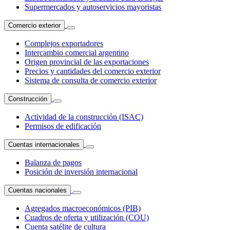
Supermercados y autoservicios mayoristas
Comercio exterior
Complejos exportadores
Intercambio comercial argentino
Origen provincial de las exportaciones
Precios y cantidades del comercio exterior
Sistema de consulta de comercio exterior
Construcción
Actividad de la construcción (ISAC)
Permisos de edificación
Cuentas internacionales
Balanza de pagos
Posición de inversión internacional
Cuentas nacionales
Agregados macroeconómicos (PIB)
Cuadros de oferta y utilización (COU)
Cuenta satélite de cultura