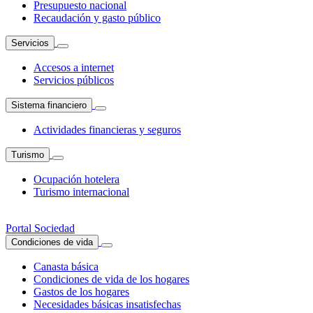
Presupuesto nacional
Recaudación y gasto público
Servicios
Accesos a internet
Servicios públicos
Sistema financiero
Actividades financieras y seguros
Turismo
Ocupación hotelera
Turismo internacional
Portal Sociedad
Condiciones de vida
Canasta básica
Condiciones de vida de los hogares
Gastos de los hogares
Necesidades básicas insatisfechas