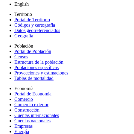
English
Territorio
Portal de Territorio
Códigos y cartografía
Datos georreferenciados
Geografía
Población
Portal de Población
Censos
Estructura de la población
Poblaciones específicas
Proyecciones y estimaciones
Tablas de mortalidad
Economía
Portal de Economía
Comercio
Comercio exterior
Construcción
Cuentas internacionales
Cuentas nacionales
Empresas
Energía