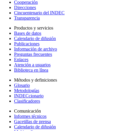
Cooperación
Direcciones
Cincuentenario del INDEC
Transparencia
Productos y servicios
Bases de datos
Calendario de difusión
Publicaciones
Información de archivo
Preguntas frecuentes
Enlaces
Atención a usuarios
Biblioteca en línea
Métodos y definiciones
Glosario
Metodologías
INDECcionario
Clasificadores
Comunicación
Informes técnicos
Gacetillas de prensa
Calendario de difusión