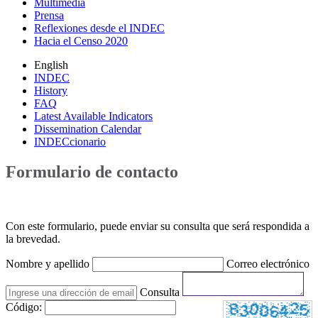
Multimedia
Prensa
Reflexiones desde el INDEC
Hacia el Censo 2020
English
INDEC
History
FAQ
Latest Available Indicators
Dissemination Calendar
INDECcionario
Formulario de contacto
Con este formulario, puede enviar su consulta que será respondida a
la brevedad.
Nombre y apellido
Correo electrónico
Consulta
Código: