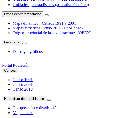
Unidades geoestadísticas (aplicativo CodGeo)
Datos georreferenciados
Mapa dinámico - Censos 1991 y 2001
Mapas temáticos Censo 2010 (GeoCenso)
Origen provincial de las exportaciones (OPEX)
Geografía
Datos geográficos
Portal Población
Censos
Censo 1991
Censo 2001
Censo 2010
Estructura de la población
Composición y distribución
Migraciones