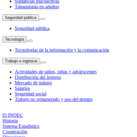
Sustancias psicoactivas
Tabaquismo en adultos
Seguridad pública
Seguridad pública
Tecnología
Tecnologías de la información y la comunicación
Trabajo e ingresos
Actividades de niños, niñas y adolescentes
Distribución del ingreso
Mercado de trabajo
Salarios
Seguridad social
Trabajo no remunerado y uso del tiempo
El INDEC
Historia
Sistema Estadístico
Cooperación