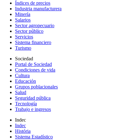
Índices de precios
Industria manufacturera
Minería
Salarios
Sector agropecuario
Sector público
Servicios
Sistema financiero
Turismo
Sociedad
Portal de Sociedad
Condiciones de vida
Cultura
Educación
Grupos poblacionales
Salud
Seguridad pública
Tecnología
Trabajo e ingresos
Indec
Indec
História
Sistema Estadístico