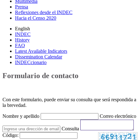
Multimedia
Prensa
Reflexiones desde el INDEC
Hacia el Censo 2020
English
INDEC
History
FAQ
Latest Available Indicators
Dissemination Calendar
INDECcionario
Formulario de contacto
Con este formulario, puede enviar su consulta que será respondida a
la brevedad.
Nombre y apellido
Correo electrónico
Consulta
Código: