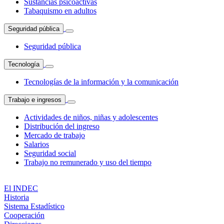
Sustancias psicoactivas
Tabaquismo en adultos
Seguridad pública
Seguridad pública
Tecnología
Tecnologías de la información y la comunicación
Trabajo e ingresos
Actividades de niños, niñas y adolescentes
Distribución del ingreso
Mercado de trabajo
Salarios
Seguridad social
Trabajo no remunerado y uso del tiempo
El INDEC
Historia
Sistema Estadístico
Cooperación