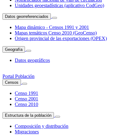
Unidades geoestadísticas (aplicativo CodGeo)
Datos georreferenciados
Mapa dinámico - Censos 1991 y 2001
Mapas temáticos Censo 2010 (GeoCenso)
Origen provincial de las exportaciones (OPEX)
Geografía
Datos geográficos
Portal Población
Censos
Censo 1991
Censo 2001
Censo 2010
Estructura de la población
Composición y distribución
Migraciones