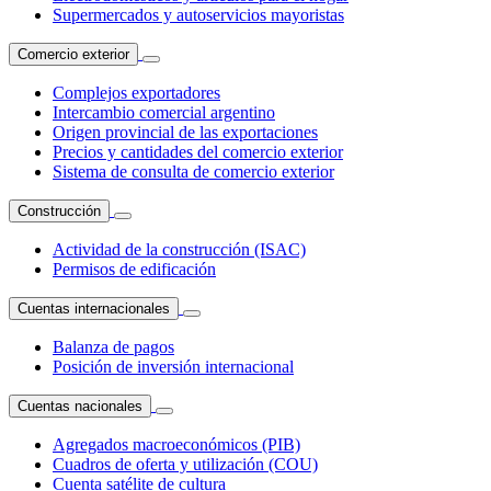
Supermercados y autoservicios mayoristas
Comercio exterior
Complejos exportadores
Intercambio comercial argentino
Origen provincial de las exportaciones
Precios y cantidades del comercio exterior
Sistema de consulta de comercio exterior
Construcción
Actividad de la construcción (ISAC)
Permisos de edificación
Cuentas internacionales
Balanza de pagos
Posición de inversión internacional
Cuentas nacionales
Agregados macroeconómicos (PIB)
Cuadros de oferta y utilización (COU)
Cuenta satélite de cultura