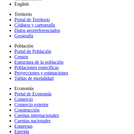
English
Territorio
Portal de Territorio
Códigos y cartografía
Datos georreferenciados
Geografía
Población
Portal de Población
Censos
Estructura de la población
Poblaciones específicas
Proyecciones y estimaciones
Tablas de mortalidad
Economía
Portal de Economía
Comercio
Comercio exterior
Construcción
Cuentas internacionales
Cuentas nacionales
Empresas
Energía