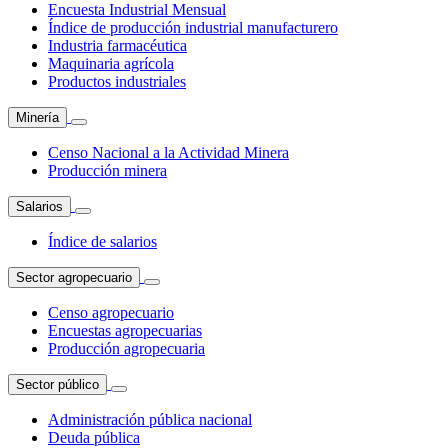
Encuesta Industrial Mensual
Índice de producción industrial manufacturero
Industria farmacéutica
Maquinaria agrícola
Productos industriales
Minería
Censo Nacional a la Actividad Minera
Producción minera
Salarios
Índice de salarios
Sector agropecuario
Censo agropecuario
Encuestas agropecuarias
Producción agropecuaria
Sector público
Administración pública nacional
Deuda pública