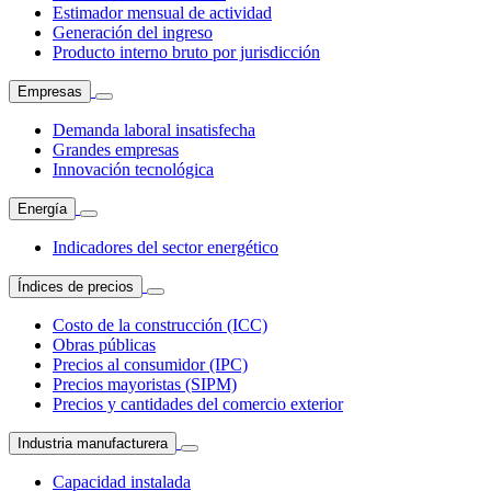
Estimador mensual de actividad
Generación del ingreso
Producto interno bruto por jurisdicción
Empresas
Demanda laboral insatisfecha
Grandes empresas
Innovación tecnológica
Energía
Indicadores del sector energético
Índices de precios
Costo de la construcción (ICC)
Obras públicas
Precios al consumidor (IPC)
Precios mayoristas (SIPM)
Precios y cantidades del comercio exterior
Industria manufacturera
Capacidad instalada