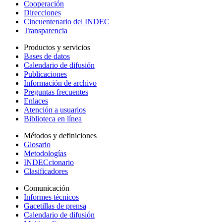
Cooperación
Direcciones
Cincuentenario del INDEC
Transparencia
Productos y servicios
Bases de datos
Calendario de difusión
Publicaciones
Información de archivo
Preguntas frecuentes
Enlaces
Atención a usuarios
Biblioteca en línea
Métodos y definiciones
Glosario
Metodologías
INDECcionario
Clasificadores
Comunicación
Informes técnicos
Gacetillas de prensa
Calendario de difusión