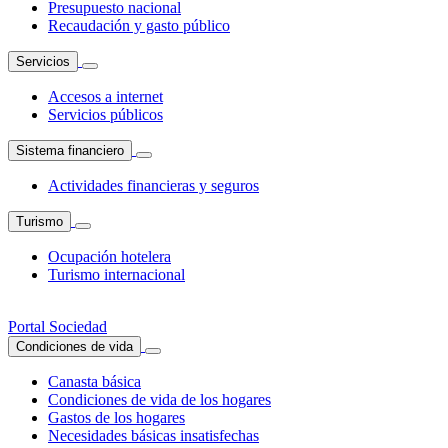
Presupuesto nacional
Recaudación y gasto público
Servicios
Accesos a internet
Servicios públicos
Sistema financiero
Actividades financieras y seguros
Turismo
Ocupación hotelera
Turismo internacional
Portal Sociedad
Condiciones de vida
Canasta básica
Condiciones de vida de los hogares
Gastos de los hogares
Necesidades básicas insatisfechas