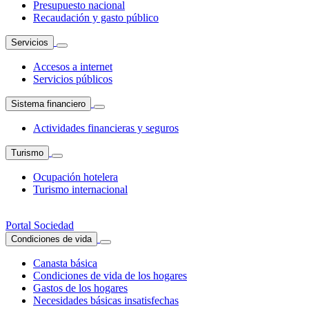
Presupuesto nacional
Recaudación y gasto público
Servicios
Accesos a internet
Servicios públicos
Sistema financiero
Actividades financieras y seguros
Turismo
Ocupación hotelera
Turismo internacional
Portal Sociedad
Condiciones de vida
Canasta básica
Condiciones de vida de los hogares
Gastos de los hogares
Necesidades básicas insatisfechas