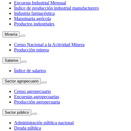
Encuesta Industrial Mensual
Índice de producción industrial manufacturero
Industria farmacéutica
Maquinaria agrícola
Productos industriales
Minería
Censo Nacional a la Actividad Minera
Producción minera
Salarios
Índice de salarios
Sector agropecuario
Censo agropecuario
Encuestas agropecuarias
Producción agropecuaria
Sector público
Administración pública nacional
Deuda pública