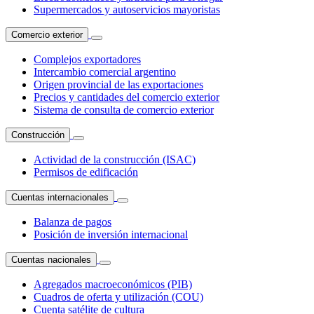
Supermercados y autoservicios mayoristas
Comercio exterior
Complejos exportadores
Intercambio comercial argentino
Origen provincial de las exportaciones
Precios y cantidades del comercio exterior
Sistema de consulta de comercio exterior
Construcción
Actividad de la construcción (ISAC)
Permisos de edificación
Cuentas internacionales
Balanza de pagos
Posición de inversión internacional
Cuentas nacionales
Agregados macroeconómicos (PIB)
Cuadros de oferta y utilización (COU)
Cuenta satélite de cultura