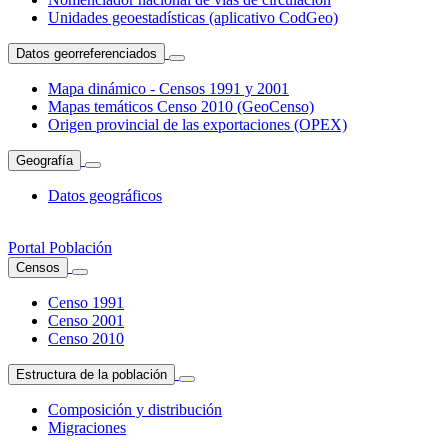
Unidades geoestadísticas (aplicativo CodGeo)
Datos georreferenciados
Mapa dinámico - Censos 1991 y 2001
Mapas temáticos Censo 2010 (GeoCenso)
Origen provincial de las exportaciones (OPEX)
Geografía
Datos geográficos
Portal Población
Censos
Censo 1991
Censo 2001
Censo 2010
Estructura de la población
Composición y distribución
Migraciones