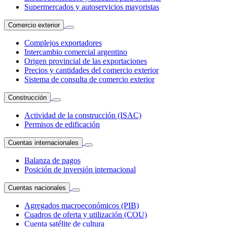
Supermercados y autoservicios mayoristas
Comercio exterior
Complejos exportadores
Intercambio comercial argentino
Origen provincial de las exportaciones
Precios y cantidades del comercio exterior
Sistema de consulta de comercio exterior
Construcción
Actividad de la construcción (ISAC)
Permisos de edificación
Cuentas internacionales
Balanza de pagos
Posición de inversión internacional
Cuentas nacionales
Agregados macroeconómicos (PIB)
Cuadros de oferta y utilización (COU)
Cuenta satélite de cultura