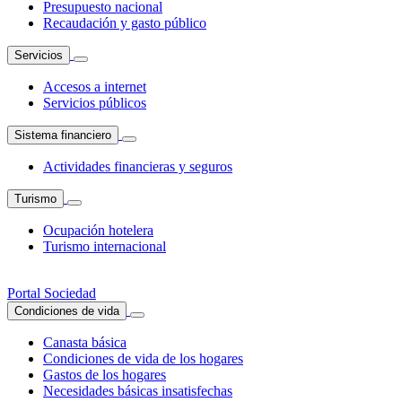
Presupuesto nacional
Recaudación y gasto público
Servicios
Accesos a internet
Servicios públicos
Sistema financiero
Actividades financieras y seguros
Turismo
Ocupación hotelera
Turismo internacional
Portal Sociedad
Condiciones de vida
Canasta básica
Condiciones de vida de los hogares
Gastos de los hogares
Necesidades básicas insatisfechas