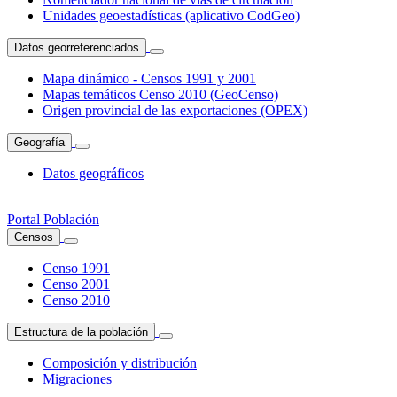
Unidades geoestadísticas (aplicativo CodGeo)
Datos georreferenciados
Mapa dinámico - Censos 1991 y 2001
Mapas temáticos Censo 2010 (GeoCenso)
Origen provincial de las exportaciones (OPEX)
Geografía
Datos geográficos
Portal Población
Censos
Censo 1991
Censo 2001
Censo 2010
Estructura de la población
Composición y distribución
Migraciones