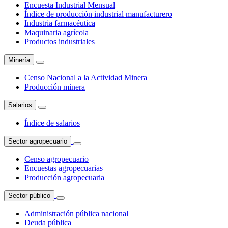
Encuesta Industrial Mensual
Índice de producción industrial manufacturero
Industria farmacéutica
Maquinaria agrícola
Productos industriales
Minería
Censo Nacional a la Actividad Minera
Producción minera
Salarios
Índice de salarios
Sector agropecuario
Censo agropecuario
Encuestas agropecuarias
Producción agropecuaria
Sector público
Administración pública nacional
Deuda pública