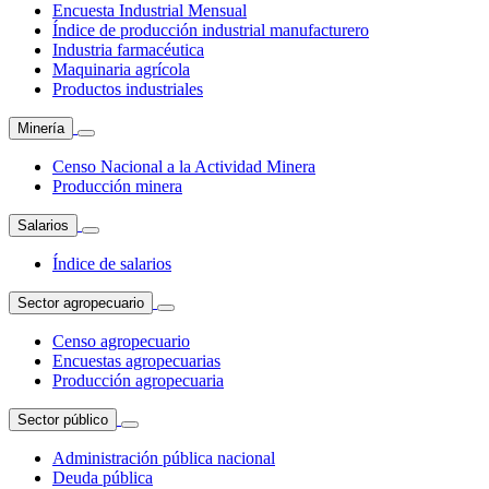
Encuesta Industrial Mensual
Índice de producción industrial manufacturero
Industria farmacéutica
Maquinaria agrícola
Productos industriales
Minería
Censo Nacional a la Actividad Minera
Producción minera
Salarios
Índice de salarios
Sector agropecuario
Censo agropecuario
Encuestas agropecuarias
Producción agropecuaria
Sector público
Administración pública nacional
Deuda pública