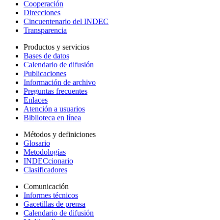
Cooperación
Direcciones
Cincuentenario del INDEC
Transparencia
Productos y servicios
Bases de datos
Calendario de difusión
Publicaciones
Información de archivo
Preguntas frecuentes
Enlaces
Atención a usuarios
Biblioteca en línea
Métodos y definiciones
Glosario
Metodologías
INDECcionario
Clasificadores
Comunicación
Informes técnicos
Gacetillas de prensa
Calendario de difusión