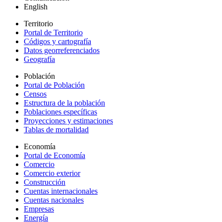
English
Territorio
Portal de Territorio
Códigos y cartografía
Datos georreferenciados
Geografía
Población
Portal de Población
Censos
Estructura de la población
Poblaciones específicas
Proyecciones y estimaciones
Tablas de mortalidad
Economía
Portal de Economía
Comercio
Comercio exterior
Construcción
Cuentas internacionales
Cuentas nacionales
Empresas
Energía