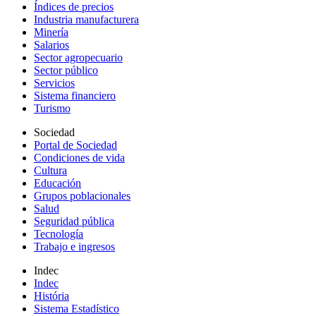
Índices de precios
Industria manufacturera
Minería
Salarios
Sector agropecuario
Sector público
Servicios
Sistema financiero
Turismo
Sociedad
Portal de Sociedad
Condiciones de vida
Cultura
Educación
Grupos poblacionales
Salud
Seguridad pública
Tecnología
Trabajo e ingresos
Indec
Indec
História
Sistema Estadístico