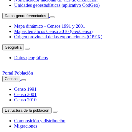
Unidades geoestadísticas (aplicativo CodGeo)
Datos georreferenciados
Mapa dinámico - Censos 1991 y 2001
Mapas temáticos Censo 2010 (GeoCenso)
Origen provincial de las exportaciones (OPEX)
Geografía
Datos geográficos
Portal Población
Censos
Censo 1991
Censo 2001
Censo 2010
Estructura de la población
Composición y distribución
Migraciones