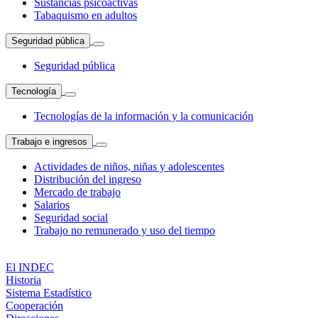
Sustancias psicoactivas
Tabaquismo en adultos
Seguridad pública
Seguridad pública
Tecnología
Tecnologías de la información y la comunicación
Trabajo e ingresos
Actividades de niños, niñas y adolescentes
Distribución del ingreso
Mercado de trabajo
Salarios
Seguridad social
Trabajo no remunerado y uso del tiempo
El INDEC
Historia
Sistema Estadístico
Cooperación