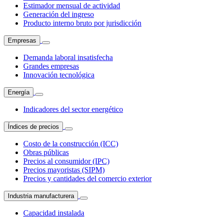
Estimador mensual de actividad
Generación del ingreso
Producto interno bruto por jurisdicción
Empresas
Demanda laboral insatisfecha
Grandes empresas
Innovación tecnológica
Energía
Indicadores del sector energético
Índices de precios
Costo de la construcción (ICC)
Obras públicas
Precios al consumidor (IPC)
Precios mayoristas (SIPM)
Precios y cantidades del comercio exterior
Industria manufacturera
Capacidad instalada