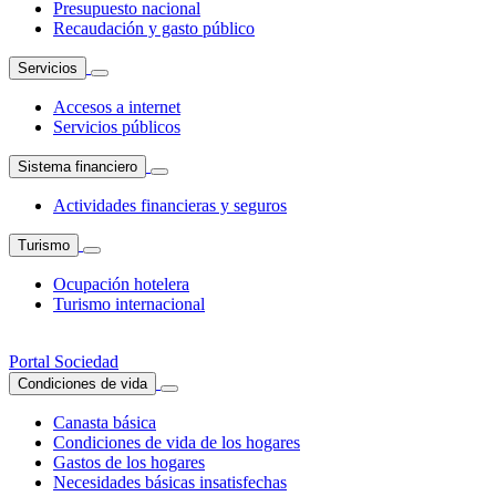
Presupuesto nacional
Recaudación y gasto público
Servicios
Accesos a internet
Servicios públicos
Sistema financiero
Actividades financieras y seguros
Turismo
Ocupación hotelera
Turismo internacional
Portal Sociedad
Condiciones de vida
Canasta básica
Condiciones de vida de los hogares
Gastos de los hogares
Necesidades básicas insatisfechas