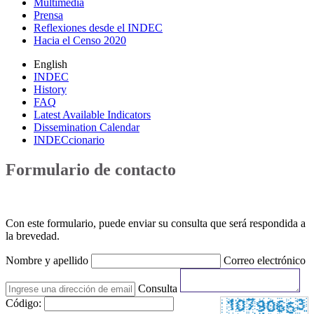
Multimedia
Prensa
Reflexiones desde el INDEC
Hacia el Censo 2020
English
INDEC
History
FAQ
Latest Available Indicators
Dissemination Calendar
INDECcionario
Formulario de contacto
Con este formulario, puede enviar su consulta que será respondida a
la brevedad.
Nombre y apellido
Correo electrónico
Consulta
Código: