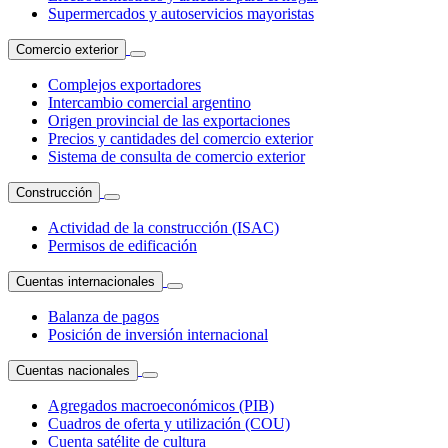
Supermercados y autoservicios mayoristas
Comercio exterior
Complejos exportadores
Intercambio comercial argentino
Origen provincial de las exportaciones
Precios y cantidades del comercio exterior
Sistema de consulta de comercio exterior
Construcción
Actividad de la construcción (ISAC)
Permisos de edificación
Cuentas internacionales
Balanza de pagos
Posición de inversión internacional
Cuentas nacionales
Agregados macroeconómicos (PIB)
Cuadros de oferta y utilización (COU)
Cuenta satélite de cultura