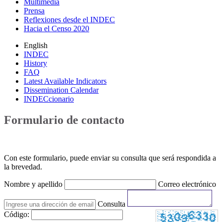
Multimedia
Prensa
Reflexiones desde el INDEC
Hacia el Censo 2020
English
INDEC
History
FAQ
Latest Available Indicators
Dissemination Calendar
INDECcionario
Formulario de contacto
Con este formulario, puede enviar su consulta que será respondida a
la brevedad.
Nombre y apellido
Correo electrónico
Consulta
Código: