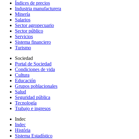
Índices de precios
Industria manufacturera
Minería
Salarios
Sector agropecuario
Sector público
Servicios
Sistema financiero
Turismo
Sociedad
Portal de Sociedad
Condiciones de vida
Cultura
Educación
Grupos poblacionales
Salud
Seguridad pública
Tecnología
Trabajo e ingresos
Indec
Indec
História
Sistema Estadístico