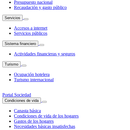
Presupuesto nacional
Recaudación y gasto público
Servicios
Accesos a internet
Servicios públicos
Sistema financiero
Actividades financieras y seguros
Turismo
Ocupación hotelera
Turismo internacional
Portal Sociedad
Condiciones de vida
Canasta básica
Condiciones de vida de los hogares
Gastos de los hogares
Necesidades básicas insatisfechas