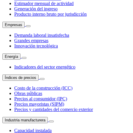
Estimador mensual de actividad
Generación del ingreso
Producto interno bruto por jurisdicción
Empresas
Demanda laboral insatisfecha
Grandes empresas
Innovación tecnológica
Energía
Indicadores del sector energético
Índices de precios
Costo de la construcción (ICC)
Obras públicas
Precios al consumidor (IPC)
Precios mayoristas (SIPM)
Precios y cantidades del comercio exterior
Industria manufacturera
Capacidad instalada