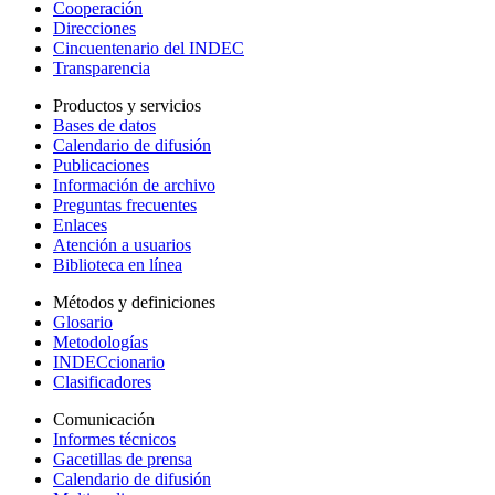
Cooperación
Direcciones
Cincuentenario del INDEC
Transparencia
Productos y servicios
Bases de datos
Calendario de difusión
Publicaciones
Información de archivo
Preguntas frecuentes
Enlaces
Atención a usuarios
Biblioteca en línea
Métodos y definiciones
Glosario
Metodologías
INDECcionario
Clasificadores
Comunicación
Informes técnicos
Gacetillas de prensa
Calendario de difusión