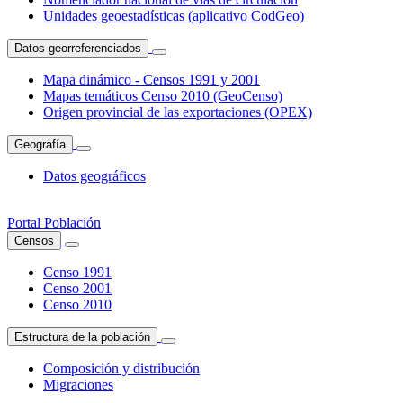
Unidades geoestadísticas (aplicativo CodGeo)
Datos georreferenciados
Mapa dinámico - Censos 1991 y 2001
Mapas temáticos Censo 2010 (GeoCenso)
Origen provincial de las exportaciones (OPEX)
Geografía
Datos geográficos
Portal Población
Censos
Censo 1991
Censo 2001
Censo 2010
Estructura de la población
Composición y distribución
Migraciones