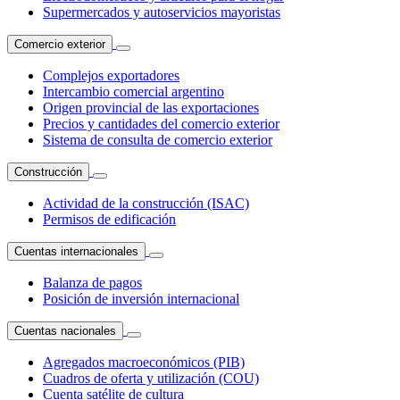
Supermercados y autoservicios mayoristas
Comercio exterior
Complejos exportadores
Intercambio comercial argentino
Origen provincial de las exportaciones
Precios y cantidades del comercio exterior
Sistema de consulta de comercio exterior
Construcción
Actividad de la construcción (ISAC)
Permisos de edificación
Cuentas internacionales
Balanza de pagos
Posición de inversión internacional
Cuentas nacionales
Agregados macroeconómicos (PIB)
Cuadros de oferta y utilización (COU)
Cuenta satélite de cultura