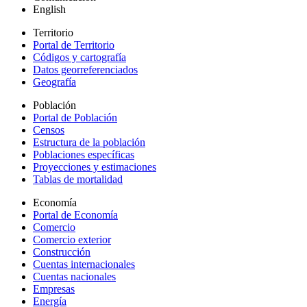
English
Territorio
Portal de Territorio
Códigos y cartografía
Datos georreferenciados
Geografía
Población
Portal de Población
Censos
Estructura de la población
Poblaciones específicas
Proyecciones y estimaciones
Tablas de mortalidad
Economía
Portal de Economía
Comercio
Comercio exterior
Construcción
Cuentas internacionales
Cuentas nacionales
Empresas
Energía