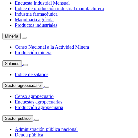
Encuesta Industrial Mensual
Índice de producción industrial manufacturero
Industria farmacéutica
Maquinaria agrícola
Productos industriales
Minería
Censo Nacional a la Actividad Minera
Producción minera
Salarios
Índice de salarios
Sector agropecuario
Censo agropecuario
Encuestas agropecuarias
Producción agropecuaria
Sector público
Administración pública nacional
Deuda pública