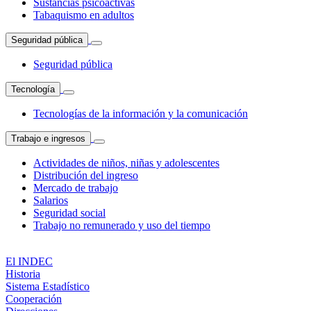
Sustancias psicoactivas
Tabaquismo en adultos
Seguridad pública
Seguridad pública
Tecnología
Tecnologías de la información y la comunicación
Trabajo e ingresos
Actividades de niños, niñas y adolescentes
Distribución del ingreso
Mercado de trabajo
Salarios
Seguridad social
Trabajo no remunerado y uso del tiempo
El INDEC
Historia
Sistema Estadístico
Cooperación