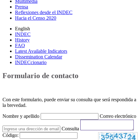
Multimedia
Prensa
Reflexiones desde el INDEC
Hacia el Censo 2020
English
INDEC
History
FAQ
Latest Available Indicators
Dissemination Calendar
INDECcionario
Formulario de contacto
Con este formulario, puede enviar su consulta que será respondida a
la brevedad.
Nombre y apellido
Correo electrónico
Consulta
Código: