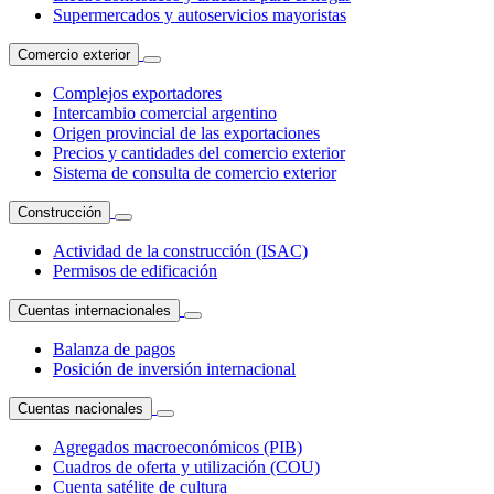
Supermercados y autoservicios mayoristas
Comercio exterior
Complejos exportadores
Intercambio comercial argentino
Origen provincial de las exportaciones
Precios y cantidades del comercio exterior
Sistema de consulta de comercio exterior
Construcción
Actividad de la construcción (ISAC)
Permisos de edificación
Cuentas internacionales
Balanza de pagos
Posición de inversión internacional
Cuentas nacionales
Agregados macroeconómicos (PIB)
Cuadros de oferta y utilización (COU)
Cuenta satélite de cultura