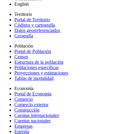
English
Territorio
Portal de Territorio
Códigos y cartografía
Datos georreferenciados
Geografía
Población
Portal de Población
Censos
Estructura de la población
Poblaciones específicas
Proyecciones y estimaciones
Tablas de mortalidad
Economía
Portal de Economía
Comercio
Comercio exterior
Construcción
Cuentas internacionales
Cuentas nacionales
Empresas
Energía