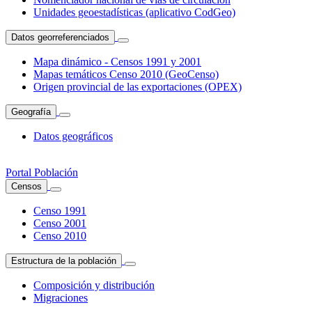
Unidades geoestadísticas (aplicativo CodGeo)
Datos georreferenciados
Mapa dinámico - Censos 1991 y 2001
Mapas temáticos Censo 2010 (GeoCenso)
Origen provincial de las exportaciones (OPEX)
Geografía
Datos geográficos
Portal Población
Censos
Censo 1991
Censo 2001
Censo 2010
Estructura de la población
Composición y distribución
Migraciones