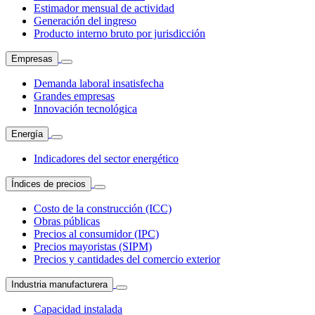
Estimador mensual de actividad
Generación del ingreso
Producto interno bruto por jurisdicción
Empresas
Demanda laboral insatisfecha
Grandes empresas
Innovación tecnológica
Energía
Indicadores del sector energético
Índices de precios
Costo de la construcción (ICC)
Obras públicas
Precios al consumidor (IPC)
Precios mayoristas (SIPM)
Precios y cantidades del comercio exterior
Industria manufacturera
Capacidad instalada