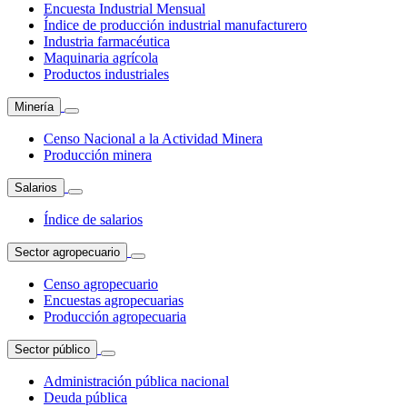
Encuesta Industrial Mensual
Índice de producción industrial manufacturero
Industria farmacéutica
Maquinaria agrícola
Productos industriales
Minería
Censo Nacional a la Actividad Minera
Producción minera
Salarios
Índice de salarios
Sector agropecuario
Censo agropecuario
Encuestas agropecuarias
Producción agropecuaria
Sector público
Administración pública nacional
Deuda pública