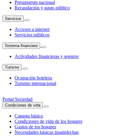
Presupuesto nacional
Recaudación y gasto público
Servicios
Accesos a internet
Servicios públicos
Sistema financiero
Actividades financieras y seguros
Turismo
Ocupación hotelera
Turismo internacional
Portal Sociedad
Condiciones de vida
Canasta básica
Condiciones de vida de los hogares
Gastos de los hogares
Necesidades básicas insatisfechas