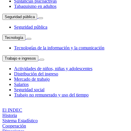
Sustancias psicoactivas
Tabaquismo en adultos
Seguridad pública
Seguridad pública
Tecnología
Tecnologías de la información y la comunicación
Trabajo e ingresos
Actividades de niños, niñas y adolescentes
Distribución del ingreso
Mercado de trabajo
Salarios
Seguridad social
Trabajo no remunerado y uso del tiempo
El INDEC
Historia
Sistema Estadístico
Cooperación