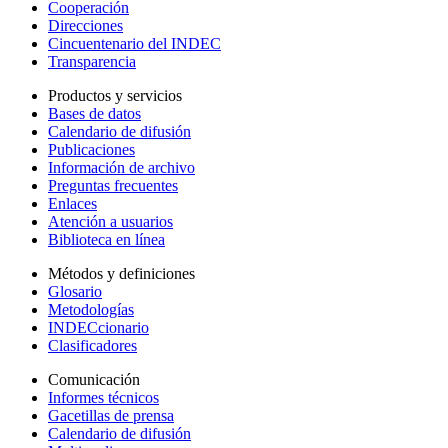
Cooperación
Direcciones
Cincuentenario del INDEC
Transparencia
Productos y servicios
Bases de datos
Calendario de difusión
Publicaciones
Información de archivo
Preguntas frecuentes
Enlaces
Atención a usuarios
Biblioteca en línea
Métodos y definiciones
Glosario
Metodologías
INDECcionario
Clasificadores
Comunicación
Informes técnicos
Gacetillas de prensa
Calendario de difusión