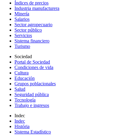
Índices de precios
Industria manufacturera
Minería
Salarios
Sector agropecuario
Sector público
Servicios
Sistema financiero
Turismo
Sociedad
Portal de Sociedad
Condiciones de vida
Cultura
Educación
Grupos poblacionales
Salud
Seguridad pública
Tecnología
Trabajo e ingresos
Indec
Indec
História
Sistema Estadístico