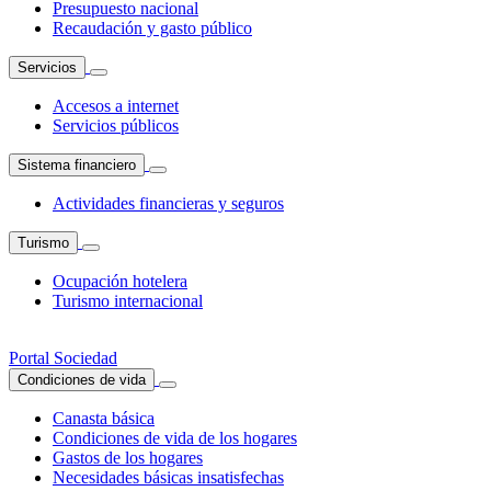
Presupuesto nacional
Recaudación y gasto público
Servicios
Accesos a internet
Servicios públicos
Sistema financiero
Actividades financieras y seguros
Turismo
Ocupación hotelera
Turismo internacional
Portal Sociedad
Condiciones de vida
Canasta básica
Condiciones de vida de los hogares
Gastos de los hogares
Necesidades básicas insatisfechas