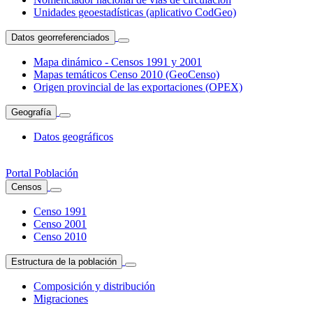
Unidades geoestadísticas (aplicativo CodGeo)
Datos georreferenciados
Mapa dinámico - Censos 1991 y 2001
Mapas temáticos Censo 2010 (GeoCenso)
Origen provincial de las exportaciones (OPEX)
Geografía
Datos geográficos
Portal Población
Censos
Censo 1991
Censo 2001
Censo 2010
Estructura de la población
Composición y distribución
Migraciones