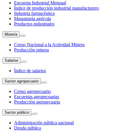
Encuesta Industrial Mensual
Índice de producción industrial manufacturero
Industria farmacéutica
Maquinaria agrícola
Productos industriales
Minería
Censo Nacional a la Actividad Minera
Producción minera
Salarios
Índice de salarios
Sector agropecuario
Censo agropecuario
Encuestas agropecuarias
Producción agropecuaria
Sector público
Administración pública nacional
Deuda pública