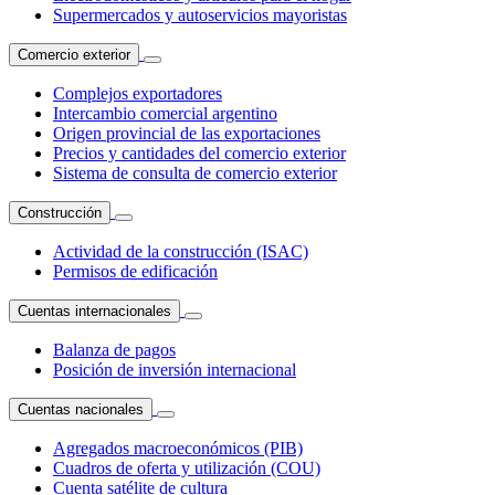
Supermercados y autoservicios mayoristas
Comercio exterior
Complejos exportadores
Intercambio comercial argentino
Origen provincial de las exportaciones
Precios y cantidades del comercio exterior
Sistema de consulta de comercio exterior
Construcción
Actividad de la construcción (ISAC)
Permisos de edificación
Cuentas internacionales
Balanza de pagos
Posición de inversión internacional
Cuentas nacionales
Agregados macroeconómicos (PIB)
Cuadros de oferta y utilización (COU)
Cuenta satélite de cultura