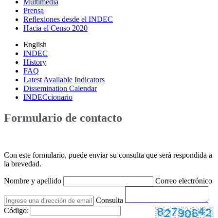
Multimedia
Prensa
Reflexiones desde el INDEC
Hacia el Censo 2020
English
INDEC
History
FAQ
Latest Available Indicators
Dissemination Calendar
INDECcionario
Formulario de contacto
Con este formulario, puede enviar su consulta que será respondida a
la brevedad.
Nombre y apellido
Correo electrónico
Consulta
Código: