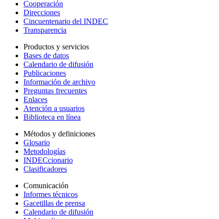
Cooperación
Direcciones
Cincuentenario del INDEC
Transparencia
Productos y servicios
Bases de datos
Calendario de difusión
Publicaciones
Información de archivo
Preguntas frecuentes
Enlaces
Atención a usuarios
Biblioteca en línea
Métodos y definiciones
Glosario
Metodologías
INDECcionario
Clasificadores
Comunicación
Informes técnicos
Gacetillas de prensa
Calendario de difusión