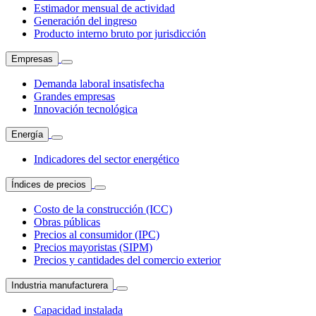
Estimador mensual de actividad
Generación del ingreso
Producto interno bruto por jurisdicción
Empresas
Demanda laboral insatisfecha
Grandes empresas
Innovación tecnológica
Energía
Indicadores del sector energético
Índices de precios
Costo de la construcción (ICC)
Obras públicas
Precios al consumidor (IPC)
Precios mayoristas (SIPM)
Precios y cantidades del comercio exterior
Industria manufacturera
Capacidad instalada