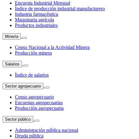
Encuesta Industrial Mensual
Índice de producción industrial manufacturero
Industria farmacéutica
Maquinaria agrícola
Productos industriales
Minería
Censo Nacional a la Actividad Minera
Producción minera
Salarios
Índice de salarios
Sector agropecuario
Censo agropecuario
Encuestas agropecuarias
Producción agropecuaria
Sector público
Administración pública nacional
Deuda pública