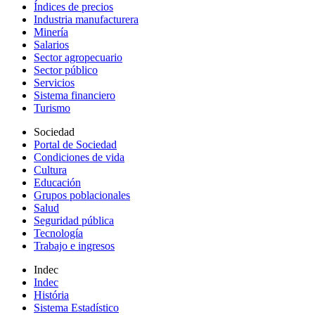
Índices de precios
Industria manufacturera
Minería
Salarios
Sector agropecuario
Sector público
Servicios
Sistema financiero
Turismo
Sociedad
Portal de Sociedad
Condiciones de vida
Cultura
Educación
Grupos poblacionales
Salud
Seguridad pública
Tecnología
Trabajo e ingresos
Indec
Indec
História
Sistema Estadístico