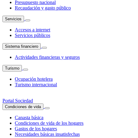
Presupuesto nacional
Recaudación y gasto público
Servicios
Accesos a internet
Servicios públicos
Sistema financiero
Actividades financieras y seguros
Turismo
Ocupación hotelera
Turismo internacional
Portal Sociedad
Condiciones de vida
Canasta básica
Condiciones de vida de los hogares
Gastos de los hogares
Necesidades básicas insatisfechas