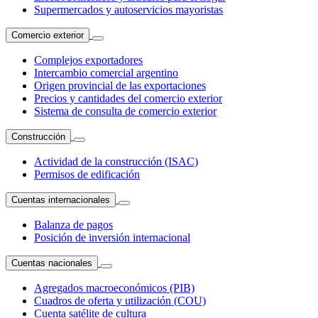
Supermercados y autoservicios mayoristas
Comercio exterior
Complejos exportadores
Intercambio comercial argentino
Origen provincial de las exportaciones
Precios y cantidades del comercio exterior
Sistema de consulta de comercio exterior
Construcción
Actividad de la construcción (ISAC)
Permisos de edificación
Cuentas internacionales
Balanza de pagos
Posición de inversión internacional
Cuentas nacionales
Agregados macroeconómicos (PIB)
Cuadros de oferta y utilización (COU)
Cuenta satélite de cultura