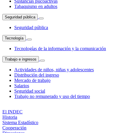
Sustancias psicoactivas
Tabaquismo en adultos
Seguridad pública
Seguridad pública
Tecnología
Tecnologías de la información y la comunicación
Trabajo e ingresos
Actividades de niños, niñas y adolescentes
Distribución del ingreso
Mercado de trabajo
Salarios
Seguridad social
Trabajo no remunerado y uso del tiempo
El INDEC
Historia
Sistema Estadístico
Cooperación