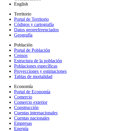
English
Territorio
Portal de Territorio
Códigos y cartografía
Datos georreferenciados
Geografía
Población
Portal de Población
Censos
Estructura de la población
Poblaciones específicas
Proyecciones y estimaciones
Tablas de mortalidad
Economía
Portal de Economía
Comercio
Comercio exterior
Construcción
Cuentas internacionales
Cuentas nacionales
Empresas
Energía