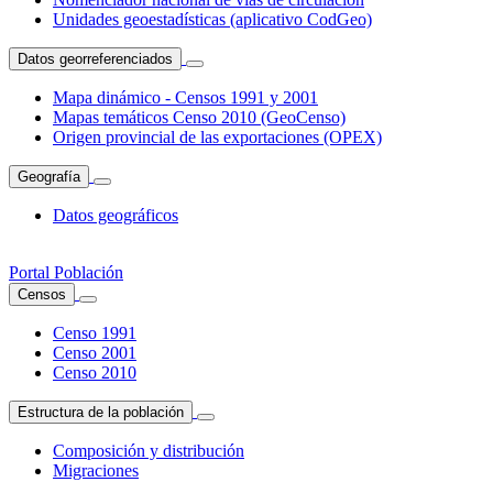
Unidades geoestadísticas (aplicativo CodGeo)
Datos georreferenciados
Mapa dinámico - Censos 1991 y 2001
Mapas temáticos Censo 2010 (GeoCenso)
Origen provincial de las exportaciones (OPEX)
Geografía
Datos geográficos
Portal Población
Censos
Censo 1991
Censo 2001
Censo 2010
Estructura de la población
Composición y distribución
Migraciones