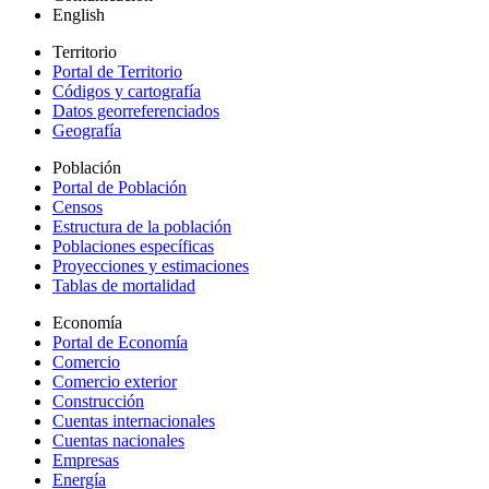
English
Territorio
Portal de Territorio
Códigos y cartografía
Datos georreferenciados
Geografía
Población
Portal de Población
Censos
Estructura de la población
Poblaciones específicas
Proyecciones y estimaciones
Tablas de mortalidad
Economía
Portal de Economía
Comercio
Comercio exterior
Construcción
Cuentas internacionales
Cuentas nacionales
Empresas
Energía