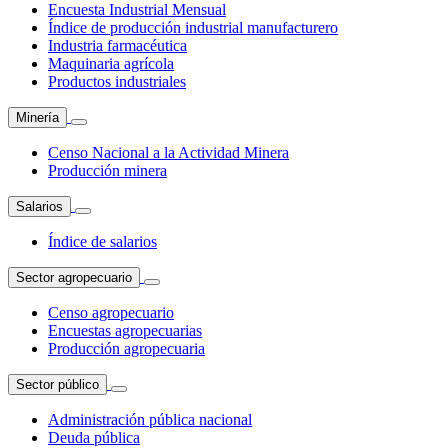
Encuesta Industrial Mensual
Índice de producción industrial manufacturero
Industria farmacéutica
Maquinaria agrícola
Productos industriales
Minería
Censo Nacional a la Actividad Minera
Producción minera
Salarios
Índice de salarios
Sector agropecuario
Censo agropecuario
Encuestas agropecuarias
Producción agropecuaria
Sector público
Administración pública nacional
Deuda pública