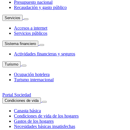
Presupuesto nacional
Recaudación y gasto público
Servicios
Accesos a internet
Servicios públicos
Sistema financiero
Actividades financieras y seguros
Turismo
Ocupación hotelera
Turismo internacional
Portal Sociedad
Condiciones de vida
Canasta básica
Condiciones de vida de los hogares
Gastos de los hogares
Necesidades básicas insatisfechas