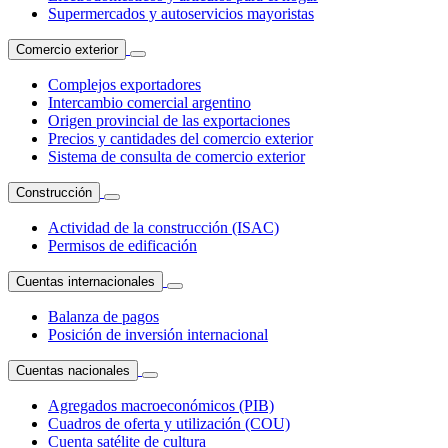
Supermercados y autoservicios mayoristas
Comercio exterior
Complejos exportadores
Intercambio comercial argentino
Origen provincial de las exportaciones
Precios y cantidades del comercio exterior
Sistema de consulta de comercio exterior
Construcción
Actividad de la construcción (ISAC)
Permisos de edificación
Cuentas internacionales
Balanza de pagos
Posición de inversión internacional
Cuentas nacionales
Agregados macroeconómicos (PIB)
Cuadros de oferta y utilización (COU)
Cuenta satélite de cultura