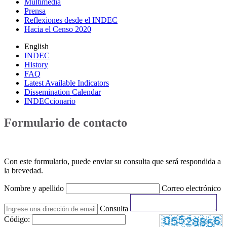
Multimedia
Prensa
Reflexiones desde el INDEC
Hacia el Censo 2020
English
INDEC
History
FAQ
Latest Available Indicators
Dissemination Calendar
INDECcionario
Formulario de contacto
Con este formulario, puede enviar su consulta que será respondida a
la brevedad.
Nombre y apellido
Correo electrónico
Consulta
Código: