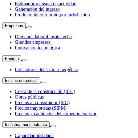
Estimador mensual de actividad
Generación del ingreso
Producto interno bruto por jurisdicción
Empresas
Demanda laboral insatisfecha
Grandes empresas
Innovación tecnológica
Energía
Indicadores del sector energético
Índices de precios
Costo de la construcción (ICC)
Obras públicas
Precios al consumidor (IPC)
Precios mayoristas (SIPM)
Precios y cantidades del comercio exterior
Industria manufacturera
Capacidad instalada