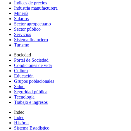
Índices de precios
Industria manufacturera
Minería
Salarios
Sector agropecuario
Sector público
Servicios
Sistema financiero
Turismo
Sociedad
Portal de Sociedad
Condiciones de vida
Cultura
Educación
Grupos poblacionales
Salud
Seguridad pública
Tecnología
Trabajo e ingresos
Indec
Indec
História
Sistema Estadístico