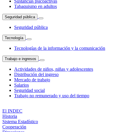
Sustancias psicoactivas
Tabaquismo en adultos
Seguridad pública
Seguridad pública
Tecnología
Tecnologías de la información y la comunicación
Trabajo e ingresos
Actividades de niños, niñas y adolescentes
Distribución del ingreso
Mercado de trabajo
Salarios
Seguridad social
Trabajo no remunerado y uso del tiempo
El INDEC
Historia
Sistema Estadístico
Cooperación