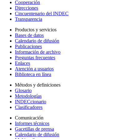
Cooperación
Direcciones
Cincuentenario del INDEC
Transparencia
Productos y servicios
Bases de datos
Calendario de difusión
Publicaciones
Información de archivo
Preguntas frecuentes
Enlaces
Atención a usuarios
Biblioteca en línea
Métodos y definiciones
Glosario
Metodologías
INDECcionario
Clasificadores
Comunicación
Informes técnicos
Gacetillas de prensa
Calendario de difusión