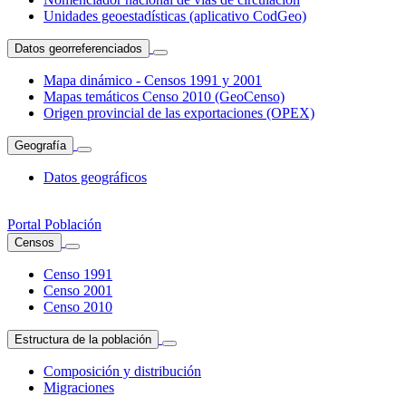
Unidades geoestadísticas (aplicativo CodGeo)
Datos georreferenciados
Mapa dinámico - Censos 1991 y 2001
Mapas temáticos Censo 2010 (GeoCenso)
Origen provincial de las exportaciones (OPEX)
Geografía
Datos geográficos
Portal Población
Censos
Censo 1991
Censo 2001
Censo 2010
Estructura de la población
Composición y distribución
Migraciones