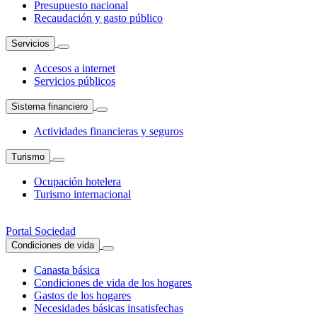
Presupuesto nacional
Recaudación y gasto público
Servicios
Accesos a internet
Servicios públicos
Sistema financiero
Actividades financieras y seguros
Turismo
Ocupación hotelera
Turismo internacional
Portal Sociedad
Condiciones de vida
Canasta básica
Condiciones de vida de los hogares
Gastos de los hogares
Necesidades básicas insatisfechas