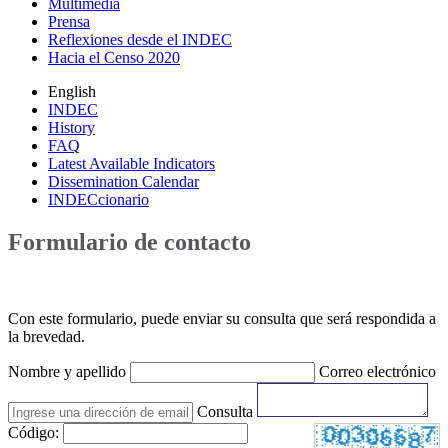
Multimedia
Prensa
Reflexiones desde el INDEC
Hacia el Censo 2020
English
INDEC
History
FAQ
Latest Available Indicators
Dissemination Calendar
INDECcionario
Formulario de contacto
Con este formulario, puede enviar su consulta que será respondida a
la brevedad.
Nombre y apellido
Correo electrónico
Consulta
Código: