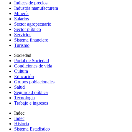
Índices de precios
Industria manufacturera
Minería
Salarios
Sector agropecuario
Sector público
Servicios
Sistema financiero
Turismo
Sociedad
Portal de Sociedad
Condiciones de vida
Cultura
Educación
Grupos poblacionales
Salud
Seguridad pública
Tecnología
Trabajo e ingresos
Indec
Indec
História
Sistema Estadístico