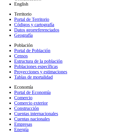
English
Territorio
Portal de Territorio
Códigos y cartografía
Datos georreferenciados
Geografía
Población
Portal de Población
Censos
Estructura de la población
Poblaciones específicas
Proyecciones y estimaciones
Tablas de mortalidad
Economía
Portal de Economía
Comercio
Comercio exterior
Construcción
Cuentas internacionales
Cuentas nacionales
Empresas
Energía