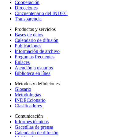
Cooperación
Direcciones
Cincuentenario del INDEC
Transparencia
Productos y servicios
Bases de datos
Calendario de difusión
Publicaciones
Información de archivo
Preguntas frecuentes
Enlaces
Atención a usuarios
Biblioteca en línea
Métodos y definiciones
Glosario
Metodologías
INDECcionario
Clasificadores
Comunicación
Informes técnicos
Gacetillas de prensa
Calendario de difusión