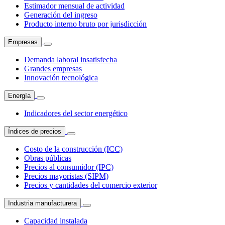
Estimador mensual de actividad
Generación del ingreso
Producto interno bruto por jurisdicción
Empresas
Demanda laboral insatisfecha
Grandes empresas
Innovación tecnológica
Energía
Indicadores del sector energético
Índices de precios
Costo de la construcción (ICC)
Obras públicas
Precios al consumidor (IPC)
Precios mayoristas (SIPM)
Precios y cantidades del comercio exterior
Industria manufacturera
Capacidad instalada