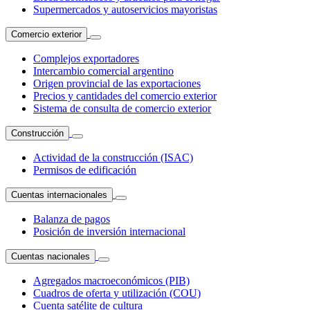
Supermercados y autoservicios mayoristas
Comercio exterior
Complejos exportadores
Intercambio comercial argentino
Origen provincial de las exportaciones
Precios y cantidades del comercio exterior
Sistema de consulta de comercio exterior
Construcción
Actividad de la construcción (ISAC)
Permisos de edificación
Cuentas internacionales
Balanza de pagos
Posición de inversión internacional
Cuentas nacionales
Agregados macroeconómicos (PIB)
Cuadros de oferta y utilización (COU)
Cuenta satélite de cultura