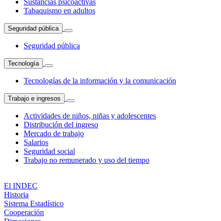
Sustancias psicoactivas
Tabaquismo en adultos
Seguridad pública
Seguridad pública
Tecnología
Tecnologías de la información y la comunicación
Trabajo e ingresos
Actividades de niños, niñas y adolescentes
Distribución del ingreso
Mercado de trabajo
Salarios
Seguridad social
Trabajo no remunerado y uso del tiempo
El INDEC
Historia
Sistema Estadístico
Cooperación