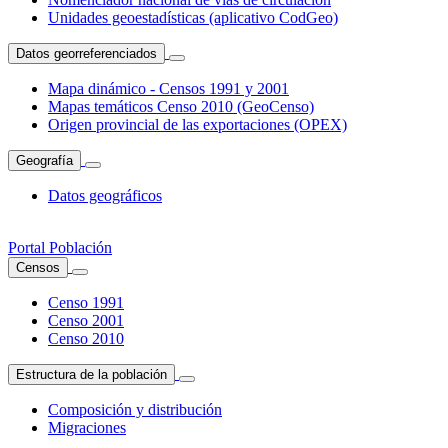
Unidades geoestadísticas (aplicativo CodGeo)
Datos georreferenciados
Mapa dinámico - Censos 1991 y 2001
Mapas temáticos Censo 2010 (GeoCenso)
Origen provincial de las exportaciones (OPEX)
Geografía
Datos geográficos
Portal Población
Censos
Censo 1991
Censo 2001
Censo 2010
Estructura de la población
Composición y distribución
Migraciones