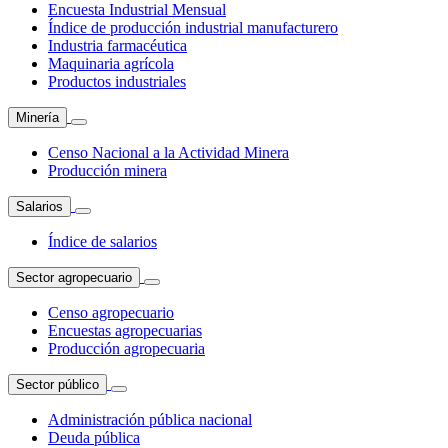
Encuesta Industrial Mensual
Índice de producción industrial manufacturero
Industria farmacéutica
Maquinaria agrícola
Productos industriales
Minería
Censo Nacional a la Actividad Minera
Producción minera
Salarios
Índice de salarios
Sector agropecuario
Censo agropecuario
Encuestas agropecuarias
Producción agropecuaria
Sector público
Administración pública nacional
Deuda pública