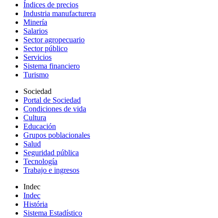
Índices de precios
Industria manufacturera
Minería
Salarios
Sector agropecuario
Sector público
Servicios
Sistema financiero
Turismo
Sociedad
Portal de Sociedad
Condiciones de vida
Cultura
Educación
Grupos poblacionales
Salud
Seguridad pública
Tecnología
Trabajo e ingresos
Indec
Indec
História
Sistema Estadístico