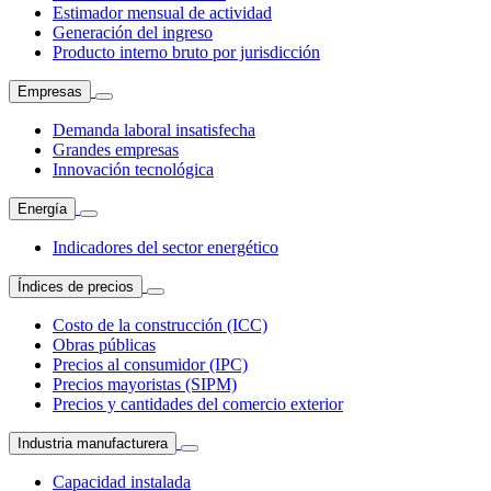
Estimador mensual de actividad
Generación del ingreso
Producto interno bruto por jurisdicción
Empresas
Demanda laboral insatisfecha
Grandes empresas
Innovación tecnológica
Energía
Indicadores del sector energético
Índices de precios
Costo de la construcción (ICC)
Obras públicas
Precios al consumidor (IPC)
Precios mayoristas (SIPM)
Precios y cantidades del comercio exterior
Industria manufacturera
Capacidad instalada