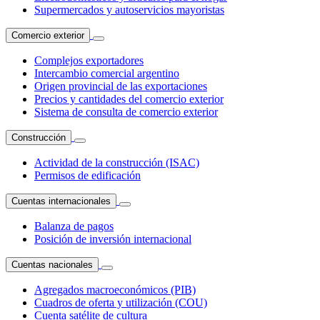
Supermercados y autoservicios mayoristas
Comercio exterior
Complejos exportadores
Intercambio comercial argentino
Origen provincial de las exportaciones
Precios y cantidades del comercio exterior
Sistema de consulta de comercio exterior
Construcción
Actividad de la construcción (ISAC)
Permisos de edificación
Cuentas internacionales
Balanza de pagos
Posición de inversión internacional
Cuentas nacionales
Agregados macroeconómicos (PIB)
Cuadros de oferta y utilización (COU)
Cuenta satélite de cultura