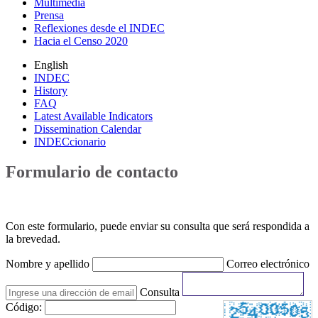
Multimedia
Prensa
Reflexiones desde el INDEC
Hacia el Censo 2020
English
INDEC
History
FAQ
Latest Available Indicators
Dissemination Calendar
INDECcionario
Formulario de contacto
Con este formulario, puede enviar su consulta que será respondida a
la brevedad.
Nombre y apellido
Correo electrónico
Consulta
Código: