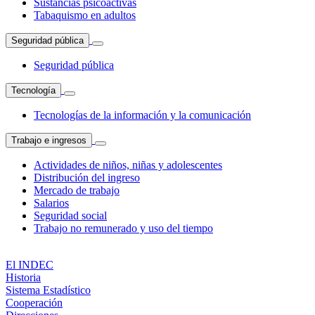
Sustancias psicoactivas
Tabaquismo en adultos
Seguridad pública
Seguridad pública
Tecnología
Tecnologías de la información y la comunicación
Trabajo e ingresos
Actividades de niños, niñas y adolescentes
Distribución del ingreso
Mercado de trabajo
Salarios
Seguridad social
Trabajo no remunerado y uso del tiempo
El INDEC
Historia
Sistema Estadístico
Cooperación