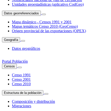
Unidades geoestadísticas (aplicativo CodGeo)
Datos georreferenciados
Mapa dinámico - Censos 1991 y 2001
Mapas temáticos Censo 2010 (GeoCenso)
Origen provincial de las exportaciones (OPEX)
Geografía
Datos geográficos
Portal Población
Censos
Censo 1991
Censo 2001
Censo 2010
Estructura de la población
Composición y distribución
Migraciones