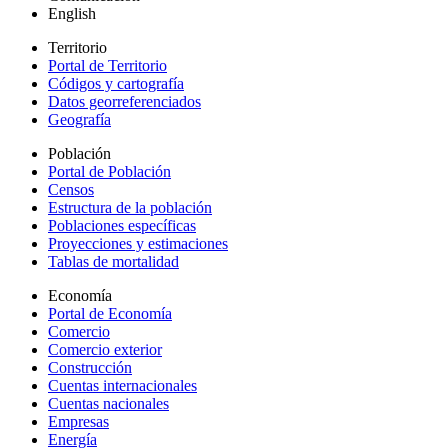
English
Territorio
Portal de Territorio
Códigos y cartografía
Datos georreferenciados
Geografía
Población
Portal de Población
Censos
Estructura de la población
Poblaciones específicas
Proyecciones y estimaciones
Tablas de mortalidad
Economía
Portal de Economía
Comercio
Comercio exterior
Construcción
Cuentas internacionales
Cuentas nacionales
Empresas
Energía