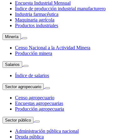
Encuesta Industrial Mensual
Índice de producción industrial manufacturero
Industria farmacéutica
Maquinaria agrícola
Productos industriales
Minería
Censo Nacional a la Actividad Minera
Producción minera
Salarios
Índice de salarios
Sector agropecuario
Censo agropecuario
Encuestas agropecuarias
Producción agropecuaria
Sector público
Administración pública nacional
Deuda pública