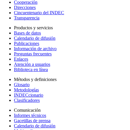
Cooperación
Direcciones
Cincuentenario del INDEC
Transparencia
Productos y servicios
Bases de datos
Calendario de difusión
Publicaciones
Información de archivo
Preguntas frecuentes
Enlaces
Atención a usuarios
Biblioteca en línea
Métodos y definiciones
Glosario
Metodologías
INDECcionario
Clasificadores
Comunicación
Informes técnicos
Gacetillas de prensa
Calendario de difusión