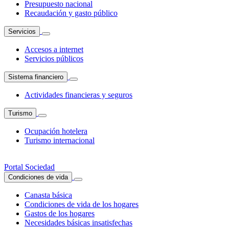
Presupuesto nacional
Recaudación y gasto público
Servicios
Accesos a internet
Servicios públicos
Sistema financiero
Actividades financieras y seguros
Turismo
Ocupación hotelera
Turismo internacional
Portal Sociedad
Condiciones de vida
Canasta básica
Condiciones de vida de los hogares
Gastos de los hogares
Necesidades básicas insatisfechas