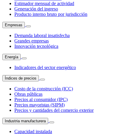
Estimador mensual de actividad
Generación del ingreso
Producto interno bruto por jurisdicción
Empresas
Demanda laboral insatisfecha
Grandes empresas
Innovación tecnológica
Energía
Indicadores del sector energético
Índices de precios
Costo de la construcción (ICC)
Obras públicas
Precios al consumidor (IPC)
Precios mayoristas (SIPM)
Precios y cantidades del comercio exterior
Industria manufacturera
Capacidad instalada