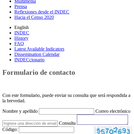
Multimedia
Prensa
Reflexiones desde el INDEC
Hacia el Censo 2020
English
INDEC
History
FAQ
Latest Available Indicators
Dissemination Calendar
INDECcionario
Formulario de contacto
Con este formulario, puede enviar su consulta que será respondida a
la brevedad.
Nombre y apellido
Correo electrónico
Consulta
Código: