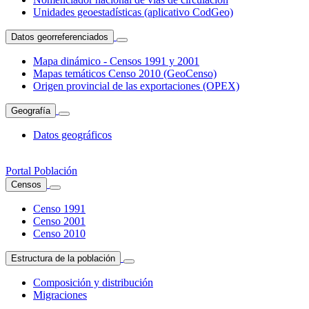
Unidades geoestadísticas (aplicativo CodGeo)
Datos georreferenciados
Mapa dinámico - Censos 1991 y 2001
Mapas temáticos Censo 2010 (GeoCenso)
Origen provincial de las exportaciones (OPEX)
Geografía
Datos geográficos
Portal Población
Censos
Censo 1991
Censo 2001
Censo 2010
Estructura de la población
Composición y distribución
Migraciones