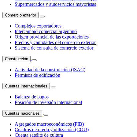
Supermercados y autoservicios mayoristas
Comercio exterior
Complejos exportadores
Intercambio comercial argentino
Origen provincial de las exportaciones
Precios y cantidades del comercio exterior
Sistema de consulta de comercio exterior
Construcción
Actividad de la construcción (ISAC)
Permisos de edificación
Cuentas internacionales
Balanza de pagos
Posición de inversión internacional
Cuentas nacionales
Agregados macroeconómicos (PIB)
Cuadros de oferta y utilización (COU)
Cuenta satélite de cultura