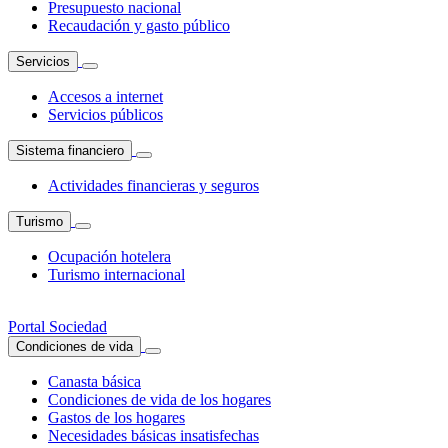
Presupuesto nacional
Recaudación y gasto público
Servicios
Accesos a internet
Servicios públicos
Sistema financiero
Actividades financieras y seguros
Turismo
Ocupación hotelera
Turismo internacional
Portal Sociedad
Condiciones de vida
Canasta básica
Condiciones de vida de los hogares
Gastos de los hogares
Necesidades básicas insatisfechas