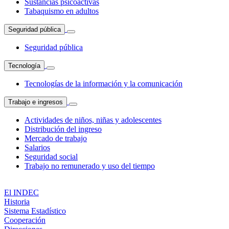
Sustancias psicoactivas
Tabaquismo en adultos
Seguridad pública
Seguridad pública
Tecnología
Tecnologías de la información y la comunicación
Trabajo e ingresos
Actividades de niños, niñas y adolescentes
Distribución del ingreso
Mercado de trabajo
Salarios
Seguridad social
Trabajo no remunerado y uso del tiempo
El INDEC
Historia
Sistema Estadístico
Cooperación