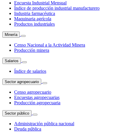
Encuesta Industrial Mensual
Índice de producción industrial manufacturero
Industria farmacéutica
Maquinaria agrícola
Productos industriales
Minería
Censo Nacional a la Actividad Minera
Producción minera
Salarios
Índice de salarios
Sector agropecuario
Censo agropecuario
Encuestas agropecuarias
Producción agropecuaria
Sector público
Administración pública nacional
Deuda pública