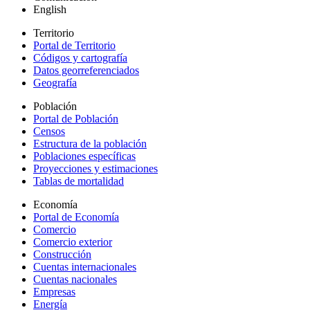
English
Territorio
Portal de Territorio
Códigos y cartografía
Datos georreferenciados
Geografía
Población
Portal de Población
Censos
Estructura de la población
Poblaciones específicas
Proyecciones y estimaciones
Tablas de mortalidad
Economía
Portal de Economía
Comercio
Comercio exterior
Construcción
Cuentas internacionales
Cuentas nacionales
Empresas
Energía