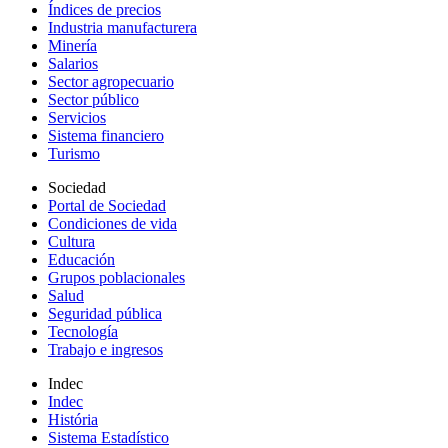
Índices de precios
Industria manufacturera
Minería
Salarios
Sector agropecuario
Sector público
Servicios
Sistema financiero
Turismo
Sociedad
Portal de Sociedad
Condiciones de vida
Cultura
Educación
Grupos poblacionales
Salud
Seguridad pública
Tecnología
Trabajo e ingresos
Indec
Indec
História
Sistema Estadístico