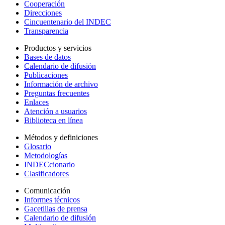
Cooperación
Direcciones
Cincuentenario del INDEC
Transparencia
Productos y servicios
Bases de datos
Calendario de difusión
Publicaciones
Información de archivo
Preguntas frecuentes
Enlaces
Atención a usuarios
Biblioteca en línea
Métodos y definiciones
Glosario
Metodologías
INDECcionario
Clasificadores
Comunicación
Informes técnicos
Gacetillas de prensa
Calendario de difusión