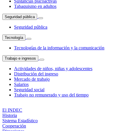
Sustancias psicoactivas
Tabaquismo en adultos
Seguridad pública
Seguridad pública
Tecnología
Tecnologías de la información y la comunicación
Trabajo e ingresos
Actividades de niños, niñas y adolescentes
Distribución del ingreso
Mercado de trabajo
Salarios
Seguridad social
Trabajo no remunerado y uso del tiempo
El INDEC
Historia
Sistema Estadístico
Cooperación