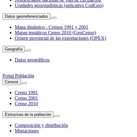
Unidades geoestadísticas (aplicativo CodGeo)
Datos georreferenciados
Mapa dinámico - Censos 1991 y 2001
Mapas temáticos Censo 2010 (GeoCenso)
Origen provincial de las exportaciones (OPEX)
Geografía
Datos geográficos
Portal Población
Censos
Censo 1991
Censo 2001
Censo 2010
Estructura de la población
Composición y distribución
Migraciones