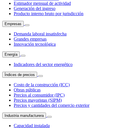
Estimador mensual de actividad
Generación del ingreso
Producto interno bruto por jurisdicción
Empresas
Demanda laboral insatisfecha
Grandes empresas
Innovación tecnológica
Energía
Indicadores del sector energético
Índices de precios
Costo de la construcción (ICC)
Obras públicas
Precios al consumidor (IPC)
Precios mayoristas (SIPM)
Precios y cantidades del comercio exterior
Industria manufacturera
Capacidad instalada