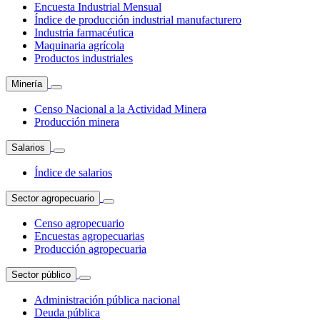
Encuesta Industrial Mensual
Índice de producción industrial manufacturero
Industria farmacéutica
Maquinaria agrícola
Productos industriales
Minería
Censo Nacional a la Actividad Minera
Producción minera
Salarios
Índice de salarios
Sector agropecuario
Censo agropecuario
Encuestas agropecuarias
Producción agropecuaria
Sector público
Administración pública nacional
Deuda pública