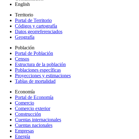
English
Territorio
Portal de Territorio
Códigos y cartografía
Datos georreferenciados
Geografía
Población
Portal de Población
Censos
Estructura de la población
Poblaciones específicas
Proyecciones y estimaciones
Tablas de mortalidad
Economía
Portal de Economía
Comercio
Comercio exterior
Construcción
Cuentas internacionales
Cuentas nacionales
Empresas
Energía