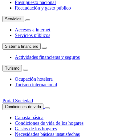
Presupuesto nacional
Recaudación y gasto público
Servicios
Accesos a internet
Servicios públicos
Sistema financiero
Actividades financieras y seguros
Turismo
Ocupación hotelera
Turismo internacional
Portal Sociedad
Condiciones de vida
Canasta básica
Condiciones de vida de los hogares
Gastos de los hogares
Necesidades básicas insatisfechas