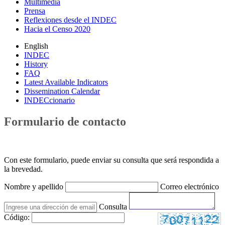
Multimedia
Prensa
Reflexiones desde el INDEC
Hacia el Censo 2020
English
INDEC
History
FAQ
Latest Available Indicators
Dissemination Calendar
INDECcionario
Formulario de contacto
Con este formulario, puede enviar su consulta que será respondida a
la brevedad.
Nombre y apellido
Correo electrónico
Consulta
Código: