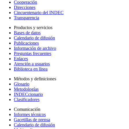
Cooperación
Direcciones
Cincuentenario del INDEC
Transparencia
Productos y servicios
Bases de datos
Calendario de difusión
Publicaciones
Información de archivo
Preguntas frecuentes
Enlaces
Atención a usuarios
Biblioteca en línea
Métodos y definiciones
Glosario
Metodologías
INDECcionario
Clasificadores
Comunicación
Informes técnicos
Gacetillas de prensa
Calendario de difusión