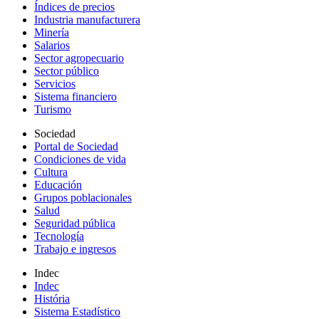
Índices de precios
Industria manufacturera
Minería
Salarios
Sector agropecuario
Sector público
Servicios
Sistema financiero
Turismo
Sociedad
Portal de Sociedad
Condiciones de vida
Cultura
Educación
Grupos poblacionales
Salud
Seguridad pública
Tecnología
Trabajo e ingresos
Indec
Indec
História
Sistema Estadístico