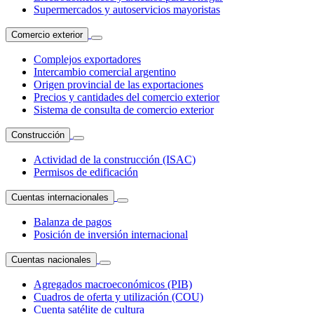
Supermercados y autoservicios mayoristas
Comercio exterior
Complejos exportadores
Intercambio comercial argentino
Origen provincial de las exportaciones
Precios y cantidades del comercio exterior
Sistema de consulta de comercio exterior
Construcción
Actividad de la construcción (ISAC)
Permisos de edificación
Cuentas internacionales
Balanza de pagos
Posición de inversión internacional
Cuentas nacionales
Agregados macroeconómicos (PIB)
Cuadros de oferta y utilización (COU)
Cuenta satélite de cultura