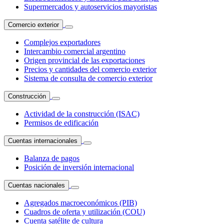
Supermercados y autoservicios mayoristas
Comercio exterior
Complejos exportadores
Intercambio comercial argentino
Origen provincial de las exportaciones
Precios y cantidades del comercio exterior
Sistema de consulta de comercio exterior
Construcción
Actividad de la construcción (ISAC)
Permisos de edificación
Cuentas internacionales
Balanza de pagos
Posición de inversión internacional
Cuentas nacionales
Agregados macroeconómicos (PIB)
Cuadros de oferta y utilización (COU)
Cuenta satélite de cultura