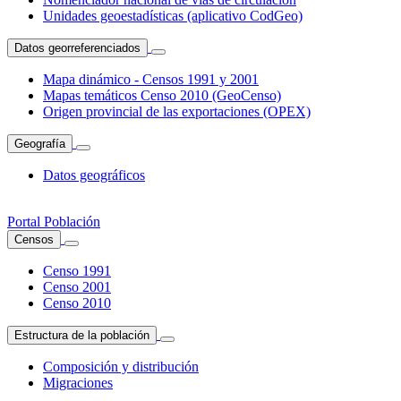
Unidades geoestadísticas (aplicativo CodGeo)
Datos georreferenciados
Mapa dinámico - Censos 1991 y 2001
Mapas temáticos Censo 2010 (GeoCenso)
Origen provincial de las exportaciones (OPEX)
Geografía
Datos geográficos
Portal Población
Censos
Censo 1991
Censo 2001
Censo 2010
Estructura de la población
Composición y distribución
Migraciones