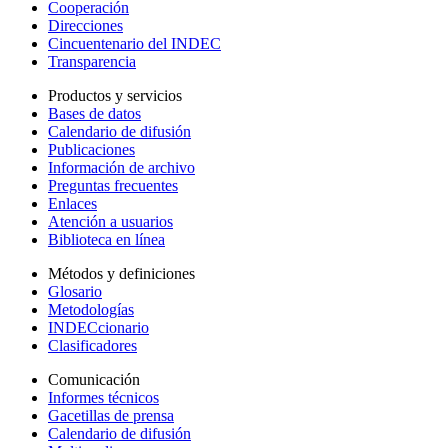
Cooperación
Direcciones
Cincuentenario del INDEC
Transparencia
Productos y servicios
Bases de datos
Calendario de difusión
Publicaciones
Información de archivo
Preguntas frecuentes
Enlaces
Atención a usuarios
Biblioteca en línea
Métodos y definiciones
Glosario
Metodologías
INDECcionario
Clasificadores
Comunicación
Informes técnicos
Gacetillas de prensa
Calendario de difusión