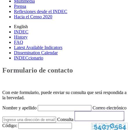
Multimedia
Prensa
Reflexiones desde el INDEC
Hacia el Censo 2020
English
INDEC
History
FAQ
Latest Available Indicators
Dissemination Calendar
INDECcionario
Formulario de contacto
Con este formulario, puede enviar su consulta que será respondida a
la brevedad.
Nombre y apellido
Correo electrónico
Consulta
Código: