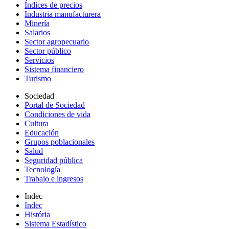
Índices de precios
Industria manufacturera
Minería
Salarios
Sector agropecuario
Sector público
Servicios
Sistema financiero
Turismo
Sociedad
Portal de Sociedad
Condiciones de vida
Cultura
Educación
Grupos poblacionales
Salud
Seguridad pública
Tecnología
Trabajo e ingresos
Indec
Indec
História
Sistema Estadístico