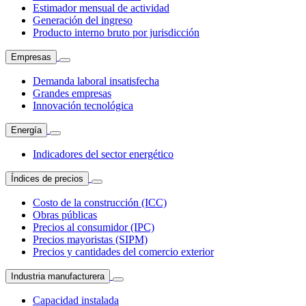
Estimador mensual de actividad
Generación del ingreso
Producto interno bruto por jurisdicción
Empresas
Demanda laboral insatisfecha
Grandes empresas
Innovación tecnológica
Energía
Indicadores del sector energético
Índices de precios
Costo de la construcción (ICC)
Obras públicas
Precios al consumidor (IPC)
Precios mayoristas (SIPM)
Precios y cantidades del comercio exterior
Industria manufacturera
Capacidad instalada