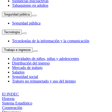
Sustancias psicoactivas
Tabaquismo en adultos
Seguridad pública
Seguridad pública
Tecnología
Tecnologías de la información y la comunicación
Trabajo e ingresos
Actividades de niños, niñas y adolescentes
Distribución del ingreso
Mercado de trabajo
Salarios
Seguridad social
Trabajo no remunerado y uso del tiempo
El INDEC
Historia
Sistema Estadístico
Cooperación