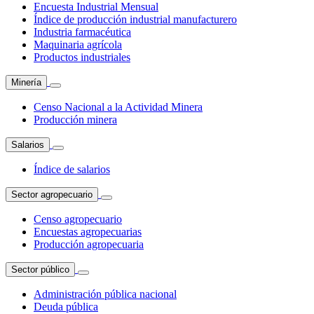
Encuesta Industrial Mensual
Índice de producción industrial manufacturero
Industria farmacéutica
Maquinaria agrícola
Productos industriales
Minería
Censo Nacional a la Actividad Minera
Producción minera
Salarios
Índice de salarios
Sector agropecuario
Censo agropecuario
Encuestas agropecuarias
Producción agropecuaria
Sector público
Administración pública nacional
Deuda pública