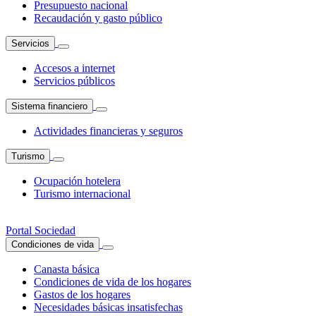
Presupuesto nacional
Recaudación y gasto público
Servicios
Accesos a internet
Servicios públicos
Sistema financiero
Actividades financieras y seguros
Turismo
Ocupación hotelera
Turismo internacional
Portal Sociedad
Condiciones de vida
Canasta básica
Condiciones de vida de los hogares
Gastos de los hogares
Necesidades básicas insatisfechas