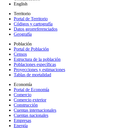
English
Territorio
Portal de Territorio
Códigos y cartografía
Datos georreferenciados
Geografía
Población
Portal de Población
Censos
Estructura de la población
Poblaciones específicas
Proyecciones y estimaciones
Tablas de mortalidad
Economía
Portal de Economía
Comercio
Comercio exterior
Construcción
Cuentas internacionales
Cuentas nacionales
Empresas
Energía