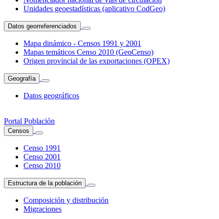
Unidades geoestadísticas (aplicativo CodGeo)
Datos georreferenciados
Mapa dinámico - Censos 1991 y 2001
Mapas temáticos Censo 2010 (GeoCenso)
Origen provincial de las exportaciones (OPEX)
Geografía
Datos geográficos
Portal Población
Censos
Censo 1991
Censo 2001
Censo 2010
Estructura de la población
Composición y distribución
Migraciones