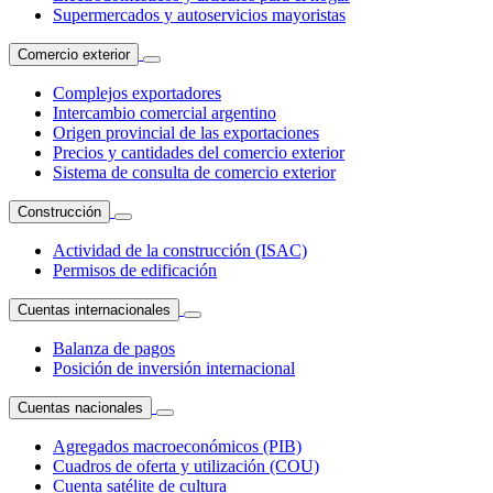
Supermercados y autoservicios mayoristas
Comercio exterior
Complejos exportadores
Intercambio comercial argentino
Origen provincial de las exportaciones
Precios y cantidades del comercio exterior
Sistema de consulta de comercio exterior
Construcción
Actividad de la construcción (ISAC)
Permisos de edificación
Cuentas internacionales
Balanza de pagos
Posición de inversión internacional
Cuentas nacionales
Agregados macroeconómicos (PIB)
Cuadros de oferta y utilización (COU)
Cuenta satélite de cultura