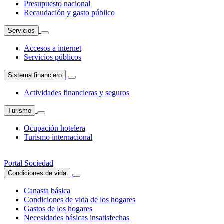
Presupuesto nacional
Recaudación y gasto público
Servicios
Accesos a internet
Servicios públicos
Sistema financiero
Actividades financieras y seguros
Turismo
Ocupación hotelera
Turismo internacional
Portal Sociedad
Condiciones de vida
Canasta básica
Condiciones de vida de los hogares
Gastos de los hogares
Necesidades básicas insatisfechas