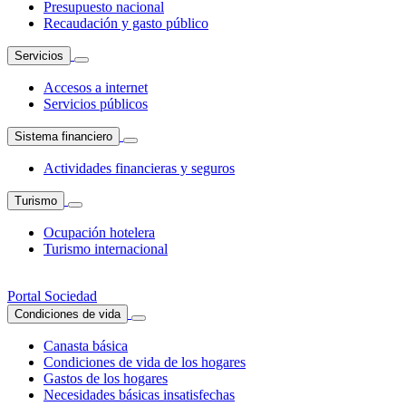
Presupuesto nacional
Recaudación y gasto público
Servicios
Accesos a internet
Servicios públicos
Sistema financiero
Actividades financieras y seguros
Turismo
Ocupación hotelera
Turismo internacional
Portal Sociedad
Condiciones de vida
Canasta básica
Condiciones de vida de los hogares
Gastos de los hogares
Necesidades básicas insatisfechas