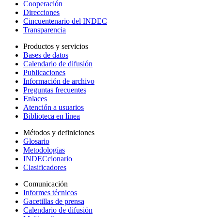
Cooperación
Direcciones
Cincuentenario del INDEC
Transparencia
Productos y servicios
Bases de datos
Calendario de difusión
Publicaciones
Información de archivo
Preguntas frecuentes
Enlaces
Atención a usuarios
Biblioteca en línea
Métodos y definiciones
Glosario
Metodologías
INDECcionario
Clasificadores
Comunicación
Informes técnicos
Gacetillas de prensa
Calendario de difusión