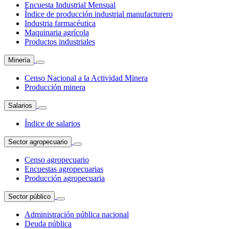
Encuesta Industrial Mensual
Índice de producción industrial manufacturero
Industria farmacéutica
Maquinaria agrícola
Productos industriales
Minería
Censo Nacional a la Actividad Minera
Producción minera
Salarios
Índice de salarios
Sector agropecuario
Censo agropecuario
Encuestas agropecuarias
Producción agropecuaria
Sector público
Administración pública nacional
Deuda pública