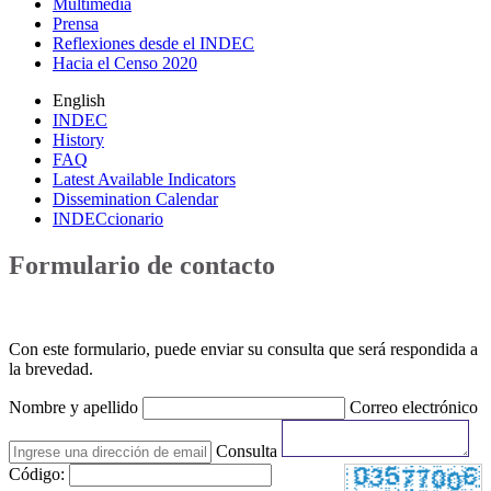
Multimedia
Prensa
Reflexiones desde el INDEC
Hacia el Censo 2020
English
INDEC
History
FAQ
Latest Available Indicators
Dissemination Calendar
INDECcionario
Formulario de contacto
Con este formulario, puede enviar su consulta que será respondida a
la brevedad.
Nombre y apellido
Correo electrónico
Consulta
Código: