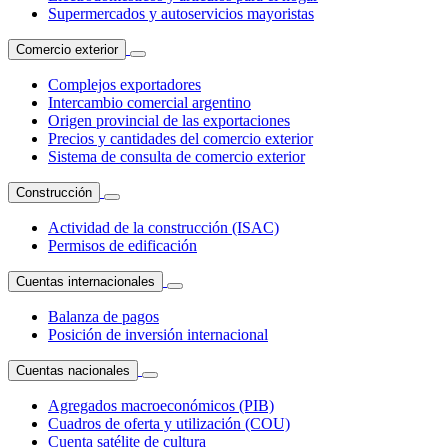
Supermercados y autoservicios mayoristas
Comercio exterior
Complejos exportadores
Intercambio comercial argentino
Origen provincial de las exportaciones
Precios y cantidades del comercio exterior
Sistema de consulta de comercio exterior
Construcción
Actividad de la construcción (ISAC)
Permisos de edificación
Cuentas internacionales
Balanza de pagos
Posición de inversión internacional
Cuentas nacionales
Agregados macroeconómicos (PIB)
Cuadros de oferta y utilización (COU)
Cuenta satélite de cultura