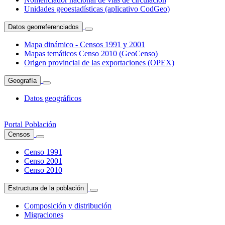
Unidades geoestadísticas (aplicativo CodGeo)
Datos georreferenciados
Mapa dinámico - Censos 1991 y 2001
Mapas temáticos Censo 2010 (GeoCenso)
Origen provincial de las exportaciones (OPEX)
Geografía
Datos geográficos
Portal Población
Censos
Censo 1991
Censo 2001
Censo 2010
Estructura de la población
Composición y distribución
Migraciones