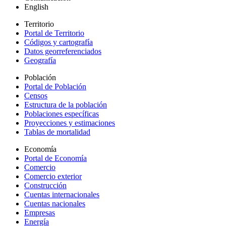
English
Territorio
Portal de Territorio
Códigos y cartografía
Datos georreferenciados
Geografía
Población
Portal de Población
Censos
Estructura de la población
Poblaciones específicas
Proyecciones y estimaciones
Tablas de mortalidad
Economía
Portal de Economía
Comercio
Comercio exterior
Construcción
Cuentas internacionales
Cuentas nacionales
Empresas
Energía