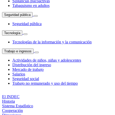
Sustancias psicoactivas
Tabaquismo en adultos
Seguridad pública
Seguridad pública
Tecnología
Tecnologías de la información y la comunicación
Trabajo e ingresos
Actividades de niños, niñas y adolescentes
Distribución del ingreso
Mercado de trabajo
Salarios
Seguridad social
Trabajo no remunerado y uso del tiempo
El INDEC
Historia
Sistema Estadístico
Cooperación