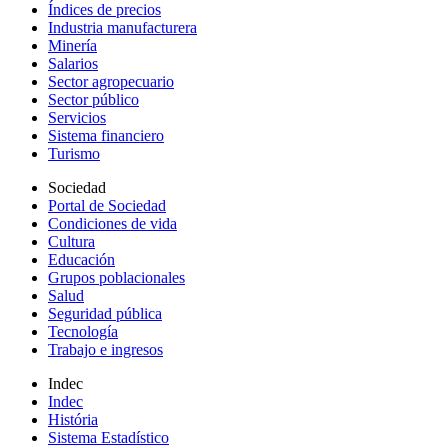
Índices de precios
Industria manufacturera
Minería
Salarios
Sector agropecuario
Sector público
Servicios
Sistema financiero
Turismo
Sociedad
Portal de Sociedad
Condiciones de vida
Cultura
Educación
Grupos poblacionales
Salud
Seguridad pública
Tecnología
Trabajo e ingresos
Indec
Indec
História
Sistema Estadístico