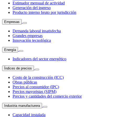
Estimador mensual de actividad
Generación del ingreso
Producto interno bruto por jurisdicción
Empresas
Demanda laboral insatisfecha
Grandes empresas
Innovación tecnológica
Energía
Indicadores del sector energético
Índices de precios
Costo de la construcción (ICC)
Obras públicas
Precios al consumidor (IPC)
Precios mayoristas (SIPM)
Precios y cantidades del comercio exterior
Industria manufacturera
Capacidad instalada