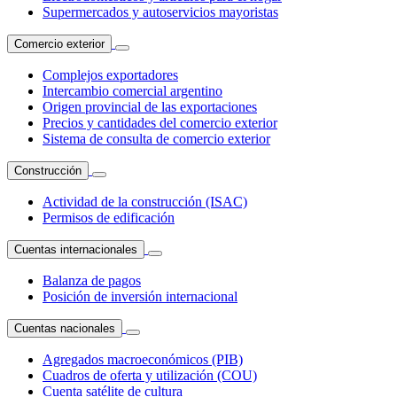
Supermercados y autoservicios mayoristas
Comercio exterior
Complejos exportadores
Intercambio comercial argentino
Origen provincial de las exportaciones
Precios y cantidades del comercio exterior
Sistema de consulta de comercio exterior
Construcción
Actividad de la construcción (ISAC)
Permisos de edificación
Cuentas internacionales
Balanza de pagos
Posición de inversión internacional
Cuentas nacionales
Agregados macroeconómicos (PIB)
Cuadros de oferta y utilización (COU)
Cuenta satélite de cultura