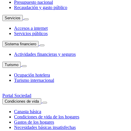
Presupuesto nacional
Recaudación y gasto público
Servicios
Accesos a internet
Servicios públicos
Sistema financiero
Actividades financieras y seguros
Turismo
Ocupación hotelera
Turismo internacional
Portal Sociedad
Condiciones de vida
Canasta básica
Condiciones de vida de los hogares
Gastos de los hogares
Necesidades básicas insatisfechas