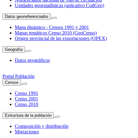
Unidades geoestadísticas (aplicativo CodGeo)
Datos georreferenciados
Mapa dinámico - Censos 1991 y 2001
Mapas temáticos Censo 2010 (GeoCenso)
Origen provincial de las exportaciones (OPEX)
Geografía
Datos geográficos
Portal Población
Censos
Censo 1991
Censo 2001
Censo 2010
Estructura de la población
Composición y distribución
Migraciones