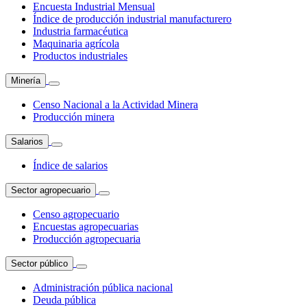
Encuesta Industrial Mensual
Índice de producción industrial manufacturero
Industria farmacéutica
Maquinaria agrícola
Productos industriales
Minería
Censo Nacional a la Actividad Minera
Producción minera
Salarios
Índice de salarios
Sector agropecuario
Censo agropecuario
Encuestas agropecuarias
Producción agropecuaria
Sector público
Administración pública nacional
Deuda pública