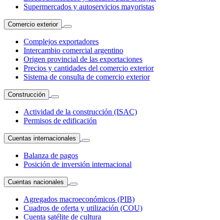
Supermercados y autoservicios mayoristas
Comercio exterior
Complejos exportadores
Intercambio comercial argentino
Origen provincial de las exportaciones
Precios y cantidades del comercio exterior
Sistema de consulta de comercio exterior
Construcción
Actividad de la construcción (ISAC)
Permisos de edificación
Cuentas internacionales
Balanza de pagos
Posición de inversión internacional
Cuentas nacionales
Agregados macroeconómicos (PIB)
Cuadros de oferta y utilización (COU)
Cuenta satélite de cultura