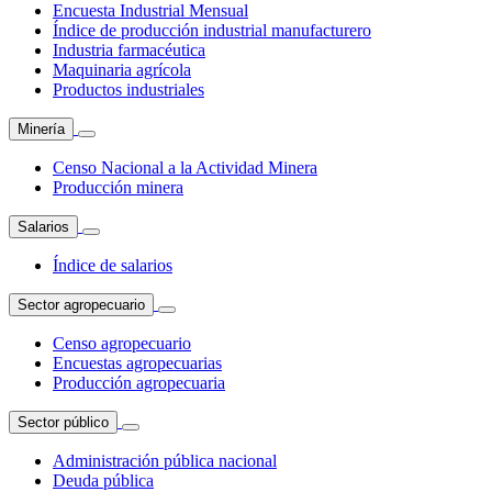
Encuesta Industrial Mensual
Índice de producción industrial manufacturero
Industria farmacéutica
Maquinaria agrícola
Productos industriales
Minería
Censo Nacional a la Actividad Minera
Producción minera
Salarios
Índice de salarios
Sector agropecuario
Censo agropecuario
Encuestas agropecuarias
Producción agropecuaria
Sector público
Administración pública nacional
Deuda pública