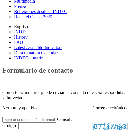
Multimedia
Prensa
Reflexiones desde el INDEC
Hacia el Censo 2020
English
INDEC
History
FAQ
Latest Available Indicators
Dissemination Calendar
INDECcionario
Formulario de contacto
Con este formulario, puede enviar su consulta que será respondida a
la brevedad.
Nombre y apellido
Correo electrónico
Consulta
Código: