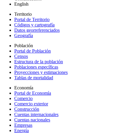
English
Territorio
Portal de Territorio
Códigos y cartografía
Datos georreferenciados
Geografía
Población
Portal de Población
Censos
Estructura de la población
Poblaciones específicas
Proyecciones y estimaciones
Tablas de mortalidad
Economía
Portal de Economía
Comercio
Comercio exterior
Construcción
Cuentas internacionales
Cuentas nacionales
Empresas
Energía