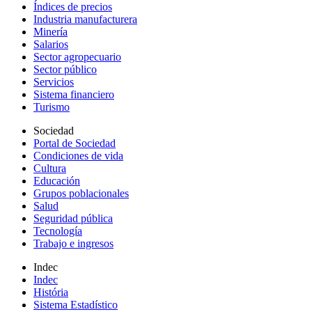
Índices de precios
Industria manufacturera
Minería
Salarios
Sector agropecuario
Sector público
Servicios
Sistema financiero
Turismo
Sociedad
Portal de Sociedad
Condiciones de vida
Cultura
Educación
Grupos poblacionales
Salud
Seguridad pública
Tecnología
Trabajo e ingresos
Indec
Indec
História
Sistema Estadístico