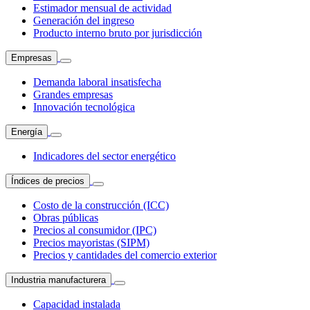
Estimador mensual de actividad
Generación del ingreso
Producto interno bruto por jurisdicción
Empresas
Demanda laboral insatisfecha
Grandes empresas
Innovación tecnológica
Energía
Indicadores del sector energético
Índices de precios
Costo de la construcción (ICC)
Obras públicas
Precios al consumidor (IPC)
Precios mayoristas (SIPM)
Precios y cantidades del comercio exterior
Industria manufacturera
Capacidad instalada