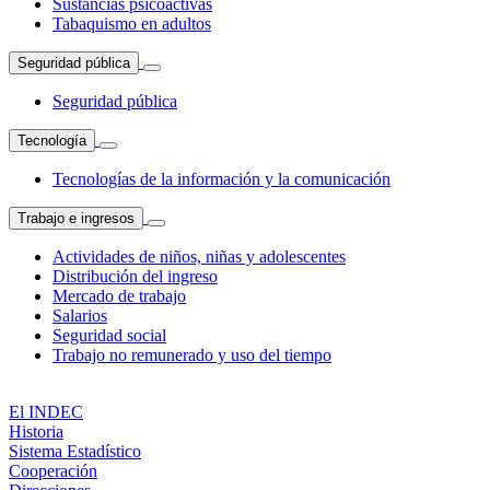
Sustancias psicoactivas
Tabaquismo en adultos
Seguridad pública
Seguridad pública
Tecnología
Tecnologías de la información y la comunicación
Trabajo e ingresos
Actividades de niños, niñas y adolescentes
Distribución del ingreso
Mercado de trabajo
Salarios
Seguridad social
Trabajo no remunerado y uso del tiempo
El INDEC
Historia
Sistema Estadístico
Cooperación