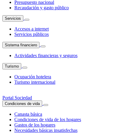
Presupuesto nacional
Recaudación y gasto público
Servicios
Accesos a internet
Servicios públicos
Sistema financiero
Actividades financieras y seguros
Turismo
Ocupación hotelera
Turismo internacional
Portal Sociedad
Condiciones de vida
Canasta básica
Condiciones de vida de los hogares
Gastos de los hogares
Necesidades básicas insatisfechas