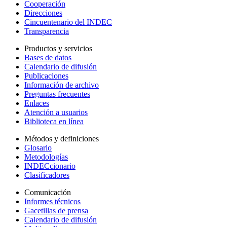
Cooperación
Direcciones
Cincuentenario del INDEC
Transparencia
Productos y servicios
Bases de datos
Calendario de difusión
Publicaciones
Información de archivo
Preguntas frecuentes
Enlaces
Atención a usuarios
Biblioteca en línea
Métodos y definiciones
Glosario
Metodologías
INDECcionario
Clasificadores
Comunicación
Informes técnicos
Gacetillas de prensa
Calendario de difusión