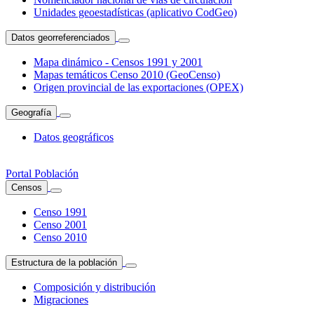
Unidades geoestadísticas (aplicativo CodGeo)
Datos georreferenciados
Mapa dinámico - Censos 1991 y 2001
Mapas temáticos Censo 2010 (GeoCenso)
Origen provincial de las exportaciones (OPEX)
Geografía
Datos geográficos
Portal Población
Censos
Censo 1991
Censo 2001
Censo 2010
Estructura de la población
Composición y distribución
Migraciones