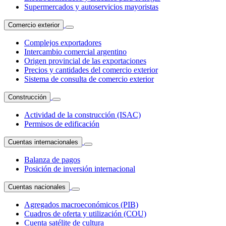
Supermercados y autoservicios mayoristas
Comercio exterior
Complejos exportadores
Intercambio comercial argentino
Origen provincial de las exportaciones
Precios y cantidades del comercio exterior
Sistema de consulta de comercio exterior
Construcción
Actividad de la construcción (ISAC)
Permisos de edificación
Cuentas internacionales
Balanza de pagos
Posición de inversión internacional
Cuentas nacionales
Agregados macroeconómicos (PIB)
Cuadros de oferta y utilización (COU)
Cuenta satélite de cultura