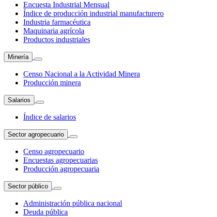
Encuesta Industrial Mensual
Índice de producción industrial manufacturero
Industria farmacéutica
Maquinaria agrícola
Productos industriales
Minería
Censo Nacional a la Actividad Minera
Producción minera
Salarios
Índice de salarios
Sector agropecuario
Censo agropecuario
Encuestas agropecuarias
Producción agropecuaria
Sector público
Administración pública nacional
Deuda pública