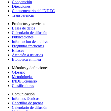
Cooperación
Direcciones
Cincuentenario del INDEC
Transparencia
Productos y servicios
Bases de datos
Calendario de difusión
Publicaciones
Información de archivo
Preguntas frecuentes
Enlaces
Atención a usuarios
Biblioteca en línea
Métodos y definiciones
Glosario
Metodologías
INDECcionario
Clasificadores
Comunicación
Informes técnicos
Gacetillas de prensa
Calendario de difusión