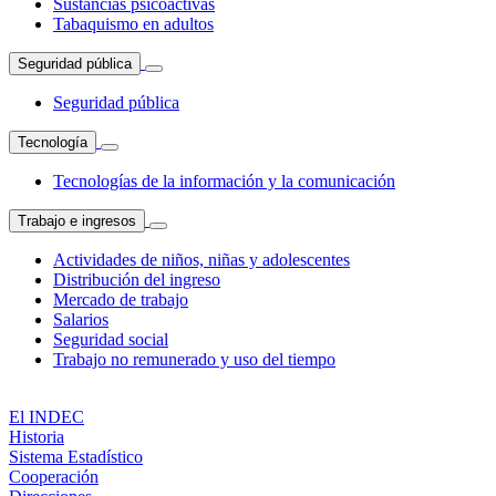
Sustancias psicoactivas
Tabaquismo en adultos
Seguridad pública
Seguridad pública
Tecnología
Tecnologías de la información y la comunicación
Trabajo e ingresos
Actividades de niños, niñas y adolescentes
Distribución del ingreso
Mercado de trabajo
Salarios
Seguridad social
Trabajo no remunerado y uso del tiempo
El INDEC
Historia
Sistema Estadístico
Cooperación