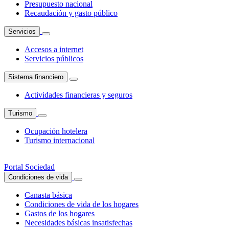
Presupuesto nacional
Recaudación y gasto público
Servicios
Accesos a internet
Servicios públicos
Sistema financiero
Actividades financieras y seguros
Turismo
Ocupación hotelera
Turismo internacional
Portal Sociedad
Condiciones de vida
Canasta básica
Condiciones de vida de los hogares
Gastos de los hogares
Necesidades básicas insatisfechas