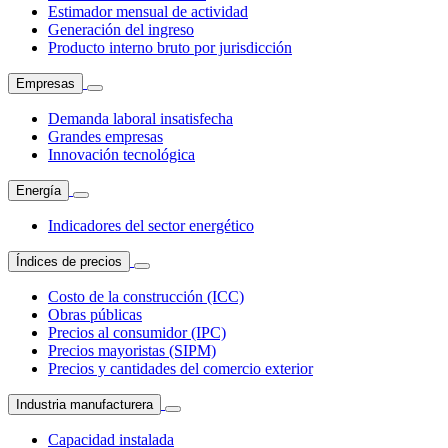
Estimador mensual de actividad
Generación del ingreso
Producto interno bruto por jurisdicción
Empresas
Demanda laboral insatisfecha
Grandes empresas
Innovación tecnológica
Energía
Indicadores del sector energético
Índices de precios
Costo de la construcción (ICC)
Obras públicas
Precios al consumidor (IPC)
Precios mayoristas (SIPM)
Precios y cantidades del comercio exterior
Industria manufacturera
Capacidad instalada