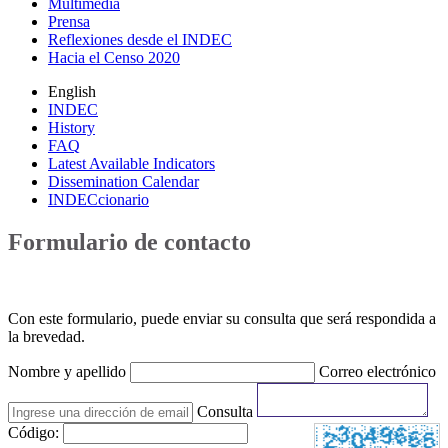
Multimedia
Prensa
Reflexiones desde el INDEC
Hacia el Censo 2020
English
INDEC
History
FAQ
Latest Available Indicators
Dissemination Calendar
INDECcionario
Formulario de contacto
Con este formulario, puede enviar su consulta que será respondida a
la brevedad.
Nombre y apellido
Correo electrónico
Consulta
Código: