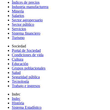
Índices de precios
Industria manufacturera
Minería
Salarios
Sector agropecuario
Sector público
Servicios
Sistema financiero
Turismo
Sociedad
Portal de Sociedad
Condiciones de vida
Cultura
Educación
Grupos poblacionales
Salud
Seguridad pública
Tecnología
Trabajo e ingresos
Indec
Indec
História
Sistema Estadístico