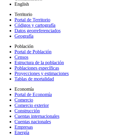
English
Territorio
Portal de Territorio
Códigos y cartografía
Datos georreferenciados
Geografía
Población
Portal de Población
Censos
Estructura de la población
Poblaciones específicas
Proyecciones y estimaciones
Tablas de mortalidad
Economía
Portal de Economía
Comercio
Comercio exterior
Construcción
Cuentas internacionales
Cuentas nacionales
Empresas
Energía