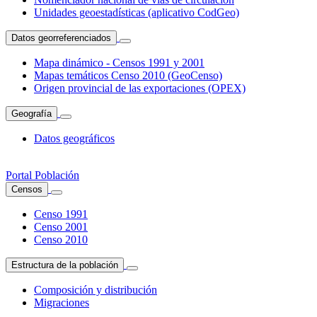
Unidades geoestadísticas (aplicativo CodGeo)
Datos georreferenciados
Mapa dinámico - Censos 1991 y 2001
Mapas temáticos Censo 2010 (GeoCenso)
Origen provincial de las exportaciones (OPEX)
Geografía
Datos geográficos
Portal Población
Censos
Censo 1991
Censo 2001
Censo 2010
Estructura de la población
Composición y distribución
Migraciones