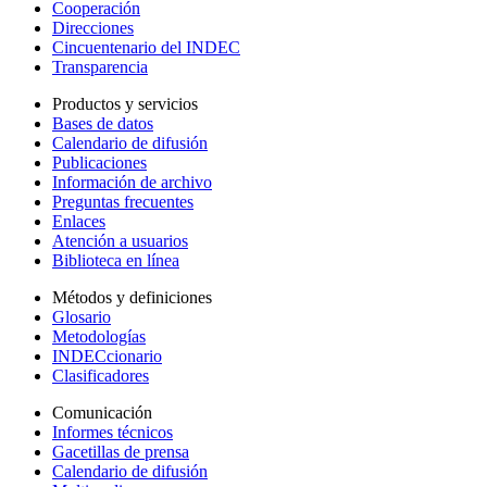
Cooperación
Direcciones
Cincuentenario del INDEC
Transparencia
Productos y servicios
Bases de datos
Calendario de difusión
Publicaciones
Información de archivo
Preguntas frecuentes
Enlaces
Atención a usuarios
Biblioteca en línea
Métodos y definiciones
Glosario
Metodologías
INDECcionario
Clasificadores
Comunicación
Informes técnicos
Gacetillas de prensa
Calendario de difusión