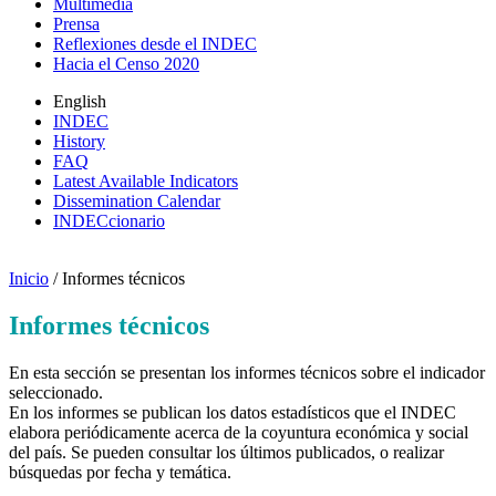
Multimedia
Prensa
Reflexiones desde el INDEC
Hacia el Censo 2020
English
INDEC
History
FAQ
Latest Available Indicators
Dissemination Calendar
INDECcionario
Inicio
/ Informes técnicos
Informes técnicos
En esta sección se presentan los informes técnicos sobre el indicador
seleccionado.
En los informes se publican los datos estadísticos que el INDEC
elabora periódicamente acerca de la coyuntura económica y social
del país. Se pueden consultar los últimos publicados, o realizar
búsquedas por fecha y temática.