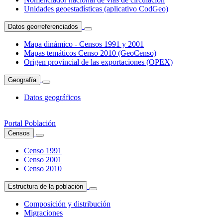
Unidades geoestadísticas (aplicativo CodGeo)
Datos georreferenciados
Mapa dinámico - Censos 1991 y 2001
Mapas temáticos Censo 2010 (GeoCenso)
Origen provincial de las exportaciones (OPEX)
Geografía
Datos geográficos
Portal Población
Censos
Censo 1991
Censo 2001
Censo 2010
Estructura de la población
Composición y distribución
Migraciones