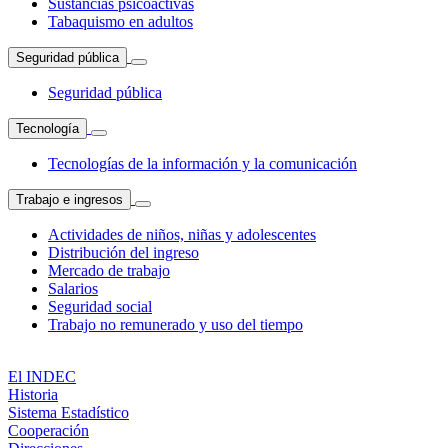
Sustancias psicoactivas
Tabaquismo en adultos
Seguridad pública
Seguridad pública
Tecnología
Tecnologías de la información y la comunicación
Trabajo e ingresos
Actividades de niños, niñas y adolescentes
Distribución del ingreso
Mercado de trabajo
Salarios
Seguridad social
Trabajo no remunerado y uso del tiempo
El INDEC
Historia
Sistema Estadístico
Cooperación