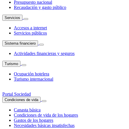
Presupuesto nacional
Recaudación y gasto público
Servicios
Accesos a internet
Servicios públicos
Sistema financiero
Actividades financieras y seguros
Turismo
Ocupación hotelera
Turismo internacional
Portal Sociedad
Condiciones de vida
Canasta básica
Condiciones de vida de los hogares
Gastos de los hogares
Necesidades básicas insatisfechas