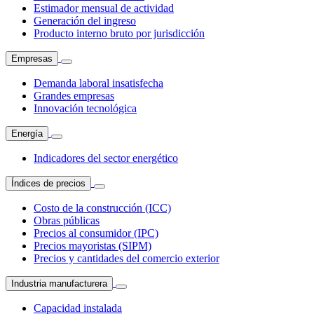
Estimador mensual de actividad
Generación del ingreso
Producto interno bruto por jurisdicción
Empresas
Demanda laboral insatisfecha
Grandes empresas
Innovación tecnológica
Energía
Indicadores del sector energético
Índices de precios
Costo de la construcción (ICC)
Obras públicas
Precios al consumidor (IPC)
Precios mayoristas (SIPM)
Precios y cantidades del comercio exterior
Industria manufacturera
Capacidad instalada