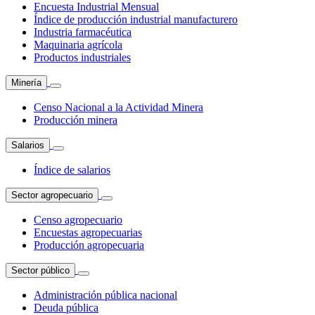
Encuesta Industrial Mensual
Índice de producción industrial manufacturero
Industria farmacéutica
Maquinaria agrícola
Productos industriales
Minería
Censo Nacional a la Actividad Minera
Producción minera
Salarios
Índice de salarios
Sector agropecuario
Censo agropecuario
Encuestas agropecuarias
Producción agropecuaria
Sector público
Administración pública nacional
Deuda pública