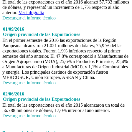
El total de las exportaciones en el año 2016 alcanzó 57.733 millones
de dólares, y representó un incremento de 1,7% respecto al año
anterior.
Ver infografía
Descargar el informe técnico
01/09/2016
Origen provincial de las Exportaciones
En el primer semestre de 2016 las exportaciones de la Región
Pampeana alcanzaron 21.021 millones de dólares; 75,9 % del las
exportaciones totales. Fueron 1,9% inferiores respecto al primer
semestre del año anterior. El 47,8% correspondió a Manufacturas de
Origen Agropecuario (MOA), 25,6% a Productos Primarios, 25,4%
a Manufacturas de Origen Industrial (MOI), y 1,1% a Combustibles
y energía. Los principales destinos de exportación fueron
MERCOSUR, Unión Europea, ASEAN y China.
Descargar el informe técnico
02/06/2016
Origen provincial de las Exportaciones
El total de las exportaciones en el año 2015 alcanzaron un total de
56.788 millones de dólares, 17,0% inferior al año anterior.
Descargar el informe técnico