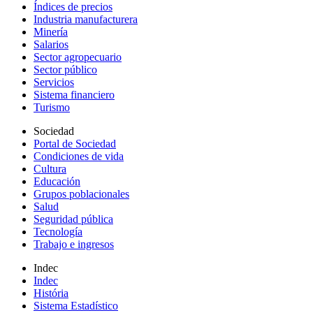
Índices de precios
Industria manufacturera
Minería
Salarios
Sector agropecuario
Sector público
Servicios
Sistema financiero
Turismo
Sociedad
Portal de Sociedad
Condiciones de vida
Cultura
Educación
Grupos poblacionales
Salud
Seguridad pública
Tecnología
Trabajo e ingresos
Indec
Indec
História
Sistema Estadístico