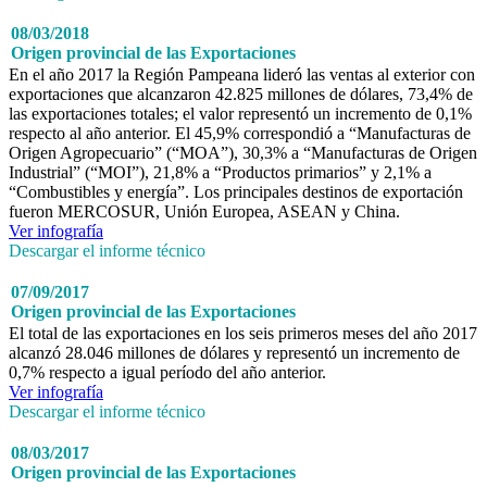
08/03/2018
Origen provincial de las Exportaciones
En el año 2017 la Región Pampeana lideró las ventas al exterior con
exportaciones que alcanzaron 42.825 millones de dólares, 73,4% de
las exportaciones totales; el valor representó un incremento de 0,1%
respecto al año anterior. El 45,9% correspondió a “Manufacturas de
Origen Agropecuario” (“MOA”), 30,3% a “Manufacturas de Origen
Industrial” (“MOI”), 21,8% a “Productos primarios” y 2,1% a
“Combustibles y energía”. Los principales destinos de exportación
fueron MERCOSUR, Unión Europea, ASEAN y China.
Ver infografía
Descargar el informe técnico
07/09/2017
Origen provincial de las Exportaciones
El total de las exportaciones en los seis primeros meses del año 2017
alcanzó 28.046 millones de dólares y representó un incremento de
0,7% respecto a igual período del año anterior.
Ver infografía
Descargar el informe técnico
08/03/2017
Origen provincial de las Exportaciones