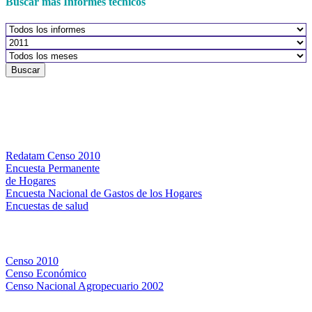
Buscar más Informes técnicos
Buscar
Bases de datos
Redatam Censo 2010
Encuesta Permanente
de Hogares
Encuesta Nacional de Gastos de los Hogares
Encuestas de salud
Censos
Censo 2010
Censo Económico
Censo Nacional Agropecuario 2002