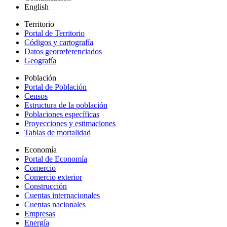
English
Territorio
Portal de Territorio
Códigos y cartografía
Datos georreferenciados
Geografía
Población
Portal de Población
Censos
Estructura de la población
Poblaciones específicas
Proyecciones y estimaciones
Tablas de mortalidad
Economía
Portal de Economía
Comercio
Comercio exterior
Construcción
Cuentas internacionales
Cuentas nacionales
Empresas
Energía