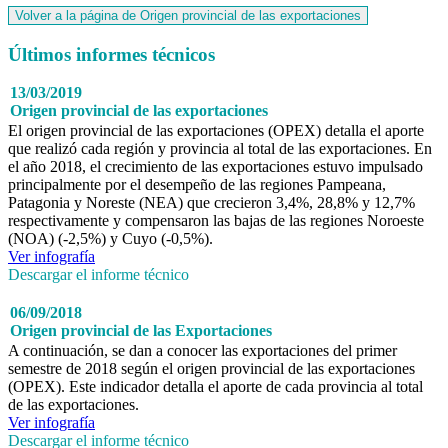
Últimos informes técnicos
13/03/2019
Origen provincial de las exportaciones
El origen provincial de las exportaciones (OPEX) detalla el aporte
que realizó cada región y provincia al total de las exportaciones. En
el año 2018, el crecimiento de las exportaciones estuvo impulsado
principalmente por el desempeño de las regiones Pampeana,
Patagonia y Noreste (NEA) que crecieron 3,4%, 28,8% y 12,7%
respectivamente y compensaron las bajas de las regiones Noroeste
(NOA) (-2,5%) y Cuyo (-0,5%).
Ver infografía
Descargar el informe técnico
06/09/2018
Origen provincial de las Exportaciones
A continuación, se dan a conocer las exportaciones del primer
semestre de 2018 según el origen provincial de las exportaciones
(OPEX). Este indicador detalla el aporte de cada provincia al total
de las exportaciones.
Ver infografía
Descargar el informe técnico