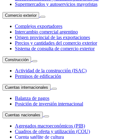
Supermercados y autoservicios mayoristas
Comercio exterior
Complejos exportadores
Intercambio comercial argentino
Origen provincial de las exportaciones
Precios y cantidades del comercio exterior
Sistema de consulta de comercio exterior
Construcción
Actividad de la construcción (ISAC)
Permisos de edificación
Cuentas internacionales
Balanza de pagos
Posición de inversión internacional
Cuentas nacionales
Agregados macroeconómicos (PIB)
Cuadros de oferta y utilización (COU)
Cuenta satélite de cultura