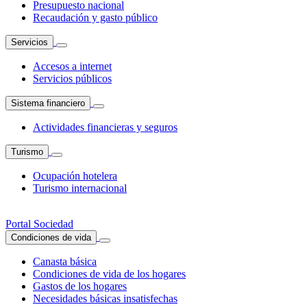
Presupuesto nacional
Recaudación y gasto público
Servicios
Accesos a internet
Servicios públicos
Sistema financiero
Actividades financieras y seguros
Turismo
Ocupación hotelera
Turismo internacional
Portal Sociedad
Condiciones de vida
Canasta básica
Condiciones de vida de los hogares
Gastos de los hogares
Necesidades básicas insatisfechas