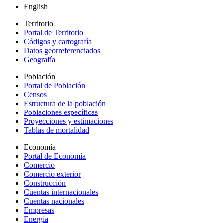
English
Territorio
Portal de Territorio
Códigos y cartografía
Datos georreferenciados
Geografía
Población
Portal de Población
Censos
Estructura de la población
Poblaciones específicas
Proyecciones y estimaciones
Tablas de mortalidad
Economía
Portal de Economía
Comercio
Comercio exterior
Construcción
Cuentas internacionales
Cuentas nacionales
Empresas
Energía