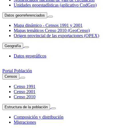
Unidades geoestadísticas (aplicativo CodGeo)
Datos georreferenciados
Mapa dinámico - Censos 1991 y 2001
Mapas temáticos Censo 2010 (GeoCenso)
Origen provincial de las exportaciones (OPEX)
Geografía
Datos geográficos
Portal Población
Censos
Censo 1991
Censo 2001
Censo 2010
Estructura de la población
Composición y distribución
Migraciones