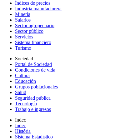
Índices de precios
Industria manufacturera
Minería
Salarios
Sector agropecuario
Sector público
Servicios
Sistema financiero
Turismo
Sociedad
Portal de Sociedad
Condiciones de vida
Cultura
Educación
Grupos poblacionales
Salud
Seguridad pública
Tecnología
Trabajo e ingresos
Indec
Indec
História
Sistema Estadístico