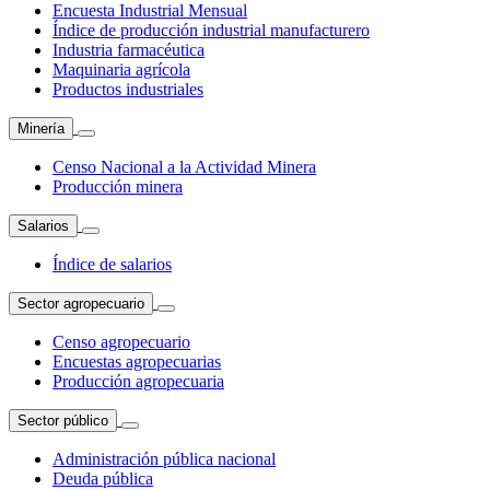
Encuesta Industrial Mensual
Índice de producción industrial manufacturero
Industria farmacéutica
Maquinaria agrícola
Productos industriales
Minería
Censo Nacional a la Actividad Minera
Producción minera
Salarios
Índice de salarios
Sector agropecuario
Censo agropecuario
Encuestas agropecuarias
Producción agropecuaria
Sector público
Administración pública nacional
Deuda pública