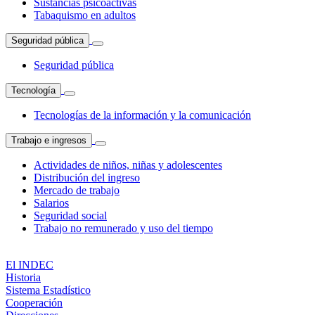
Sustancias psicoactivas
Tabaquismo en adultos
Seguridad pública
Seguridad pública
Tecnología
Tecnologías de la información y la comunicación
Trabajo e ingresos
Actividades de niños, niñas y adolescentes
Distribución del ingreso
Mercado de trabajo
Salarios
Seguridad social
Trabajo no remunerado y uso del tiempo
El INDEC
Historia
Sistema Estadístico
Cooperación