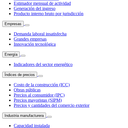
Estimador mensual de actividad
Generación del ingreso
Producto interno bruto por jurisdicción
Empresas
Demanda laboral insatisfecha
Grandes empresas
Innovación tecnológica
Energía
Indicadores del sector energético
Índices de precios
Costo de la construcción (ICC)
Obras públicas
Precios al consumidor (IPC)
Precios mayoristas (SIPM)
Precios y cantidades del comercio exterior
Industria manufacturera
Capacidad instalada