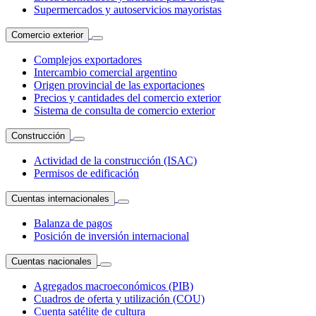
Supermercados y autoservicios mayoristas
Comercio exterior
Complejos exportadores
Intercambio comercial argentino
Origen provincial de las exportaciones
Precios y cantidades del comercio exterior
Sistema de consulta de comercio exterior
Construcción
Actividad de la construcción (ISAC)
Permisos de edificación
Cuentas internacionales
Balanza de pagos
Posición de inversión internacional
Cuentas nacionales
Agregados macroeconómicos (PIB)
Cuadros de oferta y utilización (COU)
Cuenta satélite de cultura