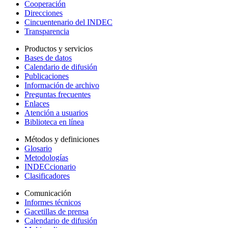
Cooperación
Direcciones
Cincuentenario del INDEC
Transparencia
Productos y servicios
Bases de datos
Calendario de difusión
Publicaciones
Información de archivo
Preguntas frecuentes
Enlaces
Atención a usuarios
Biblioteca en línea
Métodos y definiciones
Glosario
Metodologías
INDECcionario
Clasificadores
Comunicación
Informes técnicos
Gacetillas de prensa
Calendario de difusión