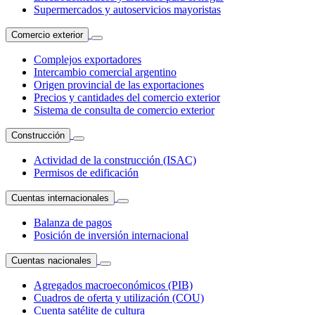
Supermercados y autoservicios mayoristas
Comercio exterior
Complejos exportadores
Intercambio comercial argentino
Origen provincial de las exportaciones
Precios y cantidades del comercio exterior
Sistema de consulta de comercio exterior
Construcción
Actividad de la construcción (ISAC)
Permisos de edificación
Cuentas internacionales
Balanza de pagos
Posición de inversión internacional
Cuentas nacionales
Agregados macroeconómicos (PIB)
Cuadros de oferta y utilización (COU)
Cuenta satélite de cultura