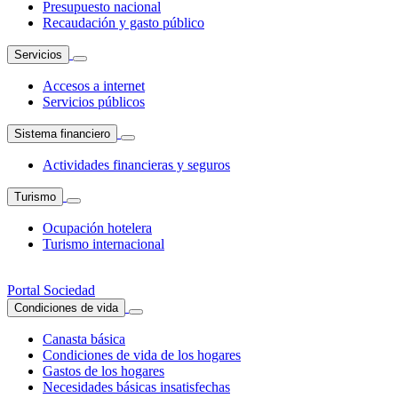
Presupuesto nacional
Recaudación y gasto público
Servicios
Accesos a internet
Servicios públicos
Sistema financiero
Actividades financieras y seguros
Turismo
Ocupación hotelera
Turismo internacional
Portal Sociedad
Condiciones de vida
Canasta básica
Condiciones de vida de los hogares
Gastos de los hogares
Necesidades básicas insatisfechas