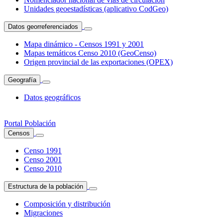
Unidades geoestadísticas (aplicativo CodGeo)
Datos georreferenciados
Mapa dinámico - Censos 1991 y 2001
Mapas temáticos Censo 2010 (GeoCenso)
Origen provincial de las exportaciones (OPEX)
Geografía
Datos geográficos
Portal Población
Censos
Censo 1991
Censo 2001
Censo 2010
Estructura de la población
Composición y distribución
Migraciones