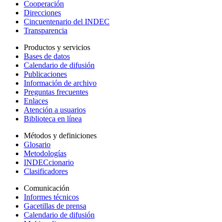
Cooperación
Direcciones
Cincuentenario del INDEC
Transparencia
Productos y servicios
Bases de datos
Calendario de difusión
Publicaciones
Información de archivo
Preguntas frecuentes
Enlaces
Atención a usuarios
Biblioteca en línea
Métodos y definiciones
Glosario
Metodologías
INDECcionario
Clasificadores
Comunicación
Informes técnicos
Gacetillas de prensa
Calendario de difusión