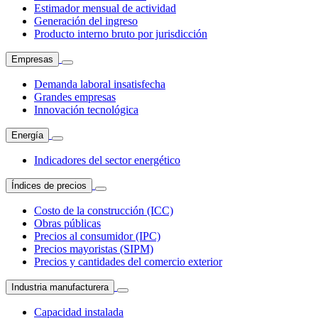
Estimador mensual de actividad
Generación del ingreso
Producto interno bruto por jurisdicción
Empresas
Demanda laboral insatisfecha
Grandes empresas
Innovación tecnológica
Energía
Indicadores del sector energético
Índices de precios
Costo de la construcción (ICC)
Obras públicas
Precios al consumidor (IPC)
Precios mayoristas (SIPM)
Precios y cantidades del comercio exterior
Industria manufacturera
Capacidad instalada