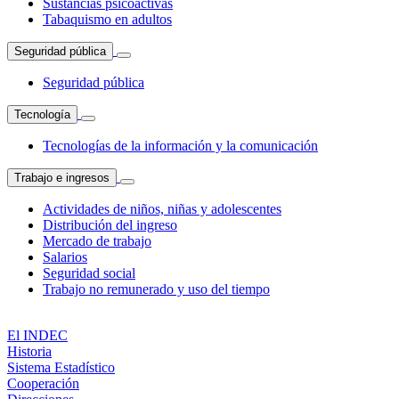
Sustancias psicoactivas
Tabaquismo en adultos
Seguridad pública
Seguridad pública
Tecnología
Tecnologías de la información y la comunicación
Trabajo e ingresos
Actividades de niños, niñas y adolescentes
Distribución del ingreso
Mercado de trabajo
Salarios
Seguridad social
Trabajo no remunerado y uso del tiempo
El INDEC
Historia
Sistema Estadístico
Cooperación