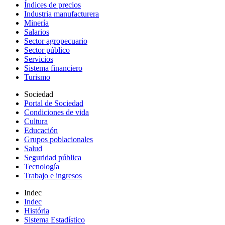
Índices de precios
Industria manufacturera
Minería
Salarios
Sector agropecuario
Sector público
Servicios
Sistema financiero
Turismo
Sociedad
Portal de Sociedad
Condiciones de vida
Cultura
Educación
Grupos poblacionales
Salud
Seguridad pública
Tecnología
Trabajo e ingresos
Indec
Indec
História
Sistema Estadístico