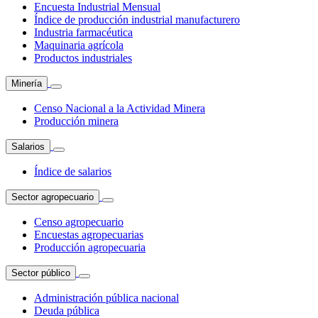
Encuesta Industrial Mensual
Índice de producción industrial manufacturero
Industria farmacéutica
Maquinaria agrícola
Productos industriales
Minería
Censo Nacional a la Actividad Minera
Producción minera
Salarios
Índice de salarios
Sector agropecuario
Censo agropecuario
Encuestas agropecuarias
Producción agropecuaria
Sector público
Administración pública nacional
Deuda pública