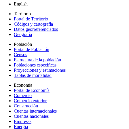
English
Territorio
Portal de Territorio
Códigos y cartografía
Datos georreferenciados
Geografía
Población
Portal de Población
Censos
Estructura de la población
Poblaciones específicas
Proyecciones y estimaciones
Tablas de mortalidad
Economía
Portal de Economía
Comercio
Comercio exterior
Construcción
Cuentas internacionales
Cuentas nacionales
Empresas
Energía