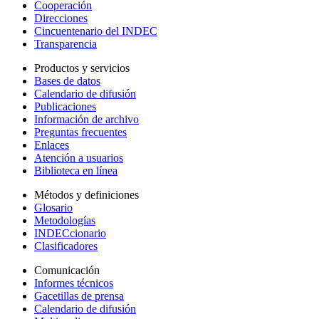
Cooperación
Direcciones
Cincuentenario del INDEC
Transparencia
Productos y servicios
Bases de datos
Calendario de difusión
Publicaciones
Información de archivo
Preguntas frecuentes
Enlaces
Atención a usuarios
Biblioteca en línea
Métodos y definiciones
Glosario
Metodologías
INDECcionario
Clasificadores
Comunicación
Informes técnicos
Gacetillas de prensa
Calendario de difusión