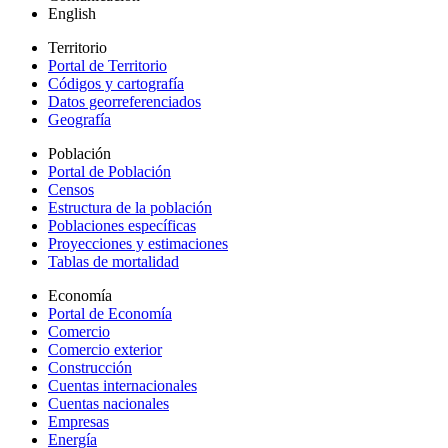
English
Territorio
Portal de Territorio
Códigos y cartografía
Datos georreferenciados
Geografía
Población
Portal de Población
Censos
Estructura de la población
Poblaciones específicas
Proyecciones y estimaciones
Tablas de mortalidad
Economía
Portal de Economía
Comercio
Comercio exterior
Construcción
Cuentas internacionales
Cuentas nacionales
Empresas
Energía