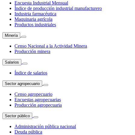
Encuesta Industrial Mensual
Índice de producción industrial manufacturero
Industria farmacéutica
Maquinaria agrícola
Productos industriales
Minería
Censo Nacional a la Actividad Minera
Producción minera
Salarios
Índice de salarios
Sector agropecuario
Censo agropecuario
Encuestas agropecuarias
Producción agropecuaria
Sector público
Administración pública nacional
Deuda pública