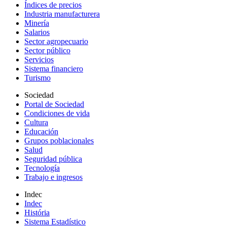
Índices de precios
Industria manufacturera
Minería
Salarios
Sector agropecuario
Sector público
Servicios
Sistema financiero
Turismo
Sociedad
Portal de Sociedad
Condiciones de vida
Cultura
Educación
Grupos poblacionales
Salud
Seguridad pública
Tecnología
Trabajo e ingresos
Indec
Indec
História
Sistema Estadístico