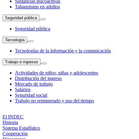
Sustancias psicoactivas
Tabaquismo en adultos
Seguridad pública
Seguridad pública
Tecnología
Tecnologías de la información y la comunicación
Trabajo e ingresos
Actividades de niños, niñas y adolescentes
Distribución del ingreso
Mercado de trabajo
Salarios
Seguridad social
Trabajo no remunerado y uso del tiempo
El INDEC
Historia
Sistema Estadístico
Cooperación