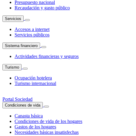
Presupuesto nacional
Recaudación y gasto público
Servicios
Accesos a internet
Servicios públicos
Sistema financiero
Actividades financieras y seguros
Turismo
Ocupación hotelera
Turismo internacional
Portal Sociedad
Condiciones de vida
Canasta básica
Condiciones de vida de los hogares
Gastos de los hogares
Necesidades básicas insatisfechas