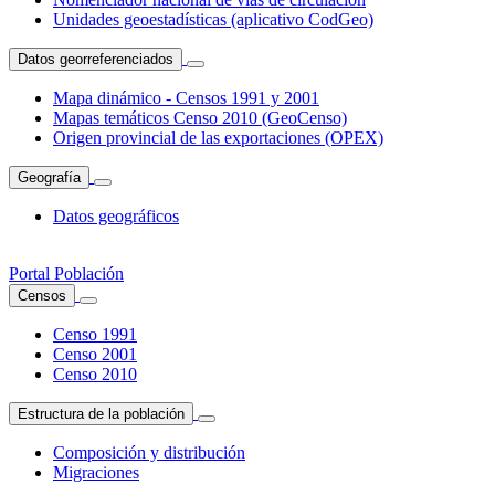
Unidades geoestadísticas (aplicativo CodGeo)
Datos georreferenciados
Mapa dinámico - Censos 1991 y 2001
Mapas temáticos Censo 2010 (GeoCenso)
Origen provincial de las exportaciones (OPEX)
Geografía
Datos geográficos
Portal Población
Censos
Censo 1991
Censo 2001
Censo 2010
Estructura de la población
Composición y distribución
Migraciones