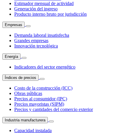
Estimador mensual de actividad
Generación del ingreso
Producto interno bruto por jurisdicción
Empresas
Demanda laboral insatisfecha
Grandes empresas
Innovación tecnológica
Energía
Indicadores del sector energético
Índices de precios
Costo de la construcción (ICC)
Obras públicas
Precios al consumidor (IPC)
Precios mayoristas (SIPM)
Precios y cantidades del comercio exterior
Industria manufacturera
Capacidad instalada