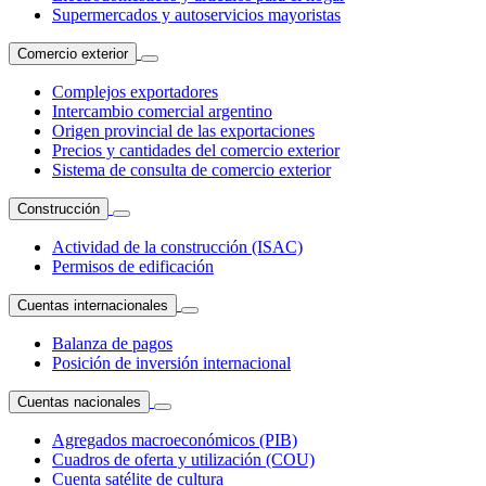
Supermercados y autoservicios mayoristas
Comercio exterior
Complejos exportadores
Intercambio comercial argentino
Origen provincial de las exportaciones
Precios y cantidades del comercio exterior
Sistema de consulta de comercio exterior
Construcción
Actividad de la construcción (ISAC)
Permisos de edificación
Cuentas internacionales
Balanza de pagos
Posición de inversión internacional
Cuentas nacionales
Agregados macroeconómicos (PIB)
Cuadros de oferta y utilización (COU)
Cuenta satélite de cultura