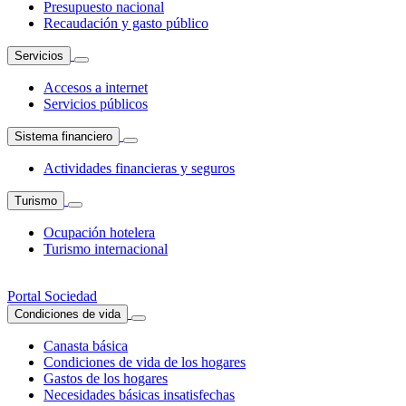
Presupuesto nacional
Recaudación y gasto público
Servicios
Accesos a internet
Servicios públicos
Sistema financiero
Actividades financieras y seguros
Turismo
Ocupación hotelera
Turismo internacional
Portal Sociedad
Condiciones de vida
Canasta básica
Condiciones de vida de los hogares
Gastos de los hogares
Necesidades básicas insatisfechas