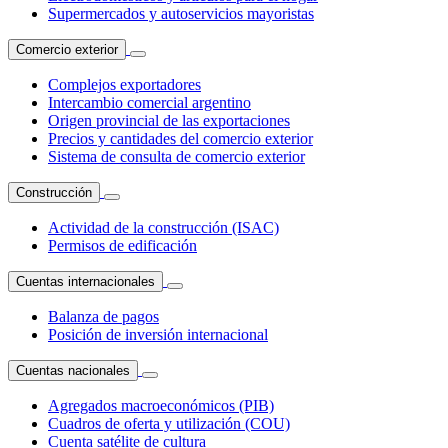
Supermercados y autoservicios mayoristas
Comercio exterior
Complejos exportadores
Intercambio comercial argentino
Origen provincial de las exportaciones
Precios y cantidades del comercio exterior
Sistema de consulta de comercio exterior
Construcción
Actividad de la construcción (ISAC)
Permisos de edificación
Cuentas internacionales
Balanza de pagos
Posición de inversión internacional
Cuentas nacionales
Agregados macroeconómicos (PIB)
Cuadros de oferta y utilización (COU)
Cuenta satélite de cultura