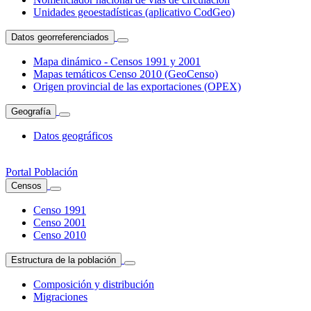
Unidades geoestadísticas (aplicativo CodGeo)
Datos georreferenciados
Mapa dinámico - Censos 1991 y 2001
Mapas temáticos Censo 2010 (GeoCenso)
Origen provincial de las exportaciones (OPEX)
Geografía
Datos geográficos
Portal Población
Censos
Censo 1991
Censo 2001
Censo 2010
Estructura de la población
Composición y distribución
Migraciones