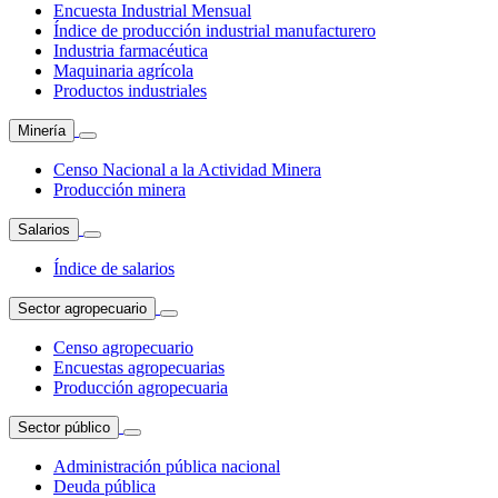
Encuesta Industrial Mensual
Índice de producción industrial manufacturero
Industria farmacéutica
Maquinaria agrícola
Productos industriales
Minería
Censo Nacional a la Actividad Minera
Producción minera
Salarios
Índice de salarios
Sector agropecuario
Censo agropecuario
Encuestas agropecuarias
Producción agropecuaria
Sector público
Administración pública nacional
Deuda pública