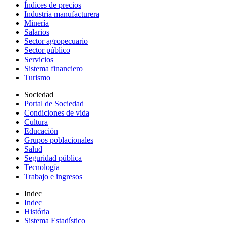
Índices de precios
Industria manufacturera
Minería
Salarios
Sector agropecuario
Sector público
Servicios
Sistema financiero
Turismo
Sociedad
Portal de Sociedad
Condiciones de vida
Cultura
Educación
Grupos poblacionales
Salud
Seguridad pública
Tecnología
Trabajo e ingresos
Indec
Indec
História
Sistema Estadístico