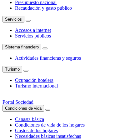
Presupuesto nacional
Recaudación y gasto público
Servicios
Accesos a internet
Servicios públicos
Sistema financiero
Actividades financieras y seguros
Turismo
Ocupación hotelera
Turismo internacional
Portal Sociedad
Condiciones de vida
Canasta básica
Condiciones de vida de los hogares
Gastos de los hogares
Necesidades básicas insatisfechas