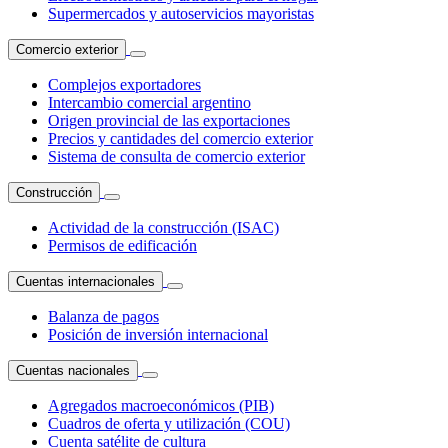
Supermercados y autoservicios mayoristas
Comercio exterior
Complejos exportadores
Intercambio comercial argentino
Origen provincial de las exportaciones
Precios y cantidades del comercio exterior
Sistema de consulta de comercio exterior
Construcción
Actividad de la construcción (ISAC)
Permisos de edificación
Cuentas internacionales
Balanza de pagos
Posición de inversión internacional
Cuentas nacionales
Agregados macroeconómicos (PIB)
Cuadros de oferta y utilización (COU)
Cuenta satélite de cultura