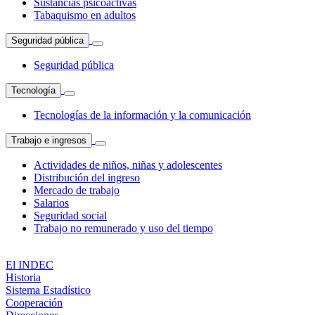
Sustancias psicoactivas
Tabaquismo en adultos
Seguridad pública
Seguridad pública
Tecnología
Tecnologías de la información y la comunicación
Trabajo e ingresos
Actividades de niños, niñas y adolescentes
Distribución del ingreso
Mercado de trabajo
Salarios
Seguridad social
Trabajo no remunerado y uso del tiempo
El INDEC
Historia
Sistema Estadístico
Cooperación