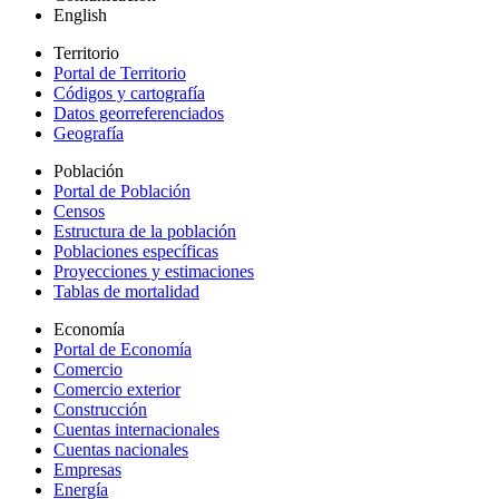
English
Territorio
Portal de Territorio
Códigos y cartografía
Datos georreferenciados
Geografía
Población
Portal de Población
Censos
Estructura de la población
Poblaciones específicas
Proyecciones y estimaciones
Tablas de mortalidad
Economía
Portal de Economía
Comercio
Comercio exterior
Construcción
Cuentas internacionales
Cuentas nacionales
Empresas
Energía