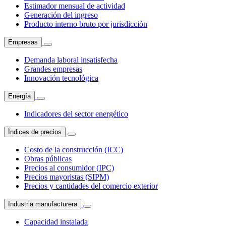
Estimador mensual de actividad
Generación del ingreso
Producto interno bruto por jurisdicción
Empresas
Demanda laboral insatisfecha
Grandes empresas
Innovación tecnológica
Energía
Indicadores del sector energético
Índices de precios
Costo de la construcción (ICC)
Obras públicas
Precios al consumidor (IPC)
Precios mayoristas (SIPM)
Precios y cantidades del comercio exterior
Industria manufacturera
Capacidad instalada