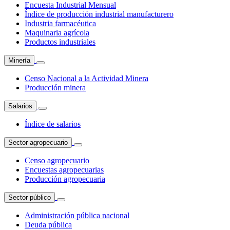
Encuesta Industrial Mensual
Índice de producción industrial manufacturero
Industria farmacéutica
Maquinaria agrícola
Productos industriales
Minería
Censo Nacional a la Actividad Minera
Producción minera
Salarios
Índice de salarios
Sector agropecuario
Censo agropecuario
Encuestas agropecuarias
Producción agropecuaria
Sector público
Administración pública nacional
Deuda pública