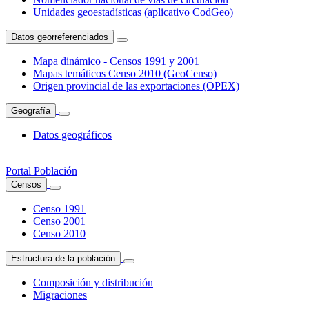
Unidades geoestadísticas (aplicativo CodGeo)
Datos georreferenciados
Mapa dinámico - Censos 1991 y 2001
Mapas temáticos Censo 2010 (GeoCenso)
Origen provincial de las exportaciones (OPEX)
Geografía
Datos geográficos
Portal Población
Censos
Censo 1991
Censo 2001
Censo 2010
Estructura de la población
Composición y distribución
Migraciones