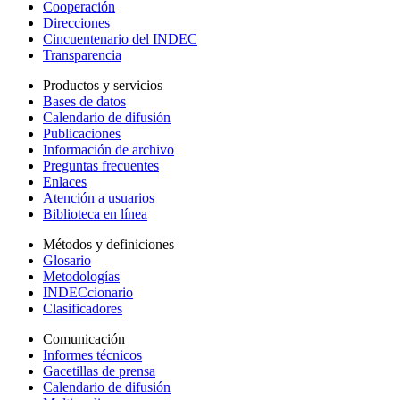
Cooperación
Direcciones
Cincuentenario del INDEC
Transparencia
Productos y servicios
Bases de datos
Calendario de difusión
Publicaciones
Información de archivo
Preguntas frecuentes
Enlaces
Atención a usuarios
Biblioteca en línea
Métodos y definiciones
Glosario
Metodologías
INDECcionario
Clasificadores
Comunicación
Informes técnicos
Gacetillas de prensa
Calendario de difusión