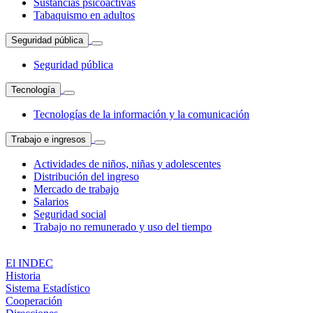
Sustancias psicoactivas
Tabaquismo en adultos
Seguridad pública
Seguridad pública
Tecnología
Tecnologías de la información y la comunicación
Trabajo e ingresos
Actividades de niños, niñas y adolescentes
Distribución del ingreso
Mercado de trabajo
Salarios
Seguridad social
Trabajo no remunerado y uso del tiempo
El INDEC
Historia
Sistema Estadístico
Cooperación