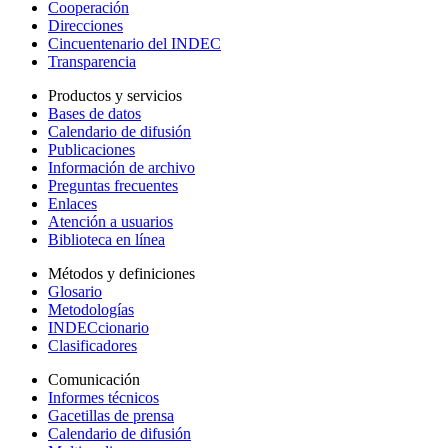
Cooperación
Direcciones
Cincuentenario del INDEC
Transparencia
Productos y servicios
Bases de datos
Calendario de difusión
Publicaciones
Información de archivo
Preguntas frecuentes
Enlaces
Atención a usuarios
Biblioteca en línea
Métodos y definiciones
Glosario
Metodologías
INDECcionario
Clasificadores
Comunicación
Informes técnicos
Gacetillas de prensa
Calendario de difusión