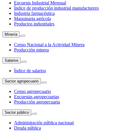
Encuesta Industrial Mensual
Índice de producción industrial manufacturero
Industria farmacéutica
Maquinaria agrícola
Productos industriales
Minería
Censo Nacional a la Actividad Minera
Producción minera
Salarios
Índice de salarios
Sector agropecuario
Censo agropecuario
Encuestas agropecuarias
Producción agropecuaria
Sector público
Administración pública nacional
Deuda pública