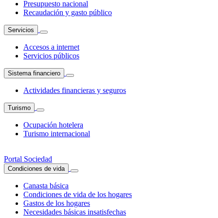
Presupuesto nacional
Recaudación y gasto público
Servicios
Accesos a internet
Servicios públicos
Sistema financiero
Actividades financieras y seguros
Turismo
Ocupación hotelera
Turismo internacional
Portal Sociedad
Condiciones de vida
Canasta básica
Condiciones de vida de los hogares
Gastos de los hogares
Necesidades básicas insatisfechas