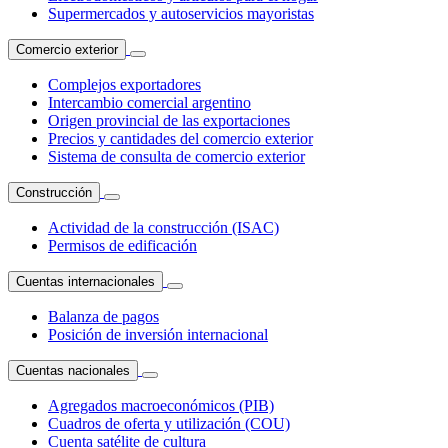
Supermercados y autoservicios mayoristas
Comercio exterior
Complejos exportadores
Intercambio comercial argentino
Origen provincial de las exportaciones
Precios y cantidades del comercio exterior
Sistema de consulta de comercio exterior
Construcción
Actividad de la construcción (ISAC)
Permisos de edificación
Cuentas internacionales
Balanza de pagos
Posición de inversión internacional
Cuentas nacionales
Agregados macroeconómicos (PIB)
Cuadros de oferta y utilización (COU)
Cuenta satélite de cultura