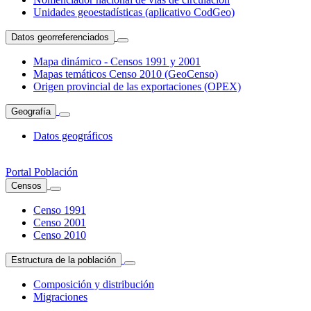
Unidades geoestadísticas (aplicativo CodGeo)
Datos georreferenciados
Mapa dinámico - Censos 1991 y 2001
Mapas temáticos Censo 2010 (GeoCenso)
Origen provincial de las exportaciones (OPEX)
Geografía
Datos geográficos
Portal Población
Censos
Censo 1991
Censo 2001
Censo 2010
Estructura de la población
Composición y distribución
Migraciones