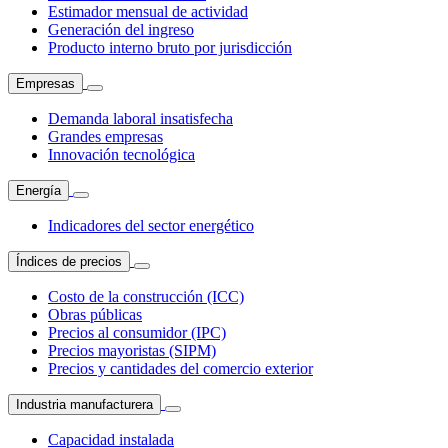
Estimador mensual de actividad
Generación del ingreso
Producto interno bruto por jurisdicción
Empresas
Demanda laboral insatisfecha
Grandes empresas
Innovación tecnológica
Energía
Indicadores del sector energético
Índices de precios
Costo de la construcción (ICC)
Obras públicas
Precios al consumidor (IPC)
Precios mayoristas (SIPM)
Precios y cantidades del comercio exterior
Industria manufacturera
Capacidad instalada