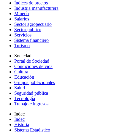
Índices de precios
Industria manufacturera
Minería
Salarios
Sector agropecuario
Sector público
Servicios
Sistema financiero
Turismo
Sociedad
Portal de Sociedad
Condiciones de vida
Cultura
Educación
Grupos poblacionales
Salud
Seguridad pública
Tecnología
Trabajo e ingresos
Indec
Indec
História
Sistema Estadístico