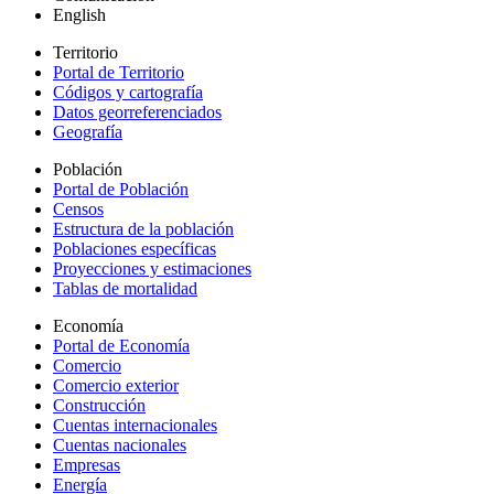
English
Territorio
Portal de Territorio
Códigos y cartografía
Datos georreferenciados
Geografía
Población
Portal de Población
Censos
Estructura de la población
Poblaciones específicas
Proyecciones y estimaciones
Tablas de mortalidad
Economía
Portal de Economía
Comercio
Comercio exterior
Construcción
Cuentas internacionales
Cuentas nacionales
Empresas
Energía