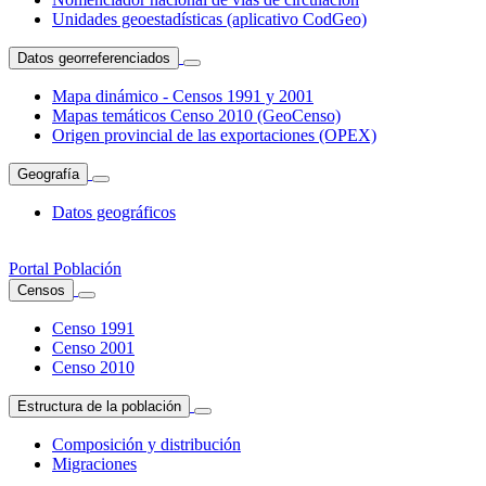
Unidades geoestadísticas (aplicativo CodGeo)
Datos georreferenciados
Mapa dinámico - Censos 1991 y 2001
Mapas temáticos Censo 2010 (GeoCenso)
Origen provincial de las exportaciones (OPEX)
Geografía
Datos geográficos
Portal Población
Censos
Censo 1991
Censo 2001
Censo 2010
Estructura de la población
Composición y distribución
Migraciones