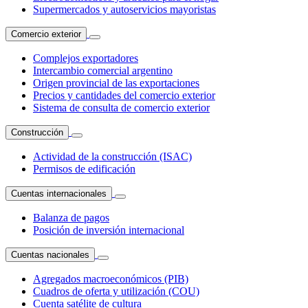
Supermercados y autoservicios mayoristas
Comercio exterior
Complejos exportadores
Intercambio comercial argentino
Origen provincial de las exportaciones
Precios y cantidades del comercio exterior
Sistema de consulta de comercio exterior
Construcción
Actividad de la construcción (ISAC)
Permisos de edificación
Cuentas internacionales
Balanza de pagos
Posición de inversión internacional
Cuentas nacionales
Agregados macroeconómicos (PIB)
Cuadros de oferta y utilización (COU)
Cuenta satélite de cultura