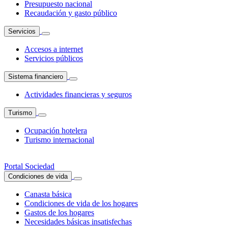
Presupuesto nacional
Recaudación y gasto público
Servicios
Accesos a internet
Servicios públicos
Sistema financiero
Actividades financieras y seguros
Turismo
Ocupación hotelera
Turismo internacional
Portal Sociedad
Condiciones de vida
Canasta básica
Condiciones de vida de los hogares
Gastos de los hogares
Necesidades básicas insatisfechas