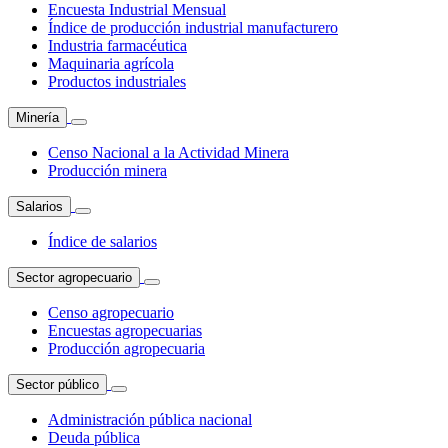
Encuesta Industrial Mensual
Índice de producción industrial manufacturero
Industria farmacéutica
Maquinaria agrícola
Productos industriales
Minería
Censo Nacional a la Actividad Minera
Producción minera
Salarios
Índice de salarios
Sector agropecuario
Censo agropecuario
Encuestas agropecuarias
Producción agropecuaria
Sector público
Administración pública nacional
Deuda pública