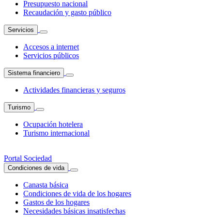
Presupuesto nacional
Recaudación y gasto público
Servicios
Accesos a internet
Servicios públicos
Sistema financiero
Actividades financieras y seguros
Turismo
Ocupación hotelera
Turismo internacional
Portal Sociedad
Condiciones de vida
Canasta básica
Condiciones de vida de los hogares
Gastos de los hogares
Necesidades básicas insatisfechas