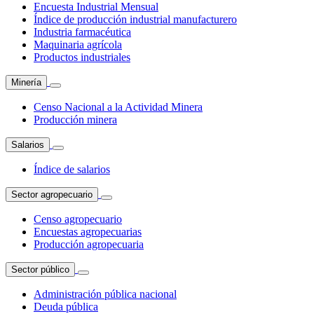
Encuesta Industrial Mensual
Índice de producción industrial manufacturero
Industria farmacéutica
Maquinaria agrícola
Productos industriales
Minería
Censo Nacional a la Actividad Minera
Producción minera
Salarios
Índice de salarios
Sector agropecuario
Censo agropecuario
Encuestas agropecuarias
Producción agropecuaria
Sector público
Administración pública nacional
Deuda pública