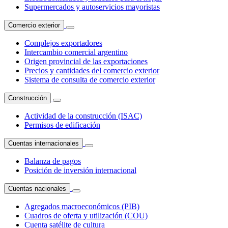
Supermercados y autoservicios mayoristas
Comercio exterior
Complejos exportadores
Intercambio comercial argentino
Origen provincial de las exportaciones
Precios y cantidades del comercio exterior
Sistema de consulta de comercio exterior
Construcción
Actividad de la construcción (ISAC)
Permisos de edificación
Cuentas internacionales
Balanza de pagos
Posición de inversión internacional
Cuentas nacionales
Agregados macroeconómicos (PIB)
Cuadros de oferta y utilización (COU)
Cuenta satélite de cultura