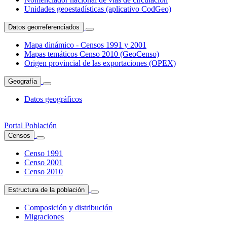
Unidades geoestadísticas (aplicativo CodGeo)
Datos georreferenciados
Mapa dinámico - Censos 1991 y 2001
Mapas temáticos Censo 2010 (GeoCenso)
Origen provincial de las exportaciones (OPEX)
Geografía
Datos geográficos
Portal Población
Censos
Censo 1991
Censo 2001
Censo 2010
Estructura de la población
Composición y distribución
Migraciones